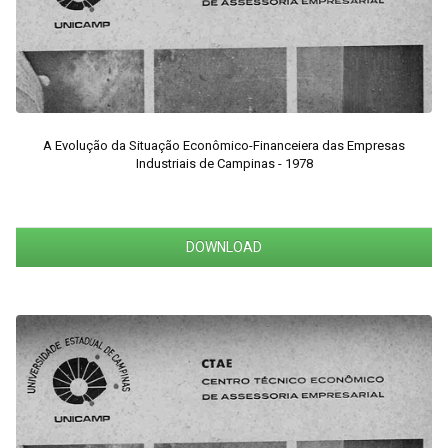
A Evolução da Situação Econômico-Financeiera das Empresas
Industriais de Campinas - 1978
DOWNLOAD