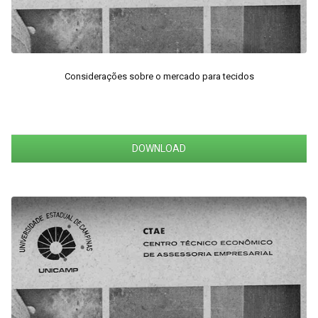
Considerações sobre o mercado para tecidos
DOWNLOAD