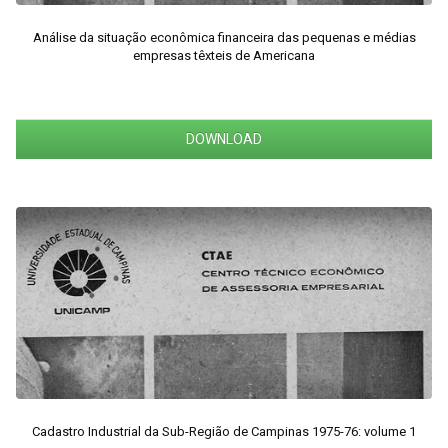
Análise da situação econômica financeira das pequenas e médias
empresas têxteis de Americana
DOWNLOAD
Cadastro Industrial da Sub-Região de Campinas 1975-76: volume 1