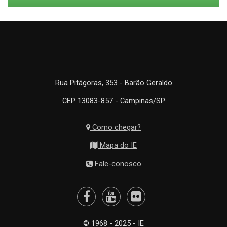
Rua Pitágoras, 353 - Barão Geraldo
CEP 13083-857 - Campinas/SP
Como chegar?
Mapa do IE
Fale-conosco
© 1968 - 2025 - IE