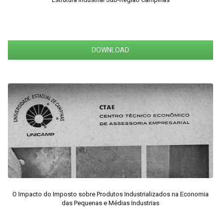
DOWNLOAD
O Impacto do Imposto sobre Produtos Industrializados na Economia
das Pequenas e Médias Industrias