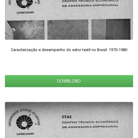
Caracterização e desempenho do setor textil no Brasil: 1970-1980
DOWNLOAD