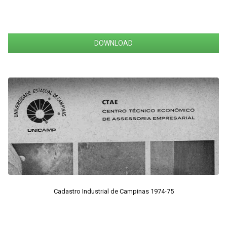
DOWNLOAD
Cadastro Industrial de Campinas 1974-75