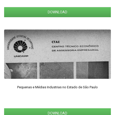
DOWNLOAD
Pequenas e Médias Industrias no Estado de São Paulo
DOWNLOAD