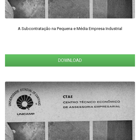
A Subcontratação na Pequena e Média Empresa Industrial
DOWNLOAD