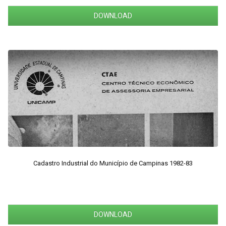
DOWNLOAD
Cadastro Industrial do Município de Campinas 1982-83
DOWNLOAD