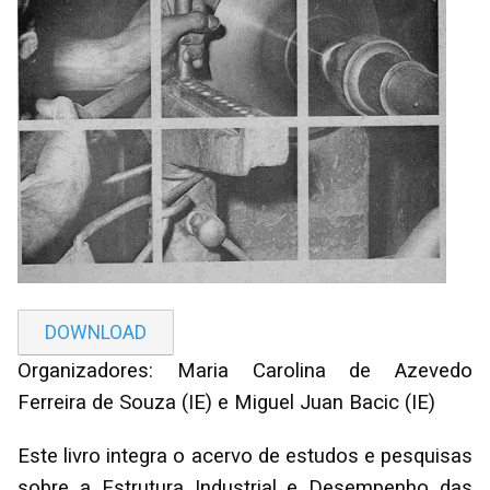
DOWNLOAD
Organizadores: Maria Carolina de Azevedo
Ferreira de Souza (IE) e Miguel Juan Bacic (IE)
Este livro integra o acervo de estudos e pesquisas
sobre a Estrutura Industrial e Desempenho das