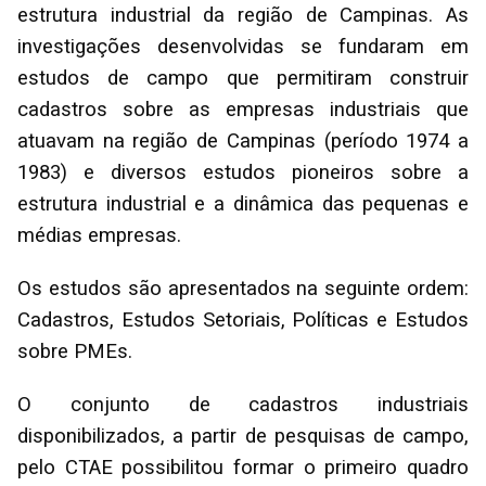
estrutura industrial da região de Campinas. As
investigações desenvolvidas se fundaram em
estudos de campo que permitiram construir
cadastros sobre as empresas industriais que
atuavam na região de Campinas (período 1974 a
1983) e diversos estudos pioneiros sobre a
estrutura industrial e a dinâmica das pequenas e
médias empresas.
Os estudos são apresentados na seguinte ordem:
Cadastros, Estudos Setoriais, Políticas e Estudos
sobre PMEs.
O conjunto de cadastros industriais
disponibilizados, a partir de pesquisas de campo,
pelo CTAE possibilitou formar o primeiro quadro