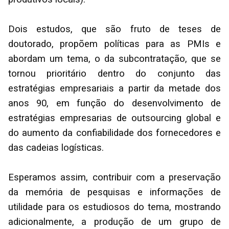
Dois estudos, que são fruto de teses de
doutorado, propõem políticas para as PMIs e
abordam um tema, o da subcontratação, que se
tornou prioritário dentro do conjunto das
estratégias empresariais a partir da metade dos
anos 90, em função do desenvolvimento de
estratégias empresarias de outsourcing global e
do aumento da confiabilidade dos fornecedores e
das cadeias logísticas.
Esperamos assim, contribuir com a preservação
da memória de pesquisas e informações de
utilidade para os estudiosos do tema, mostrando
adicionalmente, a produção de um grupo de