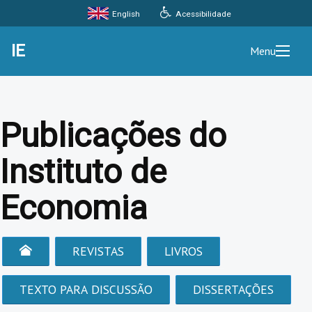
Acessibilidade
English
IE
Menu
Publicações do
Instituto de
Economia
REVISTAS
LIVROS
TEXTO PARA DISCUSSÃO
DISSERTAÇÕES