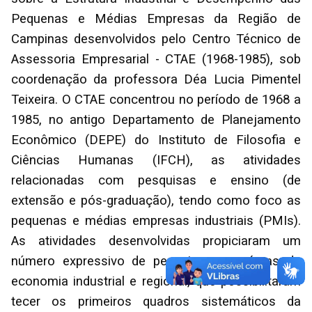
Pequenas e Médias Empresas da Região de
Campinas desenvolvidos pelo Centro Técnico de
Assessoria Empresarial - CTAE (1968-1985), sob
coordenação da professora Déa Lucia Pimentel
Teixeira. O CTAE concentrou no período de 1968 a
1985, no antigo Departamento de Planejamento
Econômico (DEPE) do Instituto de Filosofia e
Ciências Humanas (IFCH), as atividades
relacionadas com pesquisas e ensino (de
extensão e pós-graduação), tendo como foco as
pequenas e médias empresas industriais (PMIs).
As atividades desenvolvidas propiciaram um
número expressivo de pesquisas nas áreas da
economia industrial e regional, que possibilitaram
tecer os primeiros quadros sistemáticos da