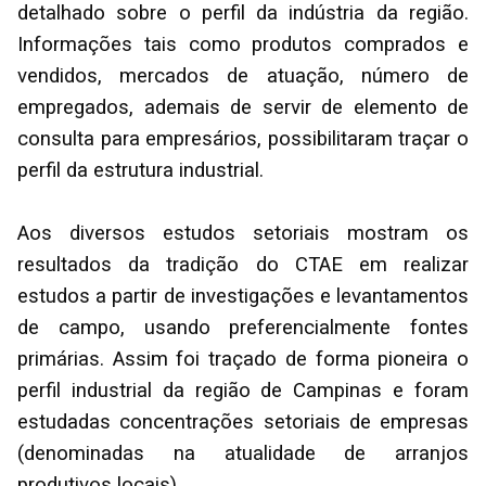
detalhado sobre o perfil da indústria da região.
Informações tais como produtos comprados e
vendidos, mercados de atuação, número de
empregados, ademais de servir de elemento de
consulta para empresários, possibilitaram traçar o
perfil da estrutura industrial.
Aos diversos estudos setoriais mostram os
resultados da tradição do CTAE em realizar
estudos a partir de investigações e levantamentos
de campo, usando preferencialmente fontes
primárias. Assim foi traçado de forma pioneira o
perfil industrial da região de Campinas e foram
estudadas concentrações setoriais de empresas
(denominadas na atualidade de arranjos
produtivos locais).