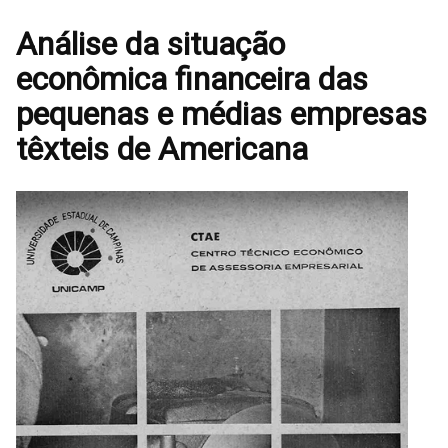
Análise da situação
econômica financeira das
pequenas e médias empresas
têxteis de Americana