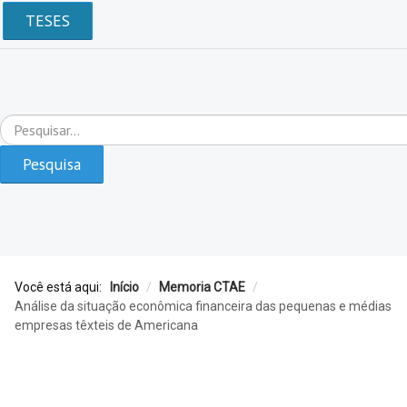
TESES
Pesquisar...
Pesquisa
Você está aqui:
Início
/
Memoria CTAE
/
Análise da situação econômica financeira das pequenas e médias
empresas têxteis de Americana