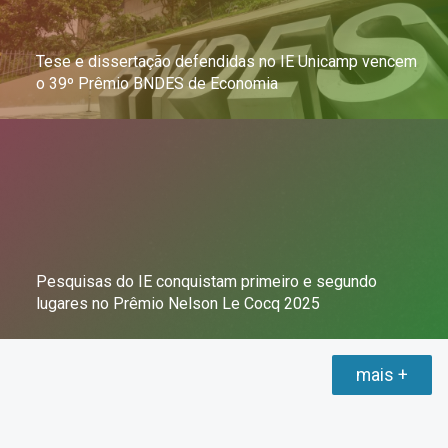
Tese e dissertação defendidas no IE Unicamp vencem
o 39º Prêmio BNDES de Economia
Pesquisas do IE conquistam primeiro e segundo
lugares no Prêmio Nelson Le Cocq 2025
mais +