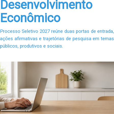
Desenvolvimento
Econômico
Processo Seletivo 2027 reúne duas portas de entrada,
ações afirmativas e trajetórias de pesquisa em temas
públicos, produtivos e sociais.