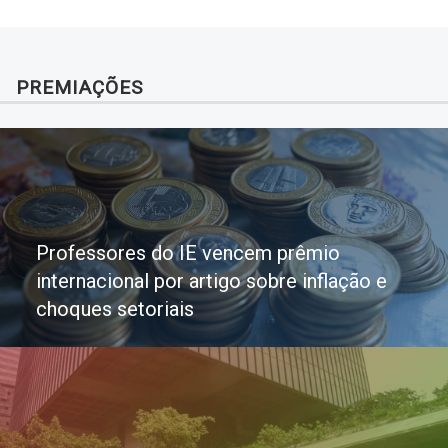
PREMIAÇÕES
Professores do IE vencem prêmio
internacional por artigo sobre inflação e
choques setoriais