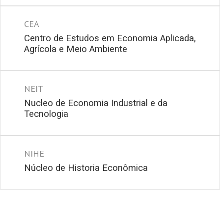
CEA
Centro de Estudos em Economia Aplicada,
Agrícola e Meio Ambiente
NEIT
Nucleo de Economia Industrial e da
Tecnologia
NIHE
Núcleo de Historia Econômica