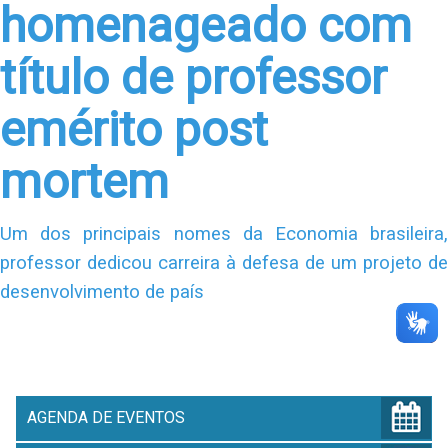
homenageado com
título de professor
emérito post
mortem
Um dos principais nomes da Economia brasileira,
professor dedicou carreira à defesa de um projeto de
desenvolvimento de país
AGENDA DE EVENTOS