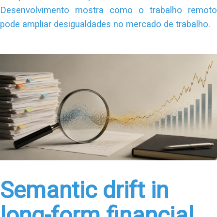
Desenvolvimento mostra como o trabalho remoto
pode ampliar desigualdades no mercado de trabalho.
Semantic drift in
long-form financial