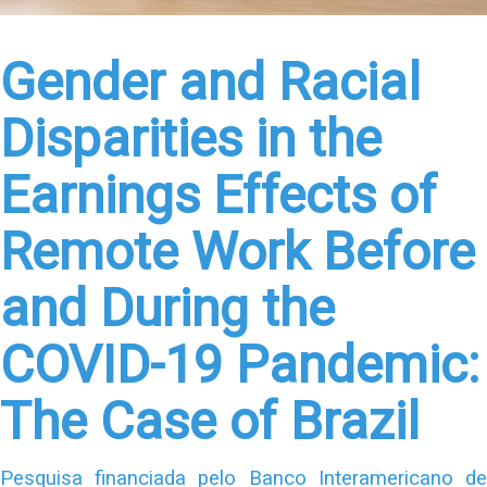
Gender and Racial
Disparities in the
Earnings Effects of
Remote Work Before
and During the
COVID-19 Pandemic:
The Case of Brazil
Pesquisa financiada pelo Banco Interamericano de