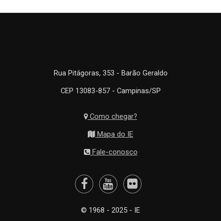
Rua Pitágoras, 353 - Barão Geraldo
CEP 13083-857 - Campinas/SP
Como chegar?
Mapa do IE
Fale-conosco
© 1968 - 2025 - IE