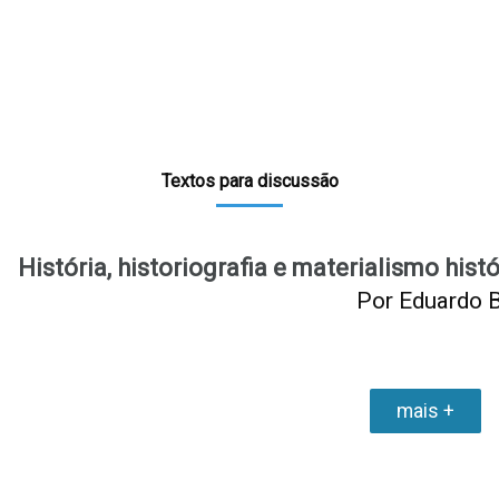
Textos para discussão
História, historiografia e materialismo his
Por Eduardo B
mais +