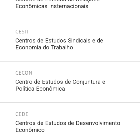
Econômicas Insternacionais
CESIT
Centros de Estudos Sindicais e de
Economia do Trabalho
CECON
Centro de Estudos de Conjuntura e
Política Econômica
CEDE
Centros de Estudos de Desenvolvimento
Econômico