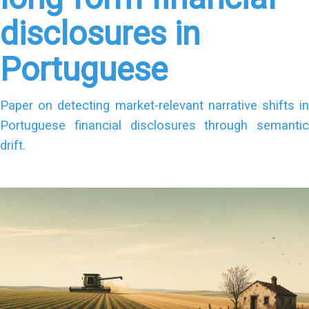
disclosures in
Portuguese
Paper on detecting market-relevant narrative shifts in
Portuguese financial disclosures through semantic
drift.