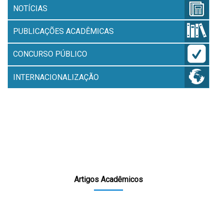
NOTÍCIAS
PUBLICAÇÕES ACADÊMICAS
CONCURSO PÚBLICO
INTERNACIONALIZAÇÃO
Artigos Acadêmicos