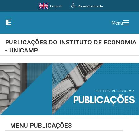
Acessibilidade
English
IE
Menu
PUBLICAÇÕES DO INSTITUTO DE ECONOMIA
- UNICAMP
MENU PUBLICAÇÕES