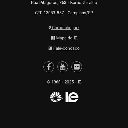
Rua Pitágoras, 353 - Barão Geraldo
CEP 13083-857 - Campinas/SP
Como chegar?
Mapa do IE
Fale-conosco
© 1968 - 2025 - IE