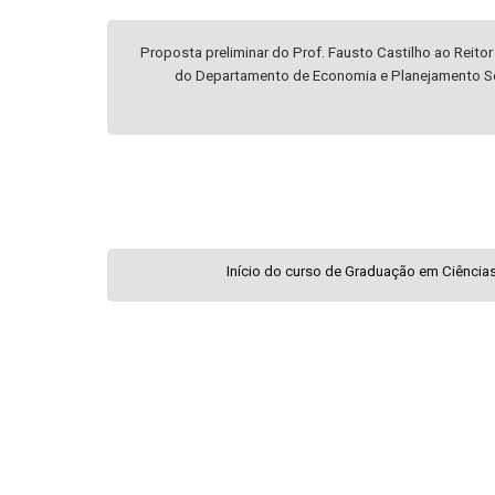
Proposta preliminar do Prof. Fausto Castilho ao Reitor
do Departamento de Economia e Planejamento S
Início do curso de Graduação em Ciênci