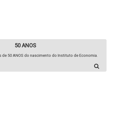
50 ANOS
 de 50 ANOS do nascimento do Instituto de Economia.