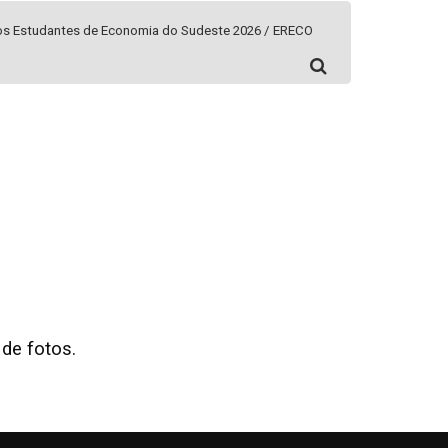
dos Estudantes de Economia do Sudeste 2026 / ERECO
de fotos.