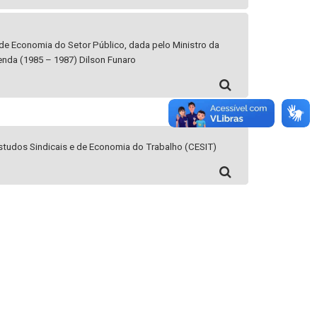
 de Economia do Setor Público, dada pelo Ministro da
nda (1985 – 1987) Dilson Funaro
studos Sindicais e de Economia do Trabalho (CESIT)