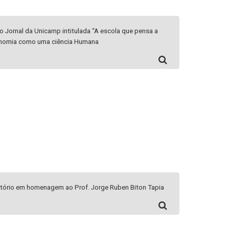
 Jornal da Unicamp intitulada “A escola que pensa a
nomia como uma ciência Humana
tório em homenagem ao Prof. Jorge Ruben Biton Tapia