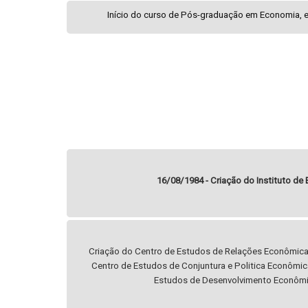
Início do curso de Pós-graduação em Economia, 
16/08/1984 - Criação do Instituto de
Criação do Centro de Estudos de Relações Econômicas 
Centro de Estudos de Conjuntura e Politica Econômi
Estudos de Desenvolvimento Econômi