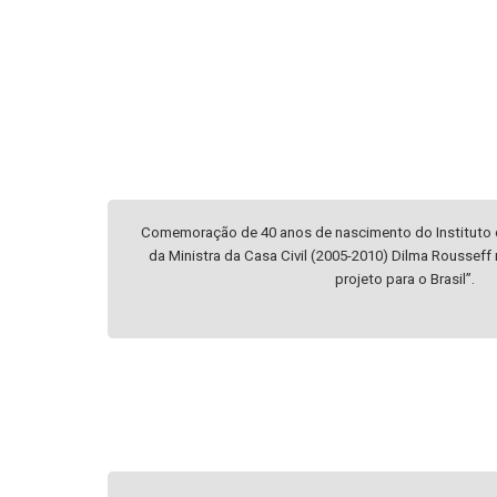
Comemoração de 40 anos de nascimento do Instituto 
da Ministra da Casa Civil (2005-2010) Dilma Rousseff 
projeto para o Brasil”.