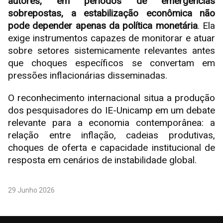
autores, em períodos de emergências
sobrepostas, a estabilização econômica não
pode depender apenas da política monetária
. Ela
exige instrumentos capazes de monitorar e atuar
sobre setores sistemicamente relevantes antes
que choques específicos se convertam em
pressões inflacionárias disseminadas.
O reconhecimento internacional situa a produção
dos pesquisadores do IE-Unicamp em um debate
relevante para a economia contemporânea: a
relação entre inflação, cadeias produtivas,
choques de oferta e capacidade institucional de
resposta em cenários de instabilidade global.
29 Junho 2026