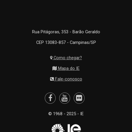
Rua Pitágoras, 353 - Barão Geraldo
CEP 13083-857 - Campinas/SP
Como chegar?
Mapa do IE
Fale-conosco
© 1968 - 2025 - IE