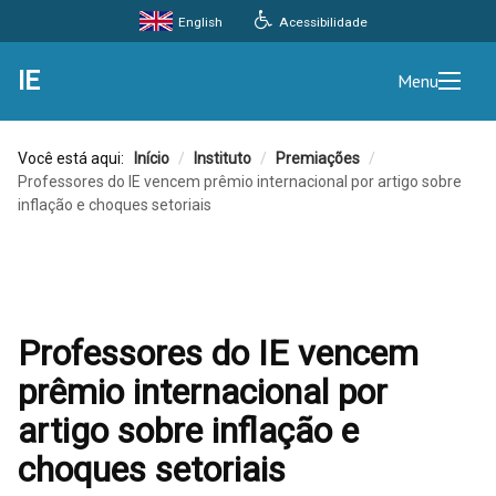
Acessibilidade
English
IE
Menu
Você está aqui:
Início
/
Instituto
/
Premiações
/
Professores do IE vencem prêmio internacional por artigo sobre
inflação e choques setoriais
Professores do IE vencem
prêmio internacional por
artigo sobre inflação e
choques setoriais