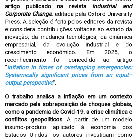
artigo publicado na revista
Industrial and
Corporate Change
, editada pela Oxford University
Press. A seleção é feita pelos editores da revista
e considera contribuições voltadas ao estudo da
inovação, da mudança tecnológica, da dinâmica
empresarial, da evolução industrial e do
crescimento econômico. Em 2025, o
reconhecimento foi concedido ao artigo
“
Inflation in times of overlapping emergencies:
Systemically significant prices from an input–
output perspective
”.
O trabalho analisa a inflação em um contexto
marcado pela sobreposição de choques globais,
como a pandemia de Covid-19, a crise climática e
conflitos geopolíticos
. A partir de um modelo
insumo-produto aplicado à economia dos
Estados Unidos, os autores investigam como