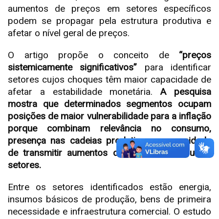
aumentos de preços em setores específicos
podem se propagar pela estrutura produtiva e
afetar o nível geral de preços.
O artigo propõe o conceito de
“preços
sistemicamente significativos”
para identificar
setores cujos choques têm maior capacidade de
afetar a estabilidade monetária.
A pesquisa
mostra que determinados segmentos ocupam
posições de maior vulnerabilidade para a inflação
porque combinam relevância no consumo,
presença nas cadeias produtivas e capacidade
de transmitir aumentos de custos para outros
setores.
Entre os setores identificados estão energia,
insumos básicos de produção, bens de primeira
necessidade e infraestrutura comercial. O estudo