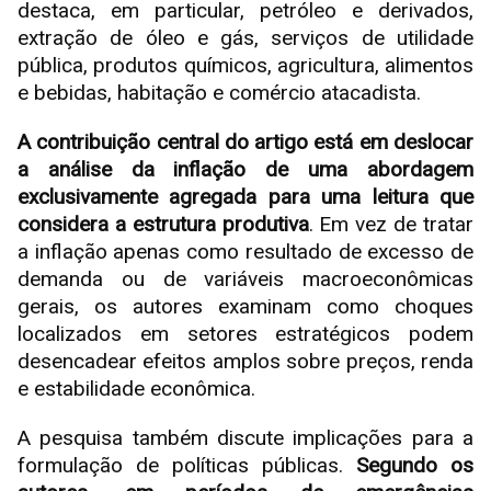
destaca, em particular, petróleo e derivados,
extração de óleo e gás, serviços de utilidade
pública, produtos químicos, agricultura, alimentos
e bebidas, habitação e comércio atacadista.
A contribuição central do artigo está em deslocar
a análise da inflação de uma abordagem
exclusivamente agregada para uma leitura que
considera a estrutura produtiva
. Em vez de tratar
a inflação apenas como resultado de excesso de
demanda ou de variáveis macroeconômicas
gerais, os autores examinam como choques
localizados em setores estratégicos podem
desencadear efeitos amplos sobre preços, renda
e estabilidade econômica.
A pesquisa também discute implicações para a
formulação de políticas públicas.
Segundo os