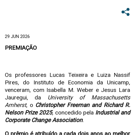
29 JUN 2026
PREMIAÇÃO
Os professores Lucas Teixeira e Luiza Nassif
Pires, do Instituto de Economia da Unicamp,
venceram, com Isabella M. Weber e Jesus Lara
Jauregui, da
University of Massachusetts
Amherst
, o
Christopher Freeman and Richard R.
Nelson Prize 2025
, concedido pela
Industrial and
Corporate Change Association
.
O prêmio é atribuído a cada dois anos ao melhor