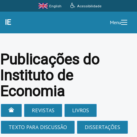
Acessibilidade
English
IE
Menu
Publicações do
Instituto de
Economia
REVISTAS
LIVROS
TEXTO PARA DISCUSSÃO
DISSERTAÇÕES