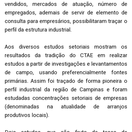
vendidos, mercados de atuação, número de
empregados, ademais de servir de elemento de
consulta para empresários, possibilitaram traçar o
perfil da estrutura industrial.
Aos diversos estudos setoriais mostram os
resultados da tradição do CTAE em realizar
estudos a partir de investigações e levantamentos
de campo, usando preferencialmente fontes
primárias. Assim foi traçado de forma pioneira o
perfil industrial da região de Campinas e foram
estudadas concentrações setoriais de empresas
(denominadas na atualidade de arranjos
produtivos locais).