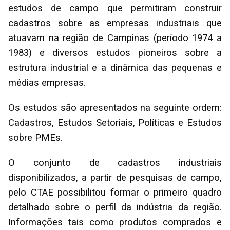
estudos de campo que permitiram construir
cadastros sobre as empresas industriais que
atuavam na região de Campinas (período 1974 a
1983) e diversos estudos pioneiros sobre a
estrutura industrial e a dinâmica das pequenas e
médias empresas.
Os estudos são apresentados na seguinte ordem:
Cadastros, Estudos Setoriais, Políticas e Estudos
sobre PMEs.
O conjunto de cadastros industriais
disponibilizados, a partir de pesquisas de campo,
pelo CTAE possibilitou formar o primeiro quadro
detalhado sobre o perfil da indústria da região.
Informações tais como produtos comprados e