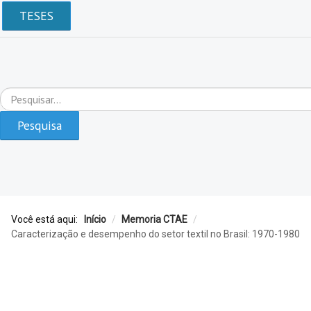
TESES
Pesquisar...
Pesquisa
Você está aqui:
Início
/
Memoria CTAE
/
Caracterização e desempenho do setor textil no Brasil: 1970-1980