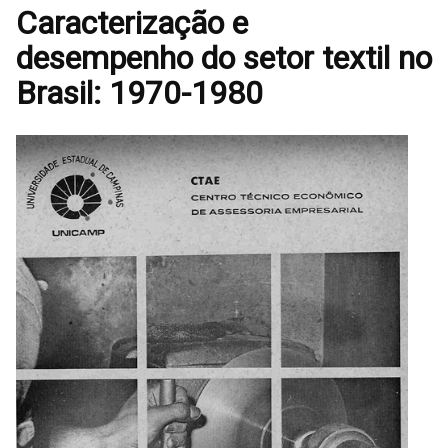
Caracterização e
desempenho do setor textil no
Brasil: 1970-1980