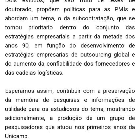
Dois estudos, que são fruto de teses de
doutorado, propõem políticas para as PMIs e
abordam um tema, o da subcontratação, que se
tornou prioritário dentro do conjunto das
estratégias empresariais a partir da metade dos
anos 90, em função do desenvolvimento de
estratégias empresarias de outsourcing global e
do aumento da confiabilidade dos fornecedores e
das cadeias logísticas.
Esperamos assim, contribuir com a preservação
da memória de pesquisas e informações de
utilidade para os estudiosos do tema, mostrando
adicionalmente, a produção de um grupo de
pesquisadores que atuou nos primeiros anos da
Unicamp.