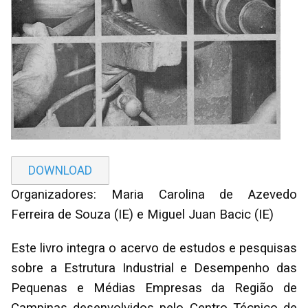
DOWNLOAD
Organizadores: Maria Carolina de Azevedo
Ferreira de Souza (IE) e Miguel Juan Bacic (IE)
Este livro integra o acervo de estudos e pesquisas
sobre a Estrutura Industrial e Desempenho das
Pequenas e Médias Empresas da Região de