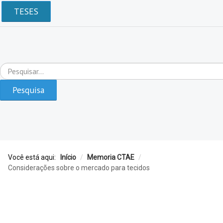
TESES
Pesquisar...
Pesquisa
Você está aqui:
Início
/
Memoria CTAE
/
Considerações sobre o mercado para tecidos