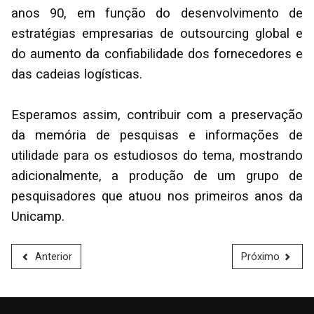
anos 90, em função do desenvolvimento de
estratégias empresarias de outsourcing global e
do aumento da confiabilidade dos fornecedores e
das cadeias logísticas.
Esperamos assim, contribuir com a preservação
da memória de pesquisas e informações de
utilidade para os estudiosos do tema, mostrando
adicionalmente, a produção de um grupo de
pesquisadores que atuou nos primeiros anos da
Unicamp.
Anterior
Próximo