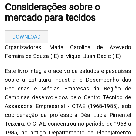
Considerações sobre o
mercado para tecidos
DOWNLOAD
Organizadores: Maria Carolina de Azevedo
Ferreira de Souza (IE) e Miguel Juan Bacic (IE)
Este livro integra o acervo de estudos e pesquisas
sobre a Estrutura Industrial e Desempenho das
Pequenas e Médias Empresas da Região de
Campinas desenvolvidos pelo Centro Técnico de
Assessoria Empresarial - CTAE (1968-1985), sob
coordenação da professora Déa Lucia Pimentel
Teixeira. O CTAE concentrou no período de 1968 a
1985, no antigo Departamento de Planejamento