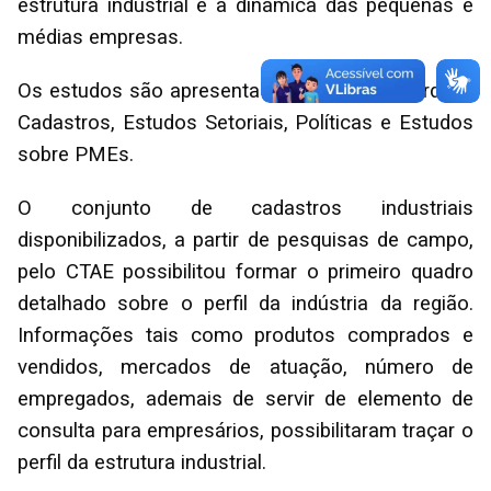
estrutura industrial e a dinâmica das pequenas e
médias empresas.
Os estudos são apresentados na seguinte ordem:
Cadastros, Estudos Setoriais, Políticas e Estudos
sobre PMEs.
O conjunto de cadastros industriais
disponibilizados, a partir de pesquisas de campo,
pelo CTAE possibilitou formar o primeiro quadro
detalhado sobre o perfil da indústria da região.
Informações tais como produtos comprados e
vendidos, mercados de atuação, número de
empregados, ademais de servir de elemento de
consulta para empresários, possibilitaram traçar o
perfil da estrutura industrial.