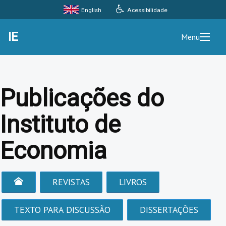
Acessibilidade
English
IE
Menu
Publicações do
Instituto de
Economia
REVISTAS
LIVROS
TEXTO PARA DISCUSSÃO
DISSERTAÇÕES