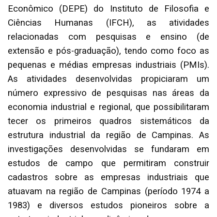
Econômico (DEPE) do Instituto de Filosofia e
Ciências Humanas (IFCH), as atividades
relacionadas com pesquisas e ensino (de
extensão e pós-graduação), tendo como foco as
pequenas e médias empresas industriais (PMIs).
As atividades desenvolvidas propiciaram um
número expressivo de pesquisas nas áreas da
economia industrial e regional, que possibilitaram
tecer os primeiros quadros sistemáticos da
estrutura industrial da região de Campinas. As
investigações desenvolvidas se fundaram em
estudos de campo que permitiram construir
cadastros sobre as empresas industriais que
atuavam na região de Campinas (período 1974 a
1983) e diversos estudos pioneiros sobre a