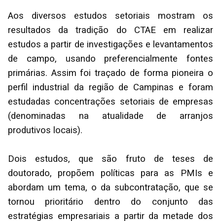
Aos diversos estudos setoriais mostram os
resultados da tradição do CTAE em realizar
estudos a partir de investigações e levantamentos
de campo, usando preferencialmente fontes
primárias. Assim foi traçado de forma pioneira o
perfil industrial da região de Campinas e foram
estudadas concentrações setoriais de empresas
(denominadas na atualidade de arranjos
produtivos locais).
Dois estudos, que são fruto de teses de
doutorado, propõem políticas para as PMIs e
abordam um tema, o da subcontratação, que se
tornou prioritário dentro do conjunto das
estratégias empresariais a partir da metade dos