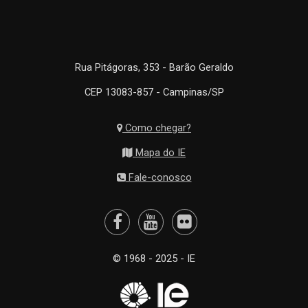
Rua Pitágoras, 353 - Barão Geraldo
CEP 13083-857 - Campinas/SP
Como chegar?
Mapa do IE
Fale-conosco
© 1968 - 2025 - IE