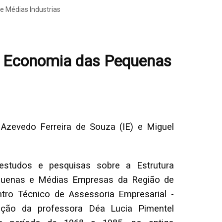
e Médias Industrias
na Economia das Pequenas
 Azevedo Ferreira de Souza (IE) e Miguel
 estudos e pesquisas sobre a Estrutura
quenas e Médias Empresas da Região de
tro Técnico de Assessoria Empresarial -
ação da professora Déa Lucia Pimentel