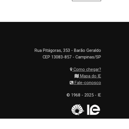
Rua Pitágoras, 353 - Barão Geraldo
CEP 13083-857 - Campinas/SP
Como chegar?
Mapa do IE
Fale-conosco
© 1968 - 2025 - IE