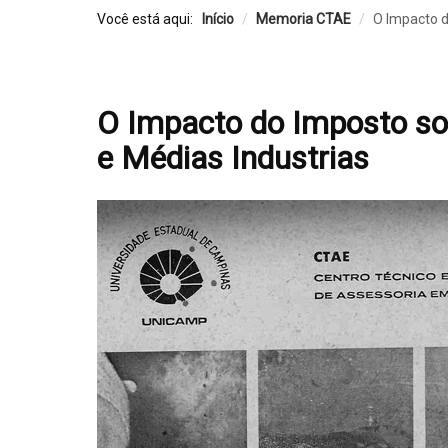
Você está aqui:
Início
/
Memoria CTAE
/
O Impacto d
O Impacto do Imposto so
e Médias Industrias