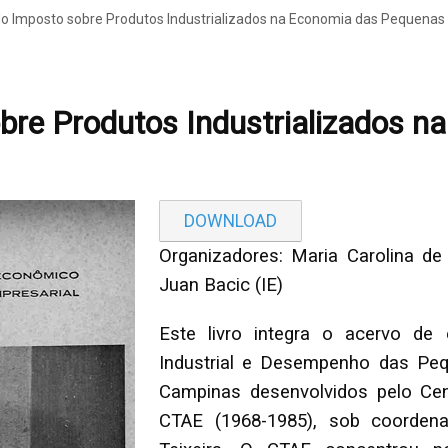
o Imposto sobre Produtos Industrializados na Economia das Pequenas 
bre Produtos Industrializados 
DOWNLOAD
Organizadores: Maria Carolina de
Juan Bacic (IE)
Este livro integra o acervo de
Industrial e Desempenho das Pe
Campinas desenvolvidos pelo Cen
CTAE (1968-1985), sob coorden