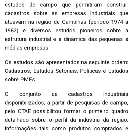
estudos de campo que permitiram construir
cadastros sobre as empresas industriais que
atuavam na região de Campinas (período 1974 a
1983) e diversos estudos pioneiros sobre a
estrutura industrial e a dinâmica das pequenas e
médias empresas.
Os estudos são apresentados na seguinte ordem:
Cadastros, Estudos Setoriais, Políticas e Estudos
sobre PMEs.
O conjunto de cadastros industriais
disponibilizados, a partir de pesquisas de campo,
pelo CTAE possibilitou formar o primeiro quadro
detalhado sobre o perfil da indústria da região.
Informações tais como produtos comprados e