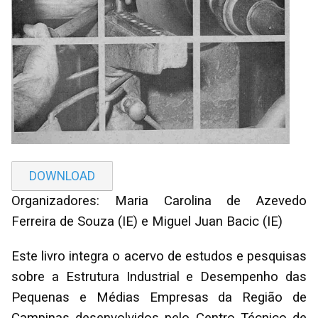
DOWNLOAD
Organizadores: Maria Carolina de Azevedo
Ferreira de Souza (IE) e Miguel Juan Bacic (IE)
Este livro integra o acervo de estudos e pesquisas
sobre a Estrutura Industrial e Desempenho das
Pequenas e Médias Empresas da Região de