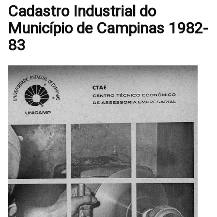
Cadastro Industrial do
Município de Campinas 1982-
83