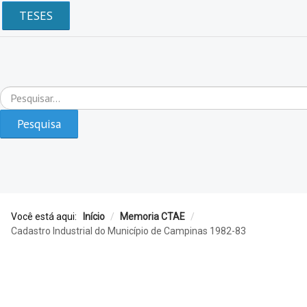
TESES
Pesquisar...
Pesquisa
Você está aqui:
Início
/
Memoria CTAE
/
Cadastro Industrial do Município de Campinas 1982-83