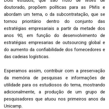
Dois estudos, que são fruto de teses de
doutorado, propõem políticas para as PMIs e
abordam um tema, o da subcontratação, que se
tornou prioritário dentro do conjunto das
estratégias empresariais a partir da metade dos
anos 90, em função do desenvolvimento de
estratégias empresarias de outsourcing global e
do aumento da confiabilidade dos fornecedores e
das cadeias logísticas.
Esperamos assim, contribuir com a preservação
da memória de pesquisas e informações de
utilidade para os estudiosos do tema, mostrando
adicionalmente, a produção de um grupo de
pesquisadores que atuou nos primeiros anos da
Unicamp.