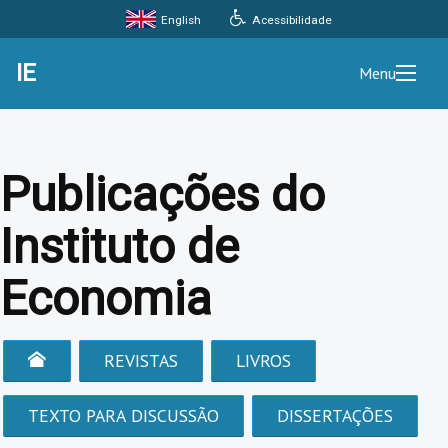
Acessibilidade
English
IE
Menu
Publicações do
Instituto de
Economia
REVISTAS
LIVROS
TEXTO PARA DISCUSSÃO
DISSERTAÇÕES