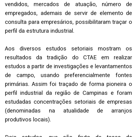
vendidos, mercados de atuação, número de
empregados, ademais de servir de elemento de
consulta para empresários, possibilitaram traçar o
perfil da estrutura industrial.
Aos diversos estudos setoriais mostram os
resultados da tradição do CTAE em realizar
estudos a partir de investigações e levantamentos
de campo, usando preferencialmente fontes
primárias. Assim foi traçado de forma pioneira o
perfil industrial da região de Campinas e foram
estudadas concentrações setoriais de empresas
(denominadas na atualidade de arranjos
produtivos locais).