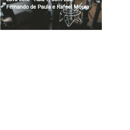
Fernando de Paula e Rafael Moura