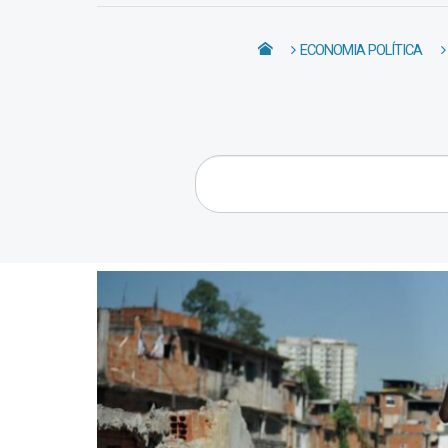
ECONOMIA POLÍTICA
Pesquisar...