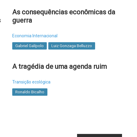
As consequências econômicas da
s
guerra
Economia Internacional
Gabriel Galípolo
Luiz Gonzaga Belluzzo
A tragédia de uma agenda ruim
Transição ecológica
Ronaldo Bicalho