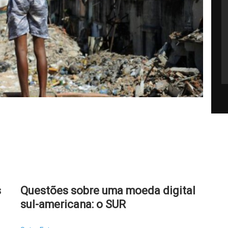
s
Questões sobre uma moeda digital
sul-americana: o SUR