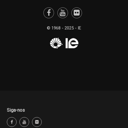
© 1968 - 2025 - IE
Siga-nos