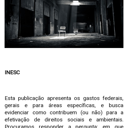
INESC
Esta publicação apresenta os gastos federais,
gerais e para áreas específicas, e busca
evidenciar como contribuem (ou não) para a
efetivação de direitos sociais e ambientais.
Procuramos responder a pergunta: em que