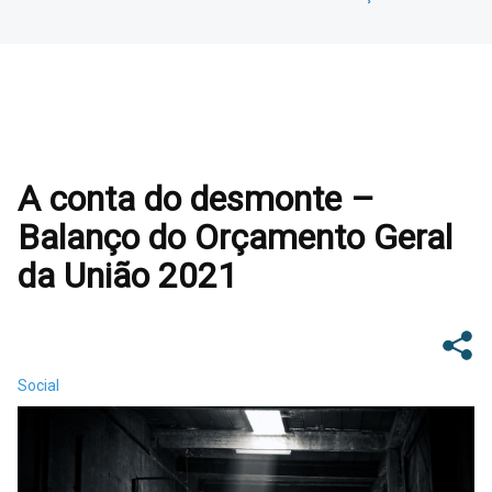
A conta do desmonte –
Balanço do Orçamento Geral
da União 2021
Social