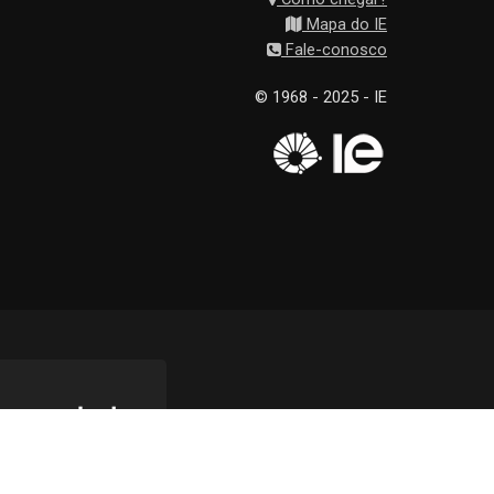
Mapa do IE
Fale-conosco
© 1968 - 2025 - IE