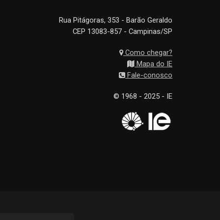
Rua Pitágoras, 353 - Barão Geraldo
CEP 13083-857 - Campinas/SP
Como chegar?
Mapa do IE
Fale-conosco
© 1968 - 2025 - IE