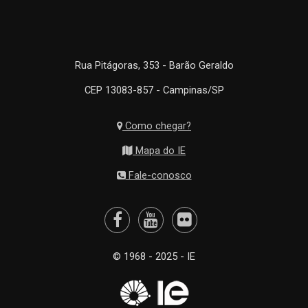
Rua Pitágoras, 353 - Barão Geraldo
CEP 13083-857 - Campinas/SP
Como chegar?
Mapa do IE
Fale-conosco
© 1968 - 2025 - IE