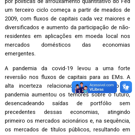
por políticas de afrouxamento quantitativo do Fed
um terceiro ciclo começa a partir de meados de
2009, com fluxos de capitais cada vez maiores e
diversificados e aumento da participação de não-
residentes em aplicações em moeda local nos
mercados domésticos das economias
emergentes.
A pandemia da covid-19 levou a uma forte
reversão nos fluxos de capitais para as EMs. A
alta incerteza relacionada à propagação da
pandemia aumentou os temores sobre o futuro,
desencadeando saídas de portfólio sem
precedentes dessas economias, atingindo
primeiro os mercados acionários e, na sequência,
os mercados de títulos públicos, resultando em