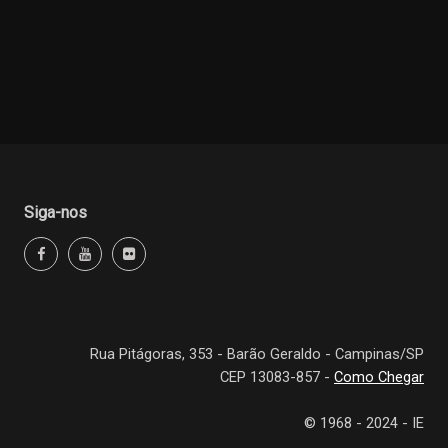
Siga-nos
Rua Pitágoras, 353 - Barão Geraldo - Campinas/SP
CEP 13083-857 -
Como Chegar
© 1968 - 2024 - IE