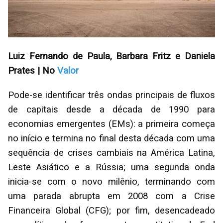
Luiz Fernando de Paula, Barbara Fritz e Daniela
Prates | No
Valor
Pode-se identificar três ondas principais de fluxos
de capitais desde a década de 1990 para
economias emergentes (EMs): a primeira começa
no início e termina no final desta década com uma
sequência de crises cambiais na América Latina,
Leste Asiático e a Rússia; uma segunda onda
inicia-se com o novo milênio, terminando com
uma parada abrupta em 2008 com a Crise
Financeira Global (CFG); por fim, desencadeado