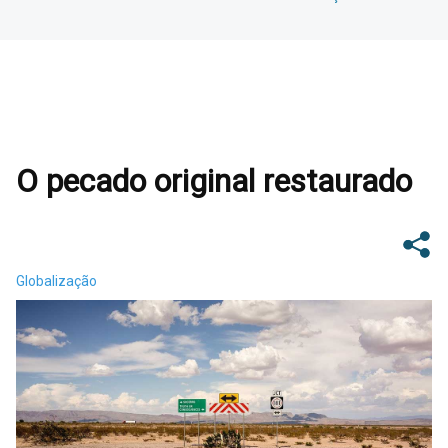
O pecado original restaurado
Globalização