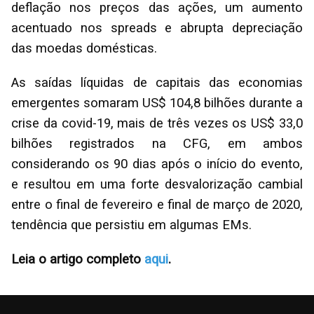
deflação nos preços das ações, um aumento
acentuado nos spreads e abrupta depreciação
das moedas domésticas.
As saídas líquidas de capitais das economias
emergentes somaram US$ 104,8 bilhões durante a
crise da covid-19, mais de três vezes os US$ 33,0
bilhões registrados na CFG, em ambos
considerando os 90 dias após o início do evento,
e resultou em uma forte desvalorização cambial
entre o final de fevereiro e final de março de 2020,
tendência que persistiu em algumas EMs.
Leia o artigo completo
aqui
.