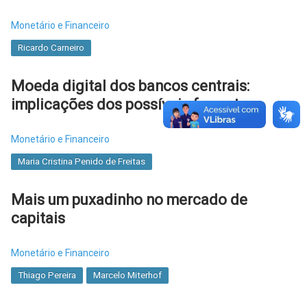
Monetário e Financeiro
Ricardo Carneiro
Moeda digital dos bancos centrais:
implicações dos possíveis formatos
Monetário e Financeiro
Maria Cristina Penido de Freitas
Mais um puxadinho no mercado de
capitais
Monetário e Financeiro
Thiago Pereira
Marcelo Miterhof