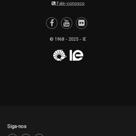
Fale-conosco
© 1968 - 2025 - IE
Siga-nos