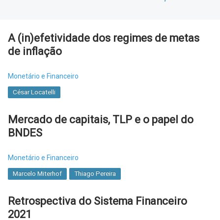
A (in)efetividade dos regimes de metas
de inflação
Monetário e Financeiro
César Locatelli
Mercado de capitais, TLP e o papel do
BNDES
Monetário e Financeiro
Marcelo Miterhof
Thiago Pereira
Retrospectiva do Sistema Financeiro
2021