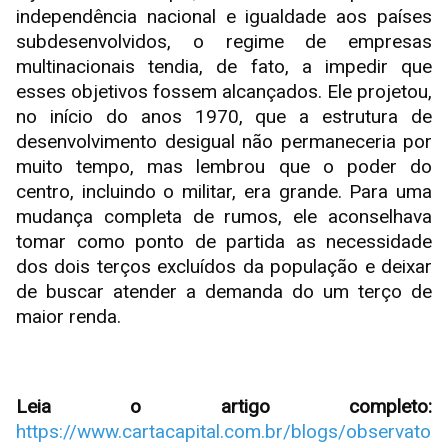
independência nacional e igualdade aos países
subdesenvolvidos, o regime de empresas
multinacionais tendia, de fato, a impedir que
esses objetivos fossem alcançados. Ele projetou,
no início do anos 1970, que a estrutura de
desenvolvimento desigual não permaneceria por
muito tempo, mas lembrou que o poder do
centro, incluindo o militar, era grande. Para uma
mudança completa de rumos, ele aconselhava
tomar como ponto de partida as necessidade
dos dois terços excluídos da população e deixar
de buscar atender a demanda do um terço de
maior renda.
Leia o artigo completo:
https://www.cartacapital.com.br/blogs/observato