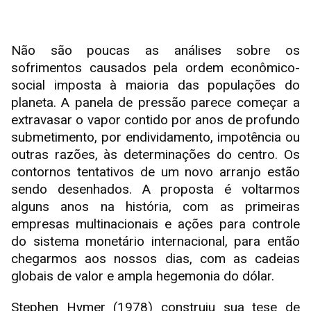
Não são poucas as análises sobre os
sofrimentos causados pela ordem econômico-
social imposta à maioria das populações do
planeta. A panela de pressão parece começar a
extravasar o vapor contido por anos de profundo
submetimento, por endividamento, impotência ou
outras razões, às determinações do centro. Os
contornos tentativos de um novo arranjo estão
sendo desenhados. A proposta é voltarmos
alguns anos na história, com as primeiras
empresas multinacionais e ações para controle
do sistema monetário internacional, para então
chegarmos aos nossos dias, com as cadeias
globais de valor e ampla hegemonia do dólar.
Stephen Hymer (1978) construiu sua tese de