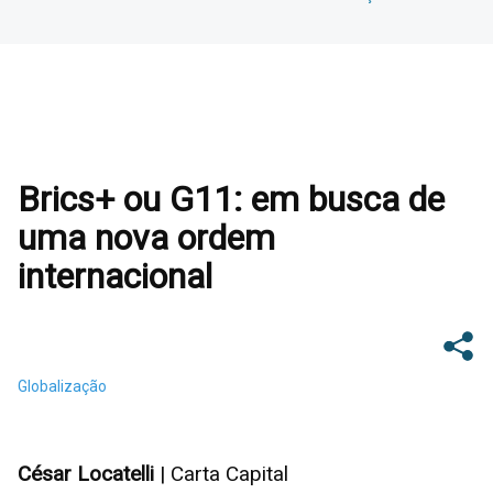
Brics+ ou G11: em busca de
uma nova ordem
internacional
Globalização
César Locatelli
| Carta Capital