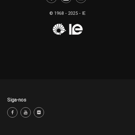
© 1968 - 2025 - IE
Siga-nos