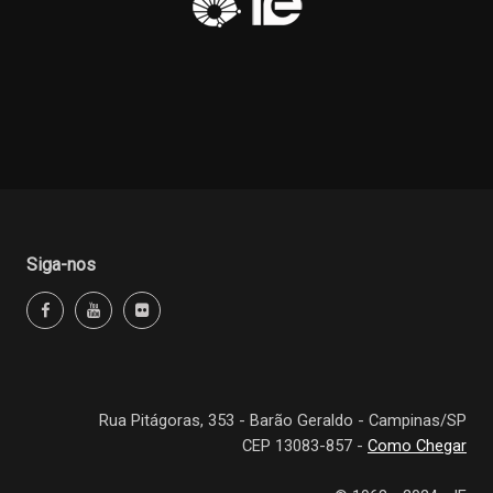
Siga-nos
Rua Pitágoras, 353 - Barão Geraldo - Campinas/SP
CEP 13083-857 -
Como Chegar