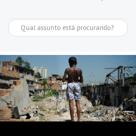
Pesquisar...