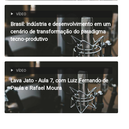
VÍDEO
Brasil: Indústria e desenvolvimento em um
cenário de transformação do paradigma
tecno-produtivo
VÍDEO
Lava Jato - Aula 7, com Luiz Fernando de
Paula e Rafael Moura