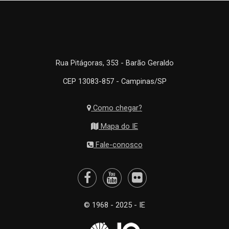
Rua Pitágoras, 353 - Barão Geraldo
CEP 13083-857 - Campinas/SP
Como chegar?
Mapa do IE
Fale-conosco
© 1968 - 2025 - IE