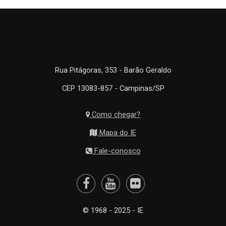
Rua Pitágoras, 353 - Barão Geraldo
CEP 13083-857 - Campinas/SP
Como chegar?
Mapa do IE
Fale-conosco
© 1968 - 2025 - IE