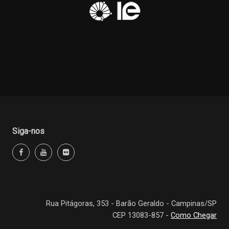
Siga-nos
Rua Pitágoras, 353 - Barão Geraldo - Campinas/SP
CEP 13083-857 -
Como Chegar