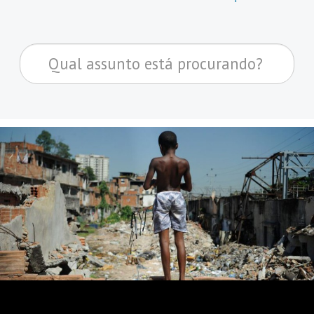
Pesquisar...