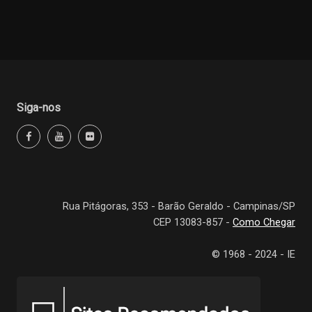
Siga-nos
Rua Pitágoras, 353 - Barão Geraldo - Campinas/SP
CEP 13083-857 -
Como Chegar
© 1968 - 2024 - IE