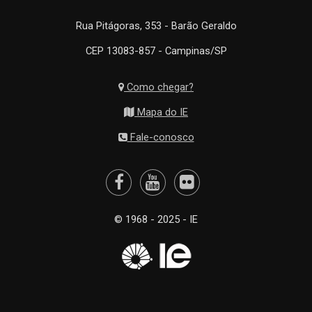
Rua Pitágoras, 353 - Barão Geraldo
CEP 13083-857 - Campinas/SP
Como chegar?
Mapa do IE
Fale-conosco
© 1968 - 2025 - IE