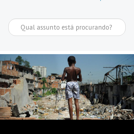
Pesquisar...