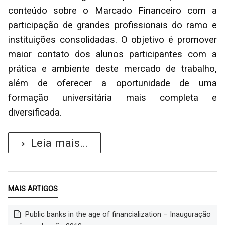
conteúdo sobre o Marcado Financeiro com a
participação de grandes profissionais do ramo e
instituições consolidadas. O objetivo é promover
maior contato dos alunos participantes com a
prática e ambiente deste mercado de trabalho,
além de oferecer a oportunidade de uma
formação universitária mais completa e
diversificada.
Leia mais...
Public banks in the age of financialization – Inauguração