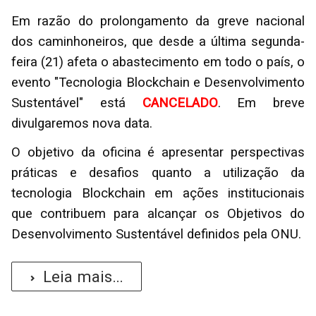
Em razão do prolongamento da greve nacional
dos caminhoneiros, que desde a última segunda-
feira (21) afeta o abastecimento em todo o país, o
evento "Tecnologia Blockchain e Desenvolvimento
Sustentável" está
CANCELADO
. Em breve
divulgaremos nova data.
O objetivo da oficina é apresentar perspectivas
práticas e desafios quanto a utilização da
tecnologia Blockchain em ações institucionais
que contribuem para alcançar os Objetivos do
Desenvolvimento Sustentável definidos pela ONU.
Leia mais...