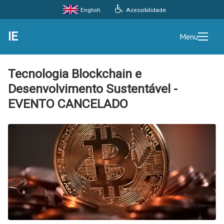
Acessibilidade
English
IE
Menu
Tecnologia Blockchain e
Desenvolvimento Sustentável -
EVENTO CANCELADO