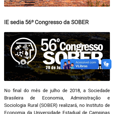
IE sedia 56º Congresso da SOBER
No final do mês de julho de 2018, a Sociedade
Brasileira de Economia, Administração e
Sociologia Rural (SOBER) realizará, no Instituto de
Economia da Universidade Estadual de Campinas