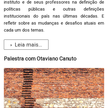
instituto e de seus professores na definição de
políticas públicas e outras definições
institucionais do país nas últimas décadas. E
refletir sobre as mudanças e desafios atuais em
cada um dos temas.
Leia mais...
Palestra com Otaviano Canuto