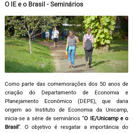
O IE e o Brasil - Seminários
Como parte das comemorações dos 50 anos de
criação do Departamento de Economia e
Planejamento Econômico (DEPE), que daria
origem ao Instituto de Economia da Unicamp,
inicia-se a série de seminários “
O IE/Unicamp e o
Brasil
”. O objetivo é resgatar a importância do