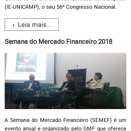
(IE-UNICAMP), o seu 56º Congresso Nacional.
Leia mais...
Semana do Mercado Financeiro 2018
A Semana do Mercado Financeiro (SEMEF) é um
evento anual e organizado pelo GMF que oferece