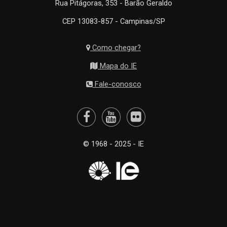
Rua Pitágoras, 353 - Barão Geraldo
CEP 13083-857 - Campinas/SP
Como chegar?
Mapa do IE
Fale-conosco
© 1968 - 2025 - IE