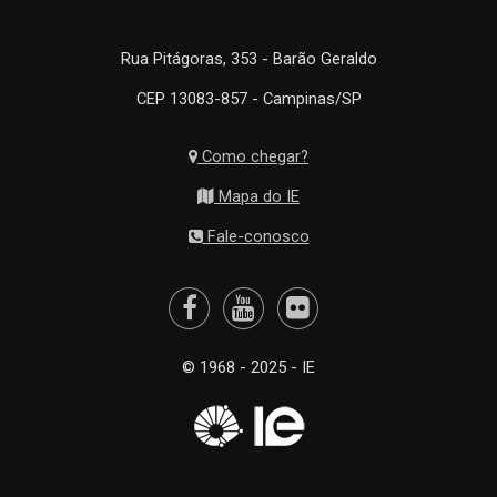
Rua Pitágoras, 353 - Barão Geraldo
CEP 13083-857 - Campinas/SP
Como chegar?
Mapa do IE
Fale-conosco
© 1968 - 2025 - IE