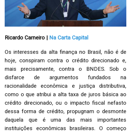
Ricardo Carneiro |
Na Carta Capital
Os interesses da alta finança no Brasil, não é de
hoje, conspiram contra o crédito direcionado e,
mais precisamente, contra o BNDES. Sob o
disfarce de argumentos fundados na
racionalidade econômica e justiça distributiva,
como o que atribui a alta taxa de juros básica ao
crédito direcionado, ou o impacto fiscal nefasto
dessa forma de crédito, propugnam o desmonte
daquela que é uma das mais importantes
instituições econômicas brasileiras. O começo