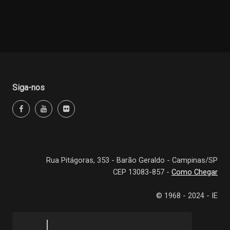
Siga-nos
Rua Pitágoras, 353 - Barão Geraldo - Campinas/SP
CEP 13083-857 -
Como Chegar
© 1968 - 2024 - IE