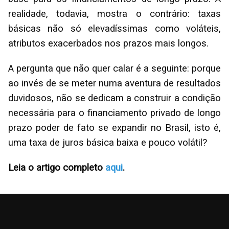
realidade, todavia, mostra o contrário: taxas
básicas não só elevadíssimas como voláteis,
atributos exacerbados nos prazos mais longos.
A pergunta que não quer calar é a seguinte: porque
ao invés de se meter numa aventura de resultados
duvidosos, não se dedicam a construir a condição
necessária para o financiamento privado de longo
prazo poder de fato se expandir no Brasil, isto é,
uma taxa de juros básica baixa e pouco volátil?
Leia o artigo completo
aqui
.