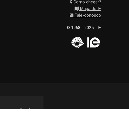
Como chegar?
Mapa do IE
Fale-conosco
© 1968 - 2025 - IE