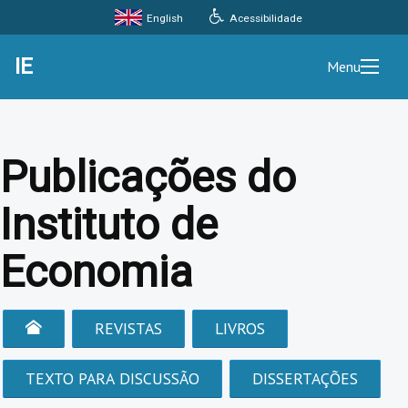
Acessibilidade
English
IE
Menu
Publicações do
Instituto de
Economia
REVISTAS
LIVROS
TEXTO PARA DISCUSSÃO
DISSERTAÇÕES