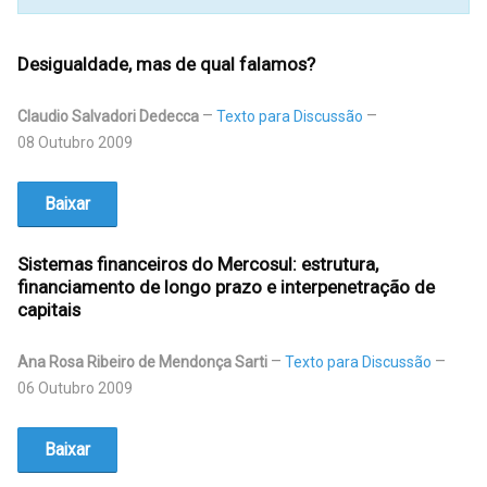
Desigualdade, mas de qual falamos?
Claudio Salvadori Dedecca
Texto para Discussão
08 Outubro 2009
Baixar
Sistemas financeiros do Mercosul: estrutura,
financiamento de longo prazo e interpenetração de
capitais
Ana Rosa Ribeiro de Mendonça Sarti
Texto para Discussão
06 Outubro 2009
Baixar