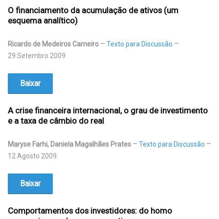
O financiamento da acumulação de ativos (um
esquema analítico)
Ricardo de Medeiros Carneiro
Texto para Discussão
29 Setembro 2009
Baixar
A crise financeira internacional, o grau de investimento
e a taxa de câmbio do real
Maryse Farhi, Daniela Magalhães Prates
Texto para Discussão
12 Agosto 2009
Baixar
Comportamentos dos investidores: do homo