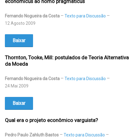
economicus ao homo pragmaticus
Fernando Nogueira da Costa
Texto para Discussão
12 Agosto 2009
Baixar
Thornton, Tooke, Mill: postulados de Teoria Alternativa
da Moeda
Fernando Nogueira da Costa
Texto para Discussão
24 Mai 2009
Baixar
Qual era o projeto econômico varguista?
Pedro Paulo Zahluth Bastos
Texto para Discussão