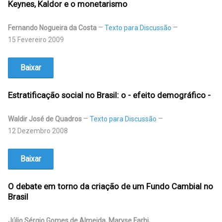
Keynes, Kaldor e o monetarismo
Fernando Nogueira da Costa
Texto para Discussão
15 Fevereiro 2009
Baixar
Estratificação social no Brasil: o - efeito demográfico -
Waldir José de Quadros
Texto para Discussão
12 Dezembro 2008
Baixar
O debate em torno da criação de um Fundo Cambial no
Brasil
Júlio Sérgio Gomes de Almeida, Maryse Farhi,