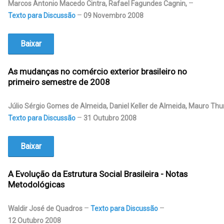
Marcos Antonio Macedo Cintra, Rafael Fagundes Cagnin
,
Texto para Discussão
09 Novembro 2008
Baixar
As mudanças no comércio exterior brasileiro no
primeiro semestre de 2008
Júlio Sérgio Gomes de Almeida, Daniel Keller de Almeida, Mauro Thur
Texto para Discussão
31 Outubro 2008
Baixar
A Evolução da Estrutura Social Brasileira - Notas
Metodológicas
Waldir José de Quadros
Texto para Discussão
12 Outubro 2008