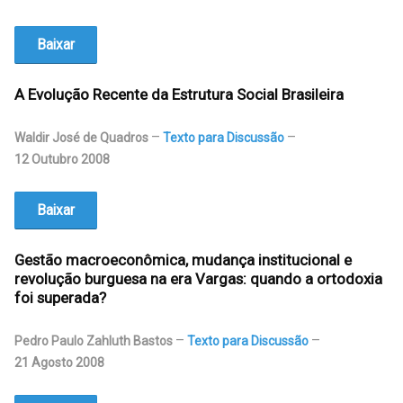
Baixar
A Evolução Recente da Estrutura Social Brasileira
Waldir José de Quadros
Texto para Discussão
12 Outubro 2008
Baixar
Gestão macroeconômica, mudança institucional e
revolução burguesa na era Vargas: quando a ortodoxia
foi superada?
Pedro Paulo Zahluth Bastos
Texto para Discussão
21 Agosto 2008