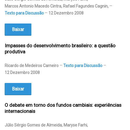
Marcos Antonio Macedo Cintra, Rafael Fagundes Cagnin
,
Texto para Discussão
12 Dezembro 2008
Baixar
Impasses do desenvolvimento brasileiro: a questão
produtiva
Ricardo de Medeiros Carneiro
Texto para Discussão
12 Dezembro 2008
Baixar
O debate em torno dos fundos cambiais: experiências
internacionais
Júlio Sérgio Gomes de Almeida, Maryse Farhi,