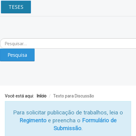
TESES
Pesquisar...
Pesquisa
Você está aqui:
Início
/
Texto para Discussão
Para solicitar publicação de trabalhos, leia o
Regimento
e preencha o
Formulário de
Submissão
.