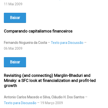
11 Mai 2009
Baixar
Comparando capitalismos financeiros
Fernando Nogueira da Costa
Texto para Discussão
06 Mai 2009
Baixar
Revisiting (and connecting) Marglin-Bhaduri and
Minsky: a SFC look at financialization and profit-led
growth
Antonio Carlos Macedo e Silva, Cláudio H. Dos Santos
Texto para Discussão
19 Março 2009