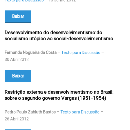
Texto para Discussão
18 Junho 2012
Baixar
Desenvolvimento do desenvolvimentismo:do
socialismo utópico ao social-desenvolvimentismo
Fernando Nogueira da Costa
Texto para Discussão
30 Abril 2012
Baixar
Restrição externa e desenvolvimentismo no Brasil:
sobre o segundo governo Vargas (1951-1954)
Pedro Paulo Zahluth Bastos
Texto para Discussão
26 Abril 2012