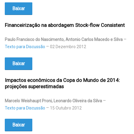
Baixar
Financeirização na abordagem Stock-flow Consistent
Paulo Francisco do Nascimento, Antonio Carlos Macedo e Silva
Texto para Discussão
02 Dezembro 2012
Baixar
Impactos econômicos da Copa do Mundo de 2014:
projeções superestimadas
Marcelo Weishaupt Proni, Leonardo Oliveira da Silva
Texto para Discussão
15 Outubro 2012
Baixar