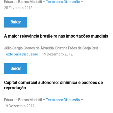
Eduardo Barros Mariutti
Texto para Discussão
25 Fevereiro 2013
Baixar
A maior relevância brasileira nas importações mundiais
Júlio Sérgio Gomes de Almeida, Cristina Fróes de Borja Reis
Texto para Discussão
19 Dezembro 2012
Baixar
Capital comercial autônomo: dinâmica e padrões de
reprodução
Eduardo Barros Mariutti
Texto para Discussão
19 Dezembro 2012