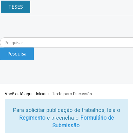
TESES
Pesquisar...
Pesquisa
Você está aqui:
Início
/
Texto para Discussão
Para solicitar publicação de trabalhos, leia o
Regimento
e preencha o
Formulário de
Submissão
.