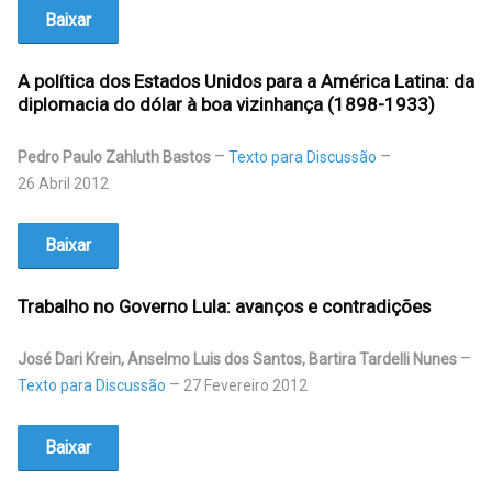
Baixar
A política dos Estados Unidos para a América Latina: da
diplomacia do dólar à boa vizinhança (1898-1933)
Pedro Paulo Zahluth Bastos
Texto para Discussão
26 Abril 2012
Baixar
Trabalho no Governo Lula: avanços e contradições
José Dari Krein, Anselmo Luis dos Santos, Bartira Tardelli Nunes
Texto para Discussão
27 Fevereiro 2012
Baixar