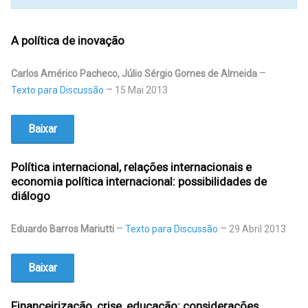
A política de inovação
Carlos Américo Pacheco, Júlio Sérgio Gomes de Almeida
Texto para Discussão
15 Mai 2013
Baixar
Política internacional, relações internacionais e
economia política internacional: possibilidades de
diálogo
Eduardo Barros Mariutti
Texto para Discussão
29 Abril 2013
Baixar
Financeirização, crise, educação: considerações