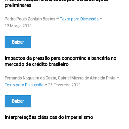
preliminares
Pedro Paulo Zahluth Bastos
Texto para Discussão
13 Março 2013
Baixar
Impactos da pressão para concorrência bancária no
mercado de crédito brasileiro
Fernando Nogueira da Costa, Gabriel Musso de Almeida Pinto
Texto para Discussão
25 Fevereiro 2013
Baixar
Interpretações clássicas do imperialismo