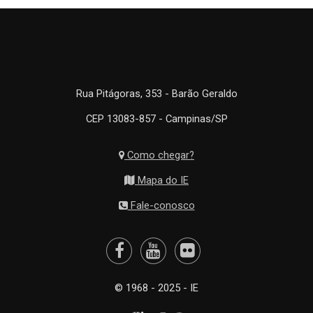
Rua Pitágoras, 353 - Barão Geraldo
CEP 13083-857 - Campinas/SP
Como chegar?
Mapa do IE
Fale-conosco
© 1968 - 2025 - IE