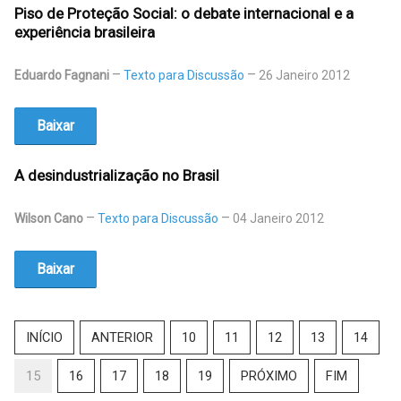
Piso de Proteção Social: o debate internacional e a
experiência brasileira
Eduardo Fagnani
Texto para Discussão
26 Janeiro 2012
Baixar
A desindustrialização no Brasil
Wilson Cano
Texto para Discussão
04 Janeiro 2012
Baixar
INÍCIO
ANTERIOR
10
11
12
13
14
15
16
17
18
19
PRÓXIMO
FIM