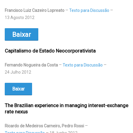
Francisco Luiz Cazeiro Lopreato
Texto para Discussão
13 Agosto 2012
Baixar
Capitalismo de Estado Neocorporativista
Fernando Nogueira da Costa
Texto para Discussão
24 Julho 2012
Baixar
The Brazilian experience in managing interest-exchange
rate nexus
Ricardo de Medeiros Carneiro, Pedro Rossi