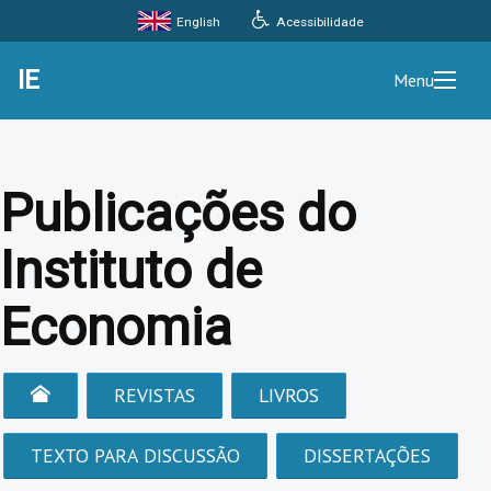
Acessibilidade
English
IE
Menu
Publicações do
Instituto de
Economia
REVISTAS
LIVROS
TEXTO PARA DISCUSSÃO
DISSERTAÇÕES