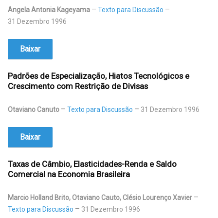
Angela Antonia Kageyama
Texto para Discussão
31 Dezembro 1996
Baixar
Padrões de Especialização, Hiatos Tecnológicos e
Crescimento com Restrição de Divisas
Otaviano Canuto
Texto para Discussão
31 Dezembro 1996
Baixar
Taxas de Câmbio, Elasticidades-Renda e Saldo
Comercial na Economia Brasileira
Marcio Holland Brito, Otaviano Cauto, Clésio Lourenço Xavier
Texto para Discussão
31 Dezembro 1996