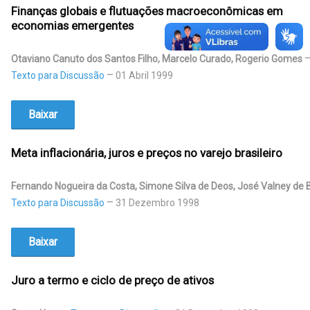
Finanças globais e flutuações macroeconômicas em
economias emergentes
Otaviano Canuto dos Santos Filho, Marcelo Curado, Rogerio Gomes
Texto para Discussão
01 Abril 1999
Baixar
Meta inflacionária, juros e preços no varejo brasileiro
Fernando Nogueira da Costa, Simone Silva de Deos, José Valney de B
Texto para Discussão
31 Dezembro 1998
Baixar
Juro a termo e ciclo de preço de ativos