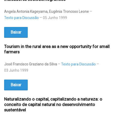
Angela Antonia Kageyama, Eugênia Troncoso Leone
Texto para Discussão
05 Junho 1999
Baixar
Tourism in the rural area as a new opportunity for small
farmers
José Francisco Graziano da Silva
Texto para Discussão
03 Junho 1999
Baixar
Naturalizando o capital, capitalizando a natureza: o
conceito de capital natural no desenvolvimento
sustentável