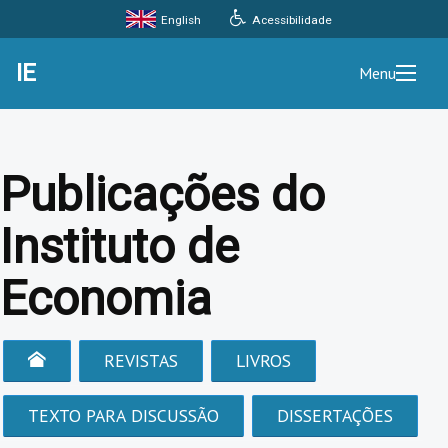
Acessibilidade
English
IE
Menu
Publicações do
Instituto de
Economia
REVISTAS
LIVROS
TEXTO PARA DISCUSSÃO
DISSERTAÇÕES