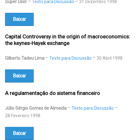
Super User
Texto para Discussão
31 Dezembro 1998
Baixar
Capital Controversy in the origin of macroeconomics:
the keynes-Hayek exchange
Gilberto Tadeu Lima
Texto para Discussão
30 Abril 1998
Baixar
A regulamentação do sistema financeiro
Júlio Sérgio Gomes de Almeida
Texto para Discussão
28 Fevereiro 1998
Baixar