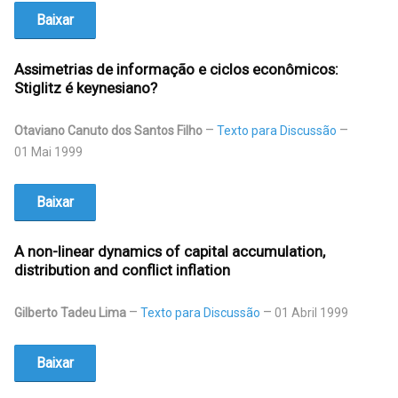
Baixar
Assimetrias de informação e ciclos econômicos:
Stiglitz é keynesiano?
Otaviano Canuto dos Santos Filho
Texto para Discussão
01 Mai 1999
Baixar
A non-linear dynamics of capital accumulation,
distribution and conflict inflation
Gilberto Tadeu Lima
Texto para Discussão
01 Abril 1999
Baixar