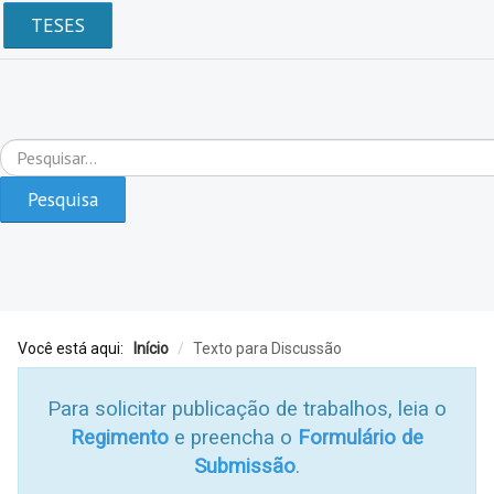
TESES
Pesquisar...
Pesquisa
Você está aqui:
Início
/
Texto para Discussão
Para solicitar publicação de trabalhos, leia o
Regimento
e preencha o
Formulário de
Submissão
.