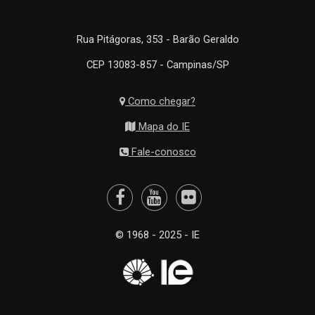
Rua Pitágoras, 353 - Barão Geraldo
CEP 13083-857 - Campinas/SP
Como chegar?
Mapa do IE
Fale-conosco
© 1968 - 2025 - IE