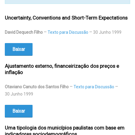
Uncertainty, Conventions and Short-Term Expectations
David Dequech Filho
Texto para Discussão
30 Junho 1999
Baixar
Ajustamento externo, financeirização dos preços e
inflação
Otaviano Canuto dos Santos Filho
Texto para Discussão
30 Junho 1999
Baixar
Uma tipologia dos municípios paulistas com base em
indicadores sociodemográficos