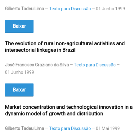
Gilberto Tadeu Lima
Texto para Discussão
01 Junho 1999
Baixar
The evolution of rural non-agricultural activities and
intersectorial linkages in Brazil
José Francisco Graziano da Silva
Texto para Discussão
01 Junho 1999
Baixar
Market concentration and technological innovation in a
dynamic model of growth and distribution
Gilberto Tadeu Lima
Texto para Discussão
01 Mai 1999