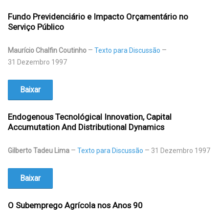
Fundo Previdenciário e Impacto Orçamentário no
Serviço Público
Maurício Chalfin Coutinho
Texto para Discussão
31 Dezembro 1997
Baixar
Endogenous Tecnológical Innovation, Capital
Accumutation And Distributional Dynamics
Gilberto Tadeu Lima
Texto para Discussão
31 Dezembro 1997
Baixar
O Subemprego Agrícola nos Anos 90