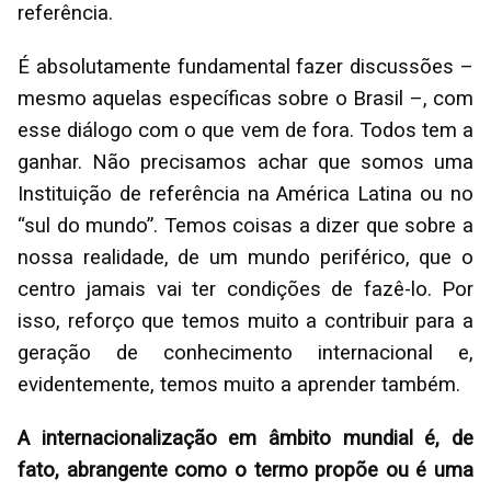
referência.
É absolutamente fundamental fazer discussões –
mesmo aquelas específicas sobre o Brasil –, com
esse diálogo com o que vem de fora. Todos tem a
ganhar. Não precisamos achar que somos uma
Instituição de referência na América Latina ou no
“sul do mundo”. Temos coisas a dizer que sobre a
nossa realidade, de um mundo periférico, que o
centro jamais vai ter condições de fazê-lo. Por
isso, reforço que temos muito a contribuir para a
geração de conhecimento internacional e,
evidentemente, temos muito a aprender também.
A internacionalização em âmbito mundial é, de
fato, abrangente como o termo propõe ou é uma