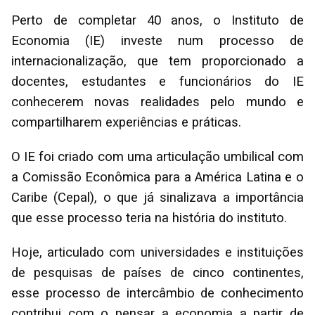
Perto de completar 40 anos, o Instituto de
Economia (IE) investe num processo de
internacionalização, que tem proporcionado a
docentes, estudantes e funcionários do IE
conhecerem novas realidades pelo mundo e
compartilharem experiências e práticas.
O IE foi criado com uma articulação umbilical com
a Comissão Econômica para a América Latina e o
Caribe (Cepal), o que já sinalizava a importância
que esse processo teria na história do instituto.
Hoje, articulado com universidades e instituições
de pesquisas de países de cinco continentes,
esse processo de intercâmbio de conhecimento
contribui com o pensar a economia a partir de