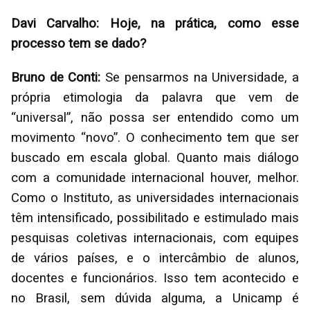
Davi Carvalho: Hoje, na prática, como esse
processo tem se dado?
Bruno de Conti:
Se pensarmos na Universidade, a
própria etimologia da palavra que vem de
“universal”, não possa ser entendido como um
movimento “novo”. O conhecimento tem que ser
buscado em escala global. Quanto mais diálogo
com a comunidade internacional houver, melhor.
Como o Instituto, as universidades internacionais
têm intensificado, possibilitado e estimulado mais
pesquisas coletivas internacionais, com equipes
de vários países, e o intercâmbio de alunos,
docentes e funcionários. Isso tem acontecido e
no Brasil, sem dúvida alguma, a Unicamp é