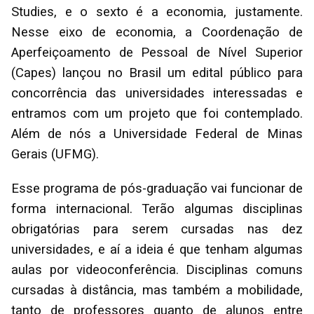
Studies, e o sexto é a economia, justamente.
Nesse eixo de economia, a Coordenação de
Aperfeiçoamento de Pessoal de Nível Superior
(Capes) lançou no Brasil um edital público para
concorrência das universidades interessadas e
entramos com um projeto que foi contemplado.
Além de nós a Universidade Federal de Minas
Gerais (UFMG).
Esse programa de pós-graduação vai funcionar de
forma internacional. Terão algumas disciplinas
obrigatórias para serem cursadas nas dez
universidades, e aí a ideia é que tenham algumas
aulas por videoconferência. Disciplinas comuns
cursadas à distância, mas também a mobilidade,
tanto de professores quanto de alunos entre