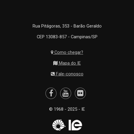
Rua Pitágoras, 353 - Barão Geraldo
CEP 13083-857 - Campinas/SP
Como chegar?
Mapa do IE
Fale-conosco
© 1968 - 2025 - IE