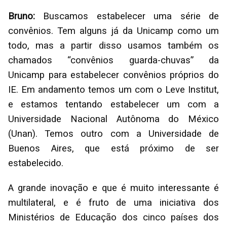
Bruno:
Buscamos estabelecer uma série de
convênios. Tem alguns já da Unicamp como um
todo, mas a partir disso usamos também os
chamados “convênios guarda-chuvas” da
Unicamp para estabelecer convênios próprios do
IE. Em andamento temos um com o Leve Institut,
e estamos tentando estabelecer um com a
Universidade Nacional Autônoma do México
(Unan). Temos outro com a Universidade de
Buenos Aires, que está próximo de ser
estabelecido.
A grande inovação e que é muito interessante é
multilateral, e é fruto de uma iniciativa dos
Ministérios de Educação dos cinco países dos