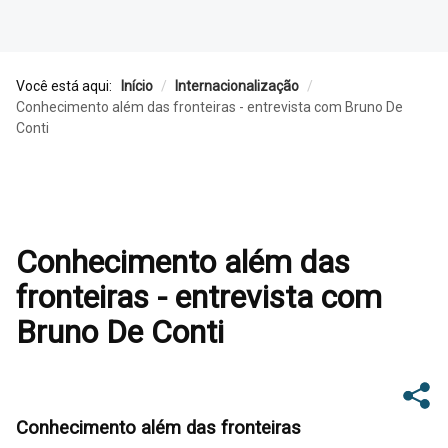
Você está aqui:
Início
/
Internacionalização
/
Conhecimento além das fronteiras - entrevista com Bruno De
Conti
Conhecimento além das
fronteiras - entrevista com
Bruno De Conti
Conhecimento além das fronteiras