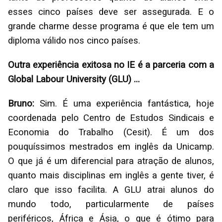
esses cinco países deve ser assegurada. E o
grande charme desse programa é que ele tem um
diploma válido nos cinco países.
Outra experiência exitosa no IE é a parceria com a
Global Labour University (GLU) ...
Bruno:
Sim. É uma experiência fantástica, hoje
coordenada pelo Centro de Estudos Sindicais e
Economia do Trabalho (Cesit). É um dos
pouquíssimos mestrados em inglês da Unicamp.
O que já é um diferencial para atração de alunos,
quanto mais disciplinas em inglês a gente tiver, é
claro que isso facilita. A GLU atrai alunos do
mundo todo, particularmente de países
periféricos, África e Ásia, o que é ótimo para