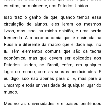
escritos, normalmente, nos Estados Unidos.
Isso traz o ganho de que, quando temos essa
circulação de alunos, eles leram os mesmos
livros, mas isso, na minha opinião, é uma perda
tremenda. A macroeconomia que é ensinada na
Rússia é diferente da macro que é dada aqui no
IE. Têm elementos comuns que são da teoria
econômica, mas que devem ser aplicados aos
Estados Unidos, ao Brasil, enfim, em qualquer
lugar do mundo, com as suas especificidades. E
eu digo isso não apenas para o IE, mas para a
Unicamp e toda universidade de qualquer lugar do
mundo.
Mesmo as universidades em países periféricos