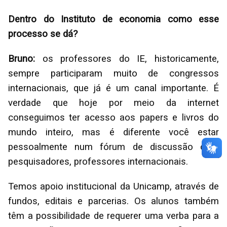
Dentro do Instituto de economia como esse
processo se dá?
Bruno:
os professores do IE, historicamente,
sempre participaram muito de congressos
internacionais, que já é um canal importante. É
verdade que hoje por meio da internet
conseguimos ter acesso aos papers e livros do
mundo inteiro, mas é diferente você estar
pessoalmente num fórum de discussão com
pesquisadores, professores internacionais.
Temos apoio institucional da Unicamp, através de
fundos, editais e parcerias. Os alunos também
têm a possibilidade de requerer uma verba para a