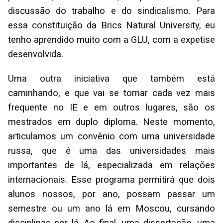
discussão do trabalho e do sindicalismo. Para
essa constituição da Brics Natural University, eu
tenho aprendido muito com a GLU, com a expetise
desenvolvida.
Uma outra iniciativa que também está
caminhando, e que vai se tornar cada vez mais
frequente no IE e em outros lugares, são os
mestrados em duplo diploma. Neste momento,
articulamos um convênio com uma universidade
russa, que é uma das universidades mais
importantes de lá, especializada em relações
internacionais. Esse programa permitirá que dois
alunos nossos, por ano, possam passar um
semestre ou um ano lá em Moscou, cursando