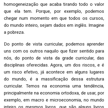
homogeneização que acaba tirando todo o valor
que ela tem. Porque, por exemplo, podemos
chegar num momento em que todos os cursos,
do mundo inteiro, sejam dados em inglês. Imagine
a pobreza.
Do ponto de vista curricular, podemos aprender
uns com os outros naquilo que fizer sentido para
nós, do ponto de vista da grade curricular, das
disciplinas oferecidas. Agora, um dos riscos, e é
um risco efetivo, já acontece em alguns lugares
do mundo, é a massificação dessa estrutura
curricular. Temos na economia uma tendência,
principalmente na economia ortodoxa, de usar, por
exemplo, em macro e microeconomia, no mundo
inteiro os mesmos livros, que são alguns livros