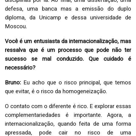
disciplinas por lá. Ao final, uma dissertação, uma
defesa, uma banca mas a emissão do duplo
diploma, da Unicamp e dessa universidade de
Moscou.
Você é um entusiasta da internacionalização, mas
ressalva que é um processo que pode não ter
sucesso se mal conduzido. Que cuidado é
necessário?
Bruno:
Eu acho que o risco principal, que temos
que evitar, é o risco da homogeneização.
O contato com o diferente é rico. E explorar essas
complementariedades é importante. Agora, a
internacionalização, quando feita de uma forma
apressada, pode cair no risco de uma