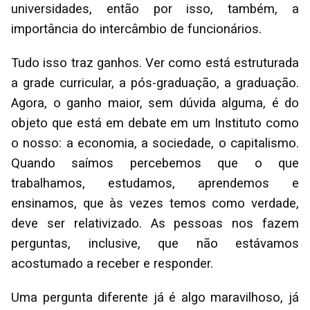
universidades, então por isso, também, a
importância do intercâmbio de funcionários.
Tudo isso traz ganhos. Ver como está estruturada
a grade curricular, a pós-graduação, a graduação.
Agora, o ganho maior, sem dúvida alguma, é do
objeto que está em debate em um Instituto como
o nosso: a economia, a sociedade, o capitalismo.
Quando saímos percebemos que o que
trabalhamos, estudamos, aprendemos e
ensinamos, que às vezes temos como verdade,
deve ser relativizado. As pessoas nos fazem
perguntas, inclusive, que não estávamos
acostumado a receber e responder.
Uma pergunta diferente já é algo maravilhoso, já