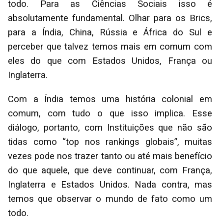
todo. Para as Ciências Sociais isso é
absolutamente fundamental. Olhar para os Brics,
para a Índia, China, Rússia e África do Sul e
perceber que talvez temos mais em comum com
eles do que com Estados Unidos, França ou
Inglaterra.
Com a Índia temos uma história colonial em
comum, com tudo o que isso implica. Esse
diálogo, portanto, com Instituições que não são
tidas como “top nos rankings globais”, muitas
vezes pode nos trazer tanto ou até mais benefício
do que aquele, que deve continuar, com França,
Inglaterra e Estados Unidos. Nada contra, mas
temos que observar o mundo de fato como um
todo.