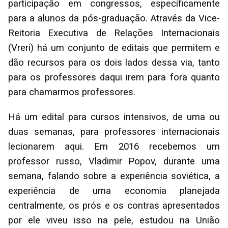
participação em congressos, especificamente
para a alunos da pós-graduação. Através da Vice-
Reitoria Executiva de Relações Internacionais
(Vreri) há um conjunto de editais que permitem e
dão recursos para os dois lados dessa via, tanto
para os professores daqui irem para fora quanto
para chamarmos professores.
Há um edital para cursos intensivos, de uma ou
duas semanas, para professores internacionais
lecionarem aqui. Em 2016 recebemos um
professor russo, Vladimir Popov, durante uma
semana, falando sobre a experiência soviética, a
experiência de uma economia planejada
centralmente, os prós e os contras apresentados
por ele viveu isso na pele, estudou na União