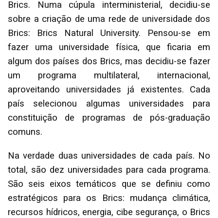
Brics. Numa cúpula interministerial, decidiu-se
sobre a criação de uma rede de universidade dos
Brics: Brics Natural University. Pensou-se em
fazer uma universidade física, que ficaria em
algum dos países dos Brics, mas decidiu-se fazer
um programa multilateral, internacional,
aproveitando universidades já existentes. Cada
país selecionou algumas universidades para
constituição de programas de pós-graduação
comuns.
Na verdade duas universidades de cada país. No
total, são dez universidades para cada programa.
São seis eixos temáticos que se definiu como
estratégicos para os Brics: mudança climática,
recursos hídricos, energia, cibe segurança, o Brics