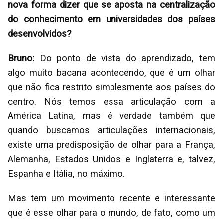
nova forma dizer que se aposta na centralização
do conhecimento em universidades dos países
desenvolvidos?
Bruno:
Do ponto de vista do aprendizado, tem
algo muito bacana acontecendo, que é um olhar
que não fica restrito simplesmente aos países do
centro. Nós temos essa articulação com a
América Latina, mas é verdade também que
quando buscamos articulações internacionais,
existe uma predisposição de olhar para a França,
Alemanha, Estados Unidos e Inglaterra e, talvez,
Espanha e Itália, no máximo.
Mas tem um movimento recente e interessante
que é esse olhar para o mundo, de fato, como um