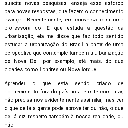
suscita novas pesquisas, enseja esse esforço
para novas respostas, que fazem o conhecimento
avançar. Recentemente, em conversa com uma
professora do IE que estuda a questão da
urbanização, ela me disse que faz todo sentido
estudar a urbanização do Brasil a partir de uma
perspectiva que contemple também a urbanização
de Nova Deli, por exemplo, até mais, do que
cidades como Londres ou Nova Iorque.
Aprender o que está sendo criado de
conhecimento fora do país nos permite comparar,
não precisamos evidentemente assimilar, mas ver
o que de lá a gente pode aproveitar ou não, o que
de lá diz respeito também à nossa realidade, ou
não.