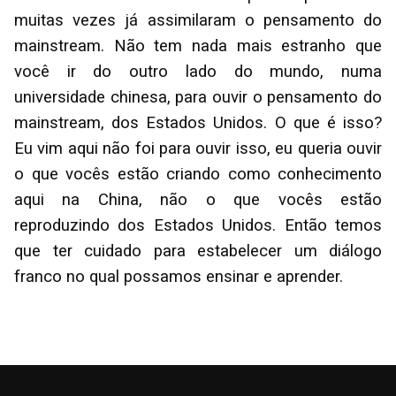
muitas vezes já assimilaram o pensamento do
mainstream. Não tem nada mais estranho que
você ir do outro lado do mundo, numa
universidade chinesa, para ouvir o pensamento do
mainstream, dos Estados Unidos. O que é isso?
Eu vim aqui não foi para ouvir isso, eu queria ouvir
o que vocês estão criando como conhecimento
aqui na China, não o que vocês estão
reproduzindo dos Estados Unidos. Então temos
que ter cuidado para estabelecer um diálogo
franco no qual possamos ensinar e aprender.