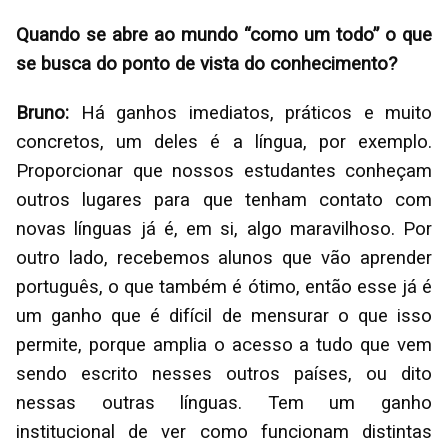
Quando se abre ao mundo “como um todo” o que
se busca do ponto de vista do conhecimento?
Bruno:
Há ganhos imediatos, práticos e muito
concretos, um deles é a língua, por exemplo.
Proporcionar que nossos estudantes conheçam
outros lugares para que tenham contato com
novas línguas já é, em si, algo maravilhoso. Por
outro lado, recebemos alunos que vão aprender
português, o que também é ótimo, então esse já é
um ganho que é difícil de mensurar o que isso
permite, porque amplia o acesso a tudo que vem
sendo escrito nesses outros países, ou dito
nessas outras línguas. Tem um ganho
institucional de ver como funcionam distintas