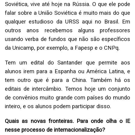
Soviética, vive até hoje na Rússia. O que ele pode
falar sobre a União Soviética é muito mais do que
qualquer estudioso da URSS aqui no Brasil. Em
outros anos recebemos alguns professores
usando verba de fundos que não são específicos
da Unicamp, por exemplo, a Fapesp e o CNPq.
Tem um edital do Santander que permite aos
alunos irem para a Espanha ou América Latina, e
tem outro que é para a China. Também há os
editais de intercâmbio. Temos hoje um conjunto
de convênios muito grande com países do mundo
inteiro, e os alunos podem participar disso.
Quais as novas fronteiras. Para onde olha o IE
nesse processo de internacionalização?