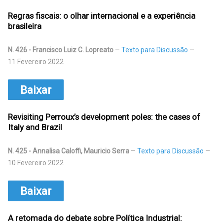
Regras fiscais: o olhar internacional e a experiência
brasileira
N. 426 - Francisco Luiz C. Lopreato
Texto para Discussão
11 Fevereiro 2022
Baixar
Revisiting Perroux’s development poles: the cases of
Italy and Brazil
N. 425 - Annalisa Caloffi, Mauricio Serra
Texto para Discussão
10 Fevereiro 2022
Baixar
A retomada do debate sobre Política Industrial: