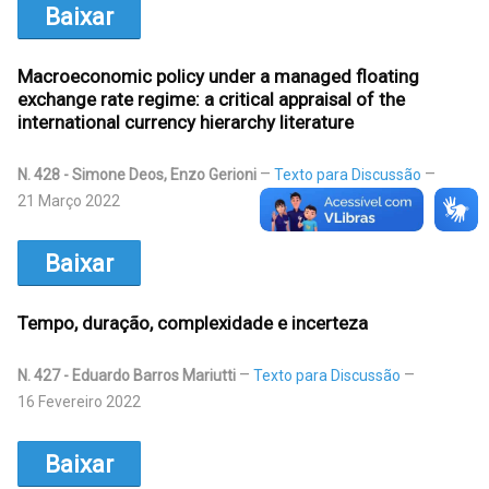
Baixar
Macroeconomic policy under a managed floating
exchange rate regime: a critical appraisal of the
international currency hierarchy literature
N. 428 - Simone Deos, Enzo Gerioni
Texto para Discussão
21 Março 2022
Baixar
Tempo, duração, complexidade e incerteza
N. 427 - Eduardo Barros Mariutti
Texto para Discussão
16 Fevereiro 2022
Baixar