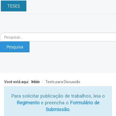
TESES
Pesquisar...
Pesquisa
Você está aqui:
Início
/
Texto para Discussão
Para solicitar publicação de trabalhos, leia o
Regimento
e preencha o
Formulário de
Submissão
.