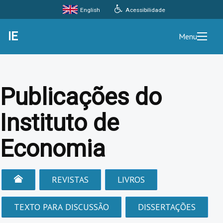
Acessibilidade
English
IE
Menu
Publicações do
Instituto de
Economia
REVISTAS
LIVROS
TEXTO PARA DISCUSSÃO
DISSERTAÇÕES