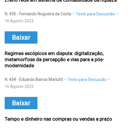
Efeito rede em sistema de contabilidade da riqueza
N. 435 - Fernando Nogueira da Costa
Texto para Discussão
16 Agosto 2022
Baixar
Regimes escópicos em disputa: digitalização,
metamorfose da percepção e vias para a pós-
modernidade
N. 434 - Eduardo Barros Mariutti
Texto para Discussão
16 Agosto 2022
Baixar
Tempo e dinheiro nas compras ou vendas a prazo