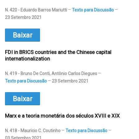
N. 420 - Eduardo Barros Mariutti
Texto para Discussão
23 Setembro 2021
Baixar
FDI in BRICS countries and the Chinese capital
internationalization
N. 419 - Bruno De Conti, Antônio Carlos Diegues
Texto para Discussão
23 Setembro 2021
Baixar
Marx e a teoria monetária dos séculos XVIII e XIX
N. 418 - Mauricio C. Coutinho
Texto para Discussão
03 Setembro 2021