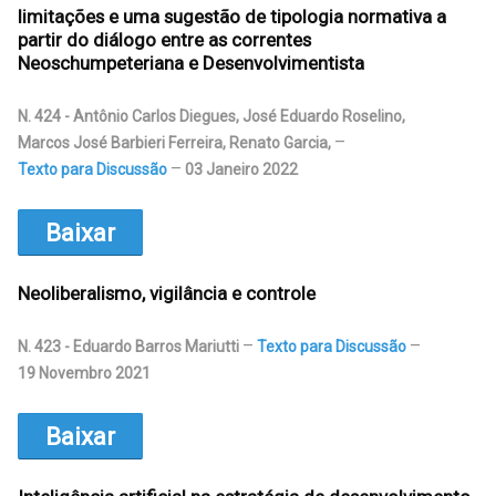
limitações e uma sugestão de tipologia normativa a
partir do diálogo entre as correntes
Neoschumpeteriana e Desenvolvimentista
N. 424 - Antônio Carlos Diegues, José Eduardo Roselino,
Marcos José Barbieri Ferreira, Renato Garcia
,
Texto para Discussão
03 Janeiro 2022
Baixar
Neoliberalismo, vigilância e controle
N. 423 - Eduardo Barros Mariutti
Texto para Discussão
19 Novembro 2021
Baixar