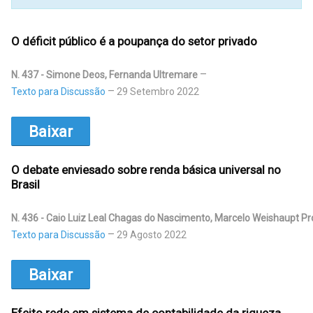
O déficit público é a poupança do setor privado
N. 437 - Simone Deos, Fernanda Ultremare
Texto para Discussão
29 Setembro 2022
Baixar
O debate enviesado sobre renda básica universal no
Brasil
N. 436 - Caio Luiz Leal Chagas do Nascimento, Marcelo Weishaupt Pr
Texto para Discussão
29 Agosto 2022
Baixar