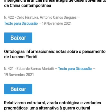
Inteligência artificial na estratégia de desenvolvimento
da China contemporânea
N. 422 - Celio Hiratuka, Antonio Carlos Diegues
Texto para Discussão
19 Novembro 2021
Baixar
Ontologias informacionais: notas sobre o pensamento
de Luciano Floridi
N. 421 - Eduardo Barros Mariutti
Texto para Discussão
19 Novembro 2021
Baixar
Relativismo estrutural, virada ontológica e verdades
pragmáticas: uma alternativa à guerra cultural