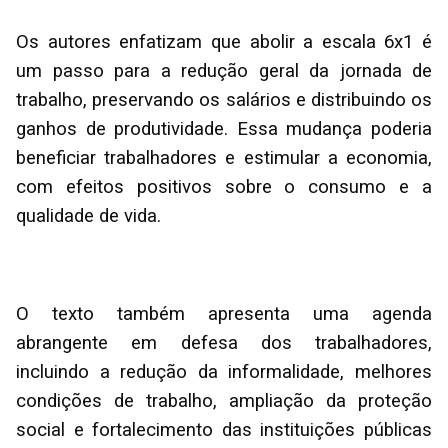
Os autores enfatizam que abolir a escala 6x1 é
um passo para a redução geral da jornada de
trabalho, preservando os salários e distribuindo os
ganhos de produtividade. Essa mudança poderia
beneficiar trabalhadores e estimular a economia,
com efeitos positivos sobre o consumo e a
qualidade de vida.
O texto também apresenta uma agenda
abrangente em defesa dos trabalhadores,
incluindo a redução da informalidade, melhores
condições de trabalho, ampliação da proteção
social e fortalecimento das instituições públicas