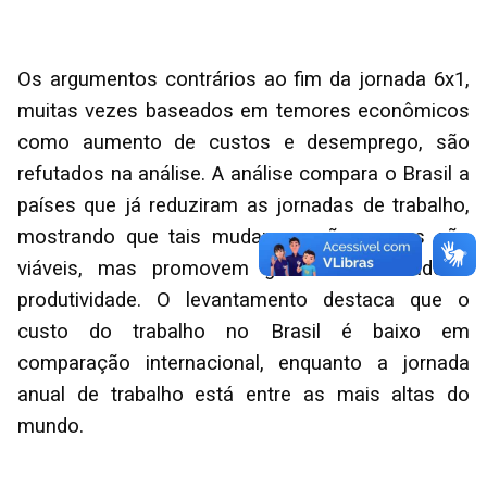
Os argumentos contrários ao fim da jornada 6x1,
muitas vezes baseados em temores econômicos
como aumento de custos e desemprego, são
refutados na análise. A análise compara o Brasil a
países que já reduziram as jornadas de trabalho,
mostrando que tais mudanças não apenas são
viáveis, mas promovem ganhos em saúde e
produtividade. O levantamento destaca que o
custo do trabalho no Brasil é baixo em
comparação internacional, enquanto a jornada
anual de trabalho está entre as mais altas do
mundo.