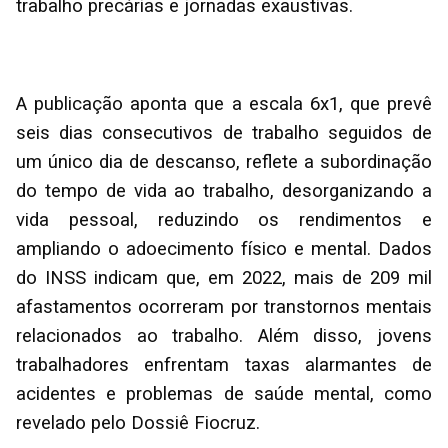
trabalho precárias e jornadas exaustivas.
A publicação aponta que a escala 6x1, que prevê
seis dias consecutivos de trabalho seguidos de
um único dia de descanso, reflete a subordinação
do tempo de vida ao trabalho, desorganizando a
vida pessoal, reduzindo os rendimentos e
ampliando o adoecimento físico e mental. Dados
do INSS indicam que, em 2022, mais de 209 mil
afastamentos ocorreram por transtornos mentais
relacionados ao trabalho. Além disso, jovens
trabalhadores enfrentam taxas alarmantes de
acidentes e problemas de saúde mental, como
revelado pelo Dossiê Fiocruz.