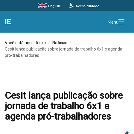
Acessibilidade
English
IE
Menu
Você está aqui:
Início
/
Noticias
/
Cesit lança publicação sobre jornada de trabalho 6x1 e agenda
pró-trabalhadores
Cesit lança publicação sobre
jornada de trabalho 6x1 e
agenda pró-trabalhadores