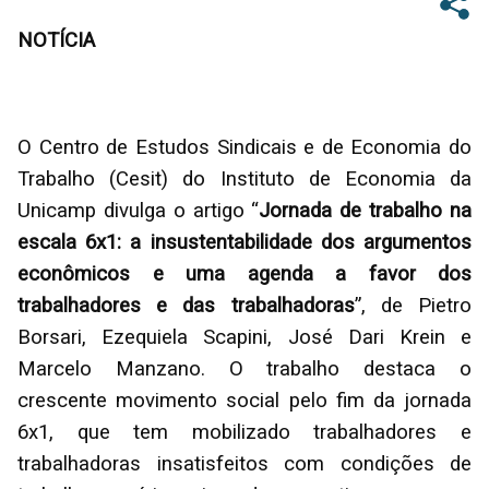
NOTÍCIA
O Centro de Estudos Sindicais e de Economia do
Trabalho (Cesit) do Instituto de Economia da
Unicamp divulga o artigo “
Jornada de trabalho na
escala 6x1: a insustentabilidade dos argumentos
econômicos e uma agenda a favor dos
trabalhadores e das trabalhadoras
”, de Pietro
Borsari, Ezequiela Scapini, José Dari Krein e
Marcelo Manzano. O trabalho destaca o
crescente movimento social pelo fim da jornada
6x1, que tem mobilizado trabalhadores e
trabalhadoras insatisfeitos com condições de