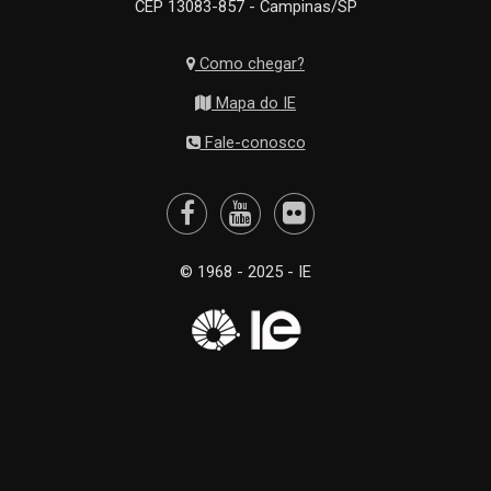
CEP 13083-857 - Campinas/SP
Como chegar?
Mapa do IE
Fale-conosco
© 1968 - 2025 - IE