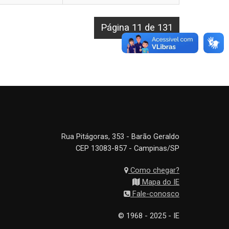
Página 11 de 131
Rua Pitágoras, 353 - Barão Geraldo
CEP 13083-857 - Campinas/SP
Como chegar?
Mapa do IE
Fale-conosco
© 1968 - 2025 - IE