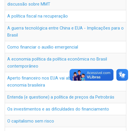
discussão sobre MMT
A política fiscal na recuperação
A guerra tecnológica entre China e EUA - Implicações para o
Brasil
Como financiar o auxílio emergencial
A economia política da política econômica no Brasil
contemporâneo
Aperto financeiro nos EUA vai abalar ainda mais a frágil
economia brasileira
Entenda (e questione) a política de preços da Petrobrás
Os investimentos e as dificuldades do financiamento
O capitalismo sem risco