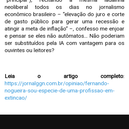
neoliberal todos os dias no jornalismo
econômico brasileiro – “elevação do juro e corte
de gasto público para gerar uma recessão e
atingir a meta de inflação” –, confesso me enjoar
e pensar se eles não autômatos… Não poderiam
ser substituídos pela IA com vantagem para os
ouvintes ou leitores?
Leia o artigo completo
:
https://jornalggn.com.br/opiniao/fernando-
nogueira-sou-especie-de-uma-profissao-em-
extincao/