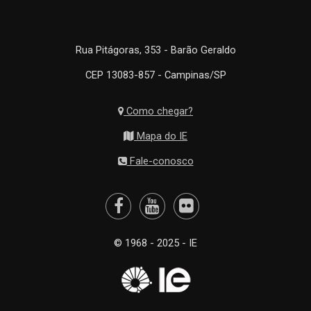
Rua Pitágoras, 353 - Barão Geraldo
CEP 13083-857 - Campinas/SP
Como chegar?
Mapa do IE
Fale-conosco
© 1968 - 2025 - IE