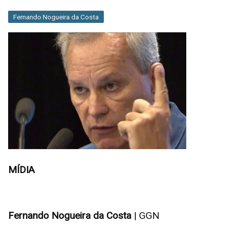
Fernando Nogueira da Costa
MÍDIA
Fernando Nogueira da Costa
| GGN