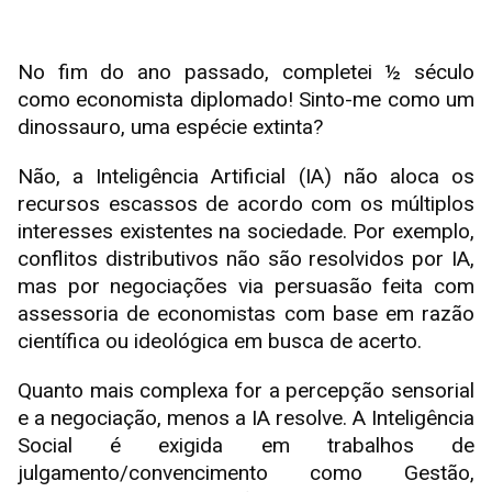
No fim do ano passado, completei ½ século
como economista diplomado! Sinto-me como um
dinossauro, uma espécie extinta?
Não, a Inteligência Artificial (IA) não aloca os
recursos escassos de acordo com os múltiplos
interesses existentes na sociedade. Por exemplo,
conflitos distributivos não são resolvidos por IA,
mas por negociações via persuasão feita com
assessoria de economistas com base em razão
científica ou ideológica em busca de acerto.
Quanto mais complexa for a percepção sensorial
e a negociação, menos a IA resolve. A Inteligência
Social é exigida em trabalhos de
julgamento/convencimento como Gestão,