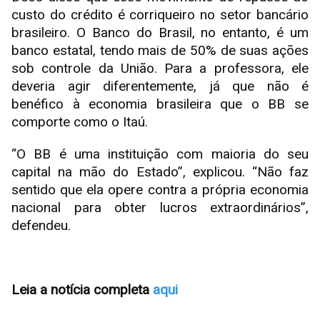
custo do crédito é corriqueiro no setor bancário
brasileiro. O Banco do Brasil, no entanto, é um
banco estatal, tendo mais de 50% de suas ações
sob controle da União. Para a professora, ele
deveria agir diferentemente, já que não é
benéfico à economia brasileira que o BB se
comporte como o Itaú.
“O BB é uma instituição com maioria do seu
capital na mão do Estado”, explicou. “Não faz
sentido que ela opere contra a própria economia
nacional para obter lucros extraordinários”,
defendeu.
Leia a notícia completa
aqui