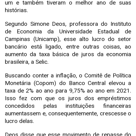
um e também tiveram o melhor ano de suas
histórias.
Segundo Simone Deos, professora do Instituto
de Economia da Universidade Estadual de
Campinas (Unicamp), esse alto lucro do setor
bancário está ligado, entre outras coisas, ao
aumento da taxa básica de juros da economia
brasileira, a Selic.
Buscando conter a inflação, o Comitê de Política
Monetária (Copom) do Banco Central elevou a
taxa de 2% ao ano para 9,75% ao ano em 2021.
Isso fez com que os juros dos empréstimos
concedidos pelas instituições financeiras
aumentassem e, consequentemente, crescesse o
lucro delas.
Deos disse que esse movimento de repasse do