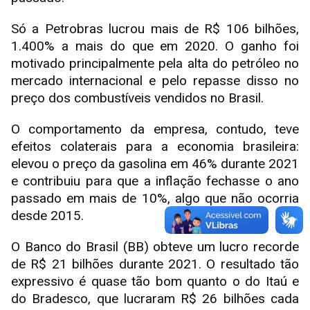
Só a Petrobras lucrou mais de R$ 106 bilhões,
1.400% a mais do que em 2020. O ganho foi
motivado principalmente pela alta do petróleo no
mercado internacional e pelo repasse disso no
preço dos combustíveis vendidos no Brasil.
O comportamento da empresa, contudo, teve
efeitos colaterais para a economia brasileira:
elevou o preço da gasolina em 46% durante 2021
e contribuiu para que a inflação fechasse o ano
passado em mais de 10%, algo que não ocorria
desde 2015.
O Banco do Brasil (BB) obteve um lucro recorde
de R$ 21 bilhões durante 2021. O resultado tão
expressivo é quase tão bom quanto o do Itaú e
do Bradesco, que lucraram R$ 26 bilhões cada