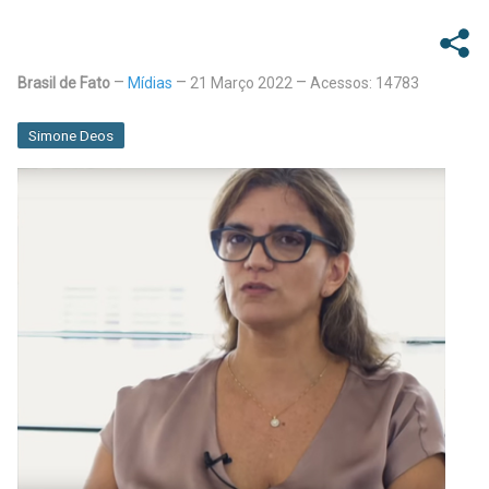
Brasil de Fato
Mídias
21 Março 2022
Acessos: 14783
Simone Deos