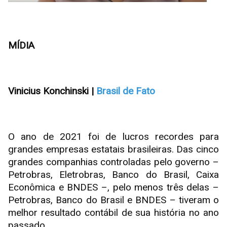
MÍDIA
Vinicius Konchinski |
Brasil de Fato
O ano de 2021 foi de lucros recordes para
grandes empresas estatais brasileiras. Das cinco
grandes companhias controladas pelo governo –
Petrobras, Eletrobras, Banco do Brasil, Caixa
Econômica e BNDES –, pelo menos três delas –
Petrobras, Banco do Brasil e BNDES – tiveram o
melhor resultado contábil de sua história no ano
passado.