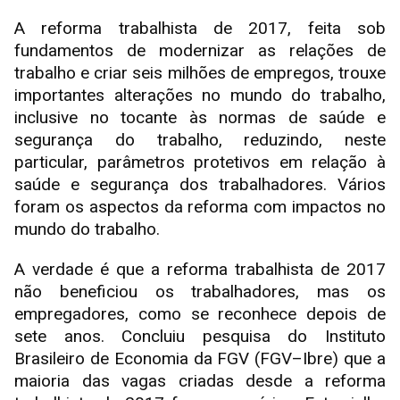
A reforma trabalhista de 2017, feita sob
fundamentos de modernizar as relações de
trabalho e criar seis milhões de empregos, trouxe
importantes alterações no mundo do trabalho,
inclusive no tocante às normas de saúde e
segurança do trabalho, reduzindo, neste
particular, parâmetros protetivos em relação à
saúde e segurança dos trabalhadores. Vários
foram os aspectos da reforma com impactos no
mundo do trabalho.
A verdade é que a reforma trabalhista de 2017
não beneficiou os trabalhadores, mas os
empregadores, como se reconhece depois de
sete anos. Concluiu pesquisa do Instituto
Brasileiro de Economia da FGV (FGV–Ibre) que a
maioria das vagas criadas desde a reforma