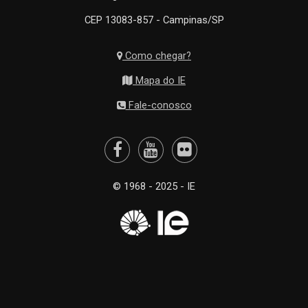
CEP 13083-857 - Campinas/SP
Como chegar?
Mapa do IE
Fale-conosco
© 1968 - 2025 - IE