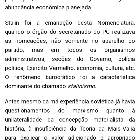
abundância econômica planejada.
Stalin foi a emanação desta Nomenclatura,
quando o órgão do secretariado do PC realizava
as nomeações, não somente no aparelho do
partido, mas em todos os organismos
administrativos, seções do Governo, polícia
política, Exército Vermelho, economia, cultura, etc.
O fenômeno burocrático foi a característica
dominante do chamado
stalinismo
.
Antes mesmo da má experiência soviética já havia
questionamentos do marxismo quanto à
unilateralidade da concepção materialista da
história, à insuficiência da Teoria da Mais-Valia
para explicar o valor adicionado e apropriado