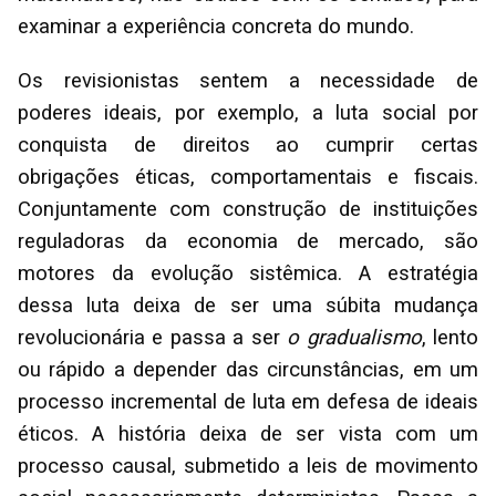
examinar a experiência concreta do mundo.
Os revisionistas sentem a necessidade de
poderes ideais, por exemplo, a luta social por
conquista de direitos ao cumprir certas
obrigações éticas, comportamentais e fiscais.
Conjuntamente com construção de instituições
reguladoras da economia de mercado, são
motores da evolução sistêmica. A estratégia
dessa luta deixa de ser uma súbita mudança
revolucionária e passa a ser
o gradualismo
, lento
ou rápido a depender das circunstâncias, em um
processo incremental de luta em defesa de ideais
éticos. A história deixa de ser vista com um
processo causal, submetido a leis de movimento