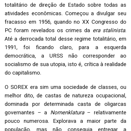
totalitário de direção de Estado sobre todas as
atividades econômicas. Começou a divulgar seu
fracasso em 1956, quando no XX Congresso do
PC foram revelados os crimes da
era stalinista
.
Até a derrocada total desse regime totalitário, em
1991, foi ficando claro, para a esquerda
democrática, a URSS não corresponder ao
socialismo de sua utopia, isto é, crítica à realidade
do capitalismo.
O SOREX era sim uma sociedade de classes, ou
melhor dito, de castas de natureza ocupacional,
dominada por determinada casta de oligarcas
governantes – a
Nomenklatura
– relativamente
pouco numerosa. Explorava a maior parte da
população, mas não conseguia entregar a