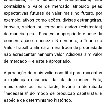
contabiliza o valor de mercado atribuído pelas
expectativas futuras de valer mais no futuro, por
exemplo, ativos como ações, divisas estrangeiras,
imóveis, saldos ou estoques dados (existentes)
de maneira geral. Esse valor apropriado é base da
concentração da riqueza. No entanto, a Teoria do
Valor-Trabalho afirma a mera troca de propriedade
não acrescentar nenhum valor. Adiciona sim valor
de mercado – e este é apropriado.
A produção de mais-valia constitui para marxistas
a explicação essencial da luta de classes. Esta,
mais cedo ou mais tarde, levaria à derrubada
“necessária” do modo de produção capitalista. É
espécie de determinismo histórico.