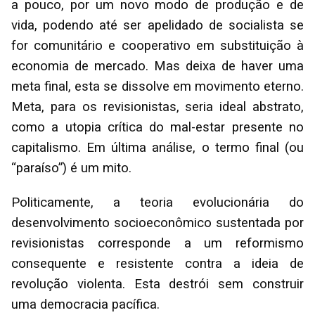
a pouco, por um novo modo de produção e de
vida, podendo até ser apelidado de socialista se
for comunitário e cooperativo em substituição à
economia de mercado. Mas deixa de haver uma
meta final, esta se dissolve em movimento eterno.
Meta, para os revisionistas, seria ideal abstrato,
como a utopia crítica do mal-estar presente no
capitalismo. Em última análise, o termo final (ou
“paraíso”) é um mito.
Politicamente, a teoria evolucionária do
desenvolvimento socioeconômico sustentada por
revisionistas corresponde a um reformismo
consequente e resistente contra a ideia de
revolução violenta. Esta destrói sem construir
uma democracia pacífica.