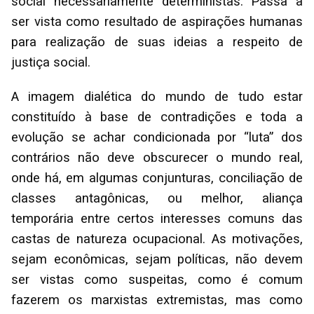
social necessariamente deterministas. Passa a
ser vista como resultado de aspirações humanas
para realização de suas ideias a respeito de
justiça social.
A imagem dialética do mundo de tudo estar
constituído à base de contradições e toda a
evolução se achar condicionada por “luta” dos
contrários não deve obscurecer o mundo real,
onde há, em algumas conjunturas, conciliação de
classes antagônicas, ou melhor, aliança
temporária entre certos interesses comuns das
castas de natureza ocupacional. As motivações,
sejam econômicas, sejam políticas, não devem
ser vistas como suspeitas, como é comum
fazerem os marxistas extremistas, mas como