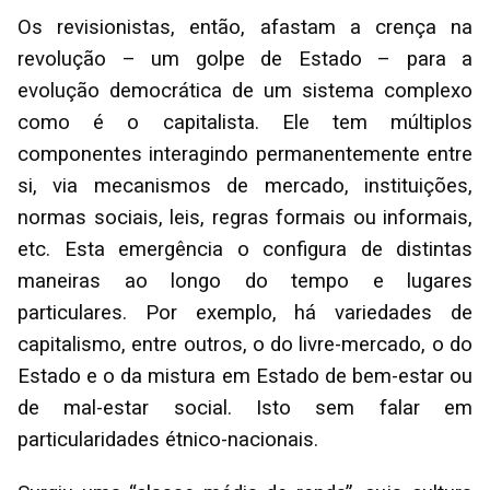
Os revisionistas, então, afastam a crença na
revolução – um golpe de Estado – para a
evolução democrática de um sistema complexo
como é o capitalista. Ele tem múltiplos
componentes interagindo permanentemente entre
si, via mecanismos de mercado, instituições,
normas sociais, leis, regras formais ou informais,
etc. Esta emergência o configura de distintas
maneiras ao longo do tempo e lugares
particulares. Por exemplo, há variedades de
capitalismo, entre outros, o do livre-mercado, o do
Estado e o da mistura em Estado de bem-estar ou
de mal-estar social. Isto sem falar em
particularidades étnico-nacionais.