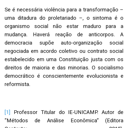
Se é necessária violência para a transformação –
uma ditadura do proletariado –, o sintoma é o
organismo social não estar maduro para a
mudança. Haverá reação de anticorpos. A
democracia supõe auto-organização social
negociada em acordo coletivo ou contrato social
estabelecido em uma Constituição justa com os
direitos de maioria e das minorias. O socialismo
democrático é conscientemente evolucionista e
reformista.
[1]
Professor Titular do IE-UNICAMP. Autor de
“Métodos de Análise Econômica” (Editora