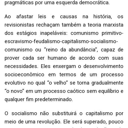
pragmáticas por uma esquerda democrática.
Ao afastar leis e causas na história, os
revisionistas rechaçam também a teoria marxista
dos estágios inapeláveis: comunismo primitivo-
escravismo-feudalismo-capitalismo-socialismo-
comunismo ou “reino da abundância”, capaz de
prover cada ser humano de acordo com suas
necessidades. Eles enxergam o desenvolvimento
socioeconômico em termos de um processo
evolutivo no qual “o velho” se torna gradualmente
“o novo” em um processo caótico sem equilíbrio e
qualquer fim predeterminado.
O socialismo não substituirá o capitalismo por
meio de uma revolução. Ele será superado, pouco