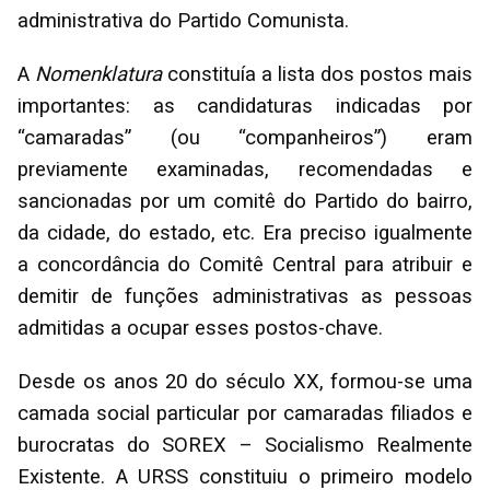
administrativa do Partido Comunista.
A
Nomenklatura
constituía a lista dos postos mais
importantes: as candidaturas indicadas por
“camaradas” (ou “companheiros”) eram
previamente examinadas, recomendadas e
sancionadas por um comitê do Partido do bairro,
da cidade, do estado, etc. Era preciso igualmente
a concordância do Comitê Central para atribuir e
demitir de funções administrativas as pessoas
admitidas a ocupar esses postos-chave.
Desde os anos 20 do século XX, formou-se uma
camada social particular por camaradas filiados e
burocratas do SOREX – Socialismo Realmente
Existente. A URSS constituiu o primeiro modelo