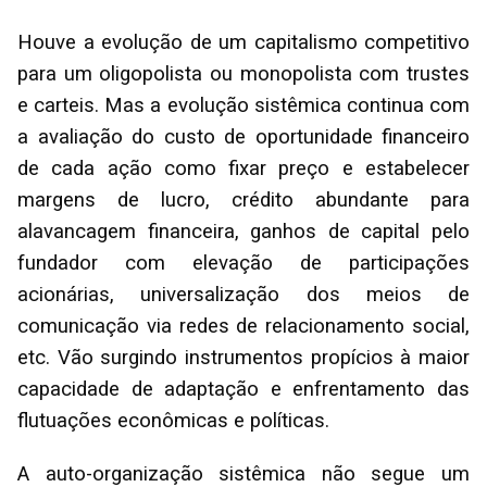
Houve a evolução de um capitalismo competitivo
para um oligopolista ou monopolista com trustes
e carteis. Mas a evolução sistêmica continua com
a avaliação do custo de oportunidade financeiro
de cada ação como fixar preço e estabelecer
margens de lucro, crédito abundante para
alavancagem financeira, ganhos de capital pelo
fundador com elevação de participações
acionárias, universalização dos meios de
comunicação via redes de relacionamento social,
etc. Vão surgindo instrumentos propícios à maior
capacidade de adaptação e enfrentamento das
flutuações econômicas e políticas.
A auto-organização sistêmica não segue um