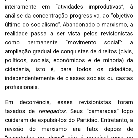
inteiramente em “atividades improdutivas”, à
análise da concentração progressiva, ao “objetivo
último do socialismo”. Abandonado o marxismo, a
realidade passa a ser vista pelos revisionistas
como permanente “movimento social”: a
ampliação gradual de conquistas de direitos (civis,
políticos, sociais, econômicos e de minoria) da
cidadania, isto é, para todos os cidadãos,
independentemente de classes sociais ou castas
profissionais.
Em decorrência, esses revisionistas foram
taxados de
renegados
. Seus “camaradas” logo
cuidaram de expulsá-los do Partidão. Entretanto, a
revisão do marxismo era fato: depois de