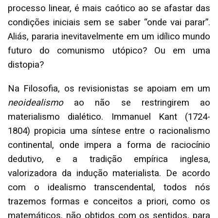
processo linear, é mais caótico ao se afastar das
condições iniciais sem se saber “onde vai parar”.
Aliás, pararia inevitavelmente em um idílico mundo
futuro do comunismo utópico? Ou em uma
distopia?
Na Filosofia, os revisionistas se apoiam em um
neoidealismo
ao não se restringirem ao
materialismo dialético. Immanuel Kant (1724-
1804) propicia uma síntese entre o racionalismo
continental, onde impera a forma de raciocínio
dedutivo, e a tradição empírica inglesa,
valorizadora da indução materialista. De acordo
com o idealismo transcendental, todos nós
trazemos formas e conceitos a priori, como os
matemáticos, não obtidos com os sentidos, para