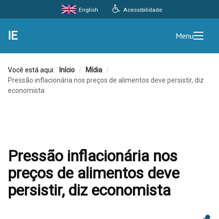
Acessibilidade
English
IE
Menu
Você está aqui:
Início
/
Mídia
/
Pressão inflacionária nos preços de alimentos deve persistir, diz
economista
Pressão inflacionária nos
preços de alimentos deve
persistir, diz economista