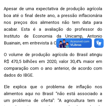
Apesar de uma expectativa de produção agrícola
boa até o final deste ano, a pressão inflacionária
nos preços dos alimentos não tem data para
acabar. Esta é a avaliação do professor do
Instituto de Economia da Unicamp, Antonio
Buainain, em entrevista à CNN Rádio.
O volume de produção agrícola do Brasil atingiu
R$ 470,5 bilhões em 2020, valor 30,4% maior em
comparação com o ano anterior, de acordo com
dados do IBGE.
Ele explica que o problema de inflação nos
alimentos aqui no Brasil “não está associado a
um problema de oferta”: “A agricultura tem se