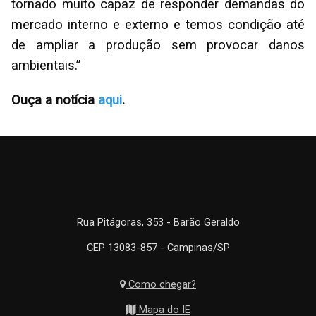
tornado muito capaz de responder demandas do
mercado interno e externo e temos condição até
de ampliar a produção sem provocar danos
ambientais.”
Ouça a notícia
aqui
.
Rua Pitágoras, 353 - Barão Geraldo
CEP 13083-857 - Campinas/SP
Como chegar?
Mapa do IE