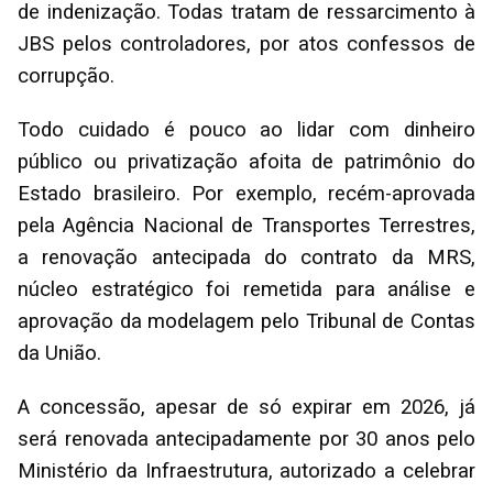
de indenização. Todas tratam de ressarcimento à
JBS pelos controladores, por atos confessos de
corrupção.
Todo cuidado é pouco ao lidar com dinheiro
público ou privatização afoita de patrimônio do
Estado brasileiro. Por exemplo, recém-aprovada
pela Agência Nacional de Transportes Terrestres,
a renovação antecipada do contrato da MRS,
núcleo estratégico foi remetida para análise e
aprovação da modelagem pelo Tribunal de Contas
da União.
A concessão, apesar de só expirar em 2026, já
será renovada antecipadamente por 30 anos pelo
Ministério da Infraestrutura, autorizado a celebrar