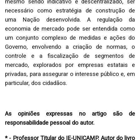
mesmo sendo indicativo e descentralizado, ser
necessário como estratégia de construção de
uma Nação desenvolvida. A regulação da
economia de mercado pode ser entendida como
um conjunto complexo de medidas e ações do
Governo, envolvendo a criação de normas, o
controle e a fiscalização de segmentos de
mercado, explorados por empresas estatais e
privadas, para assegurar o interesse público e, em
particular, dos cidadãos.
As opiniões expressas no artigo são de
responsabilidade pessoal do autor.
* - Professor Titular do IE-UNICAMP. Autor do livro