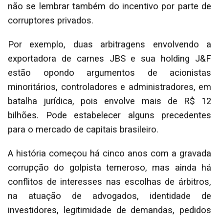
não se lembrar também do incentivo por parte de
corruptores privados.
Por exemplo, duas arbitragens envolvendo a
exportadora de carnes JBS e sua holding J&F
estão opondo argumentos de acionistas
minoritários, controladores e administradores, em
batalha jurídica, pois envolve mais de R$ 12
bilhões. Pode estabelecer alguns precedentes
para o mercado de capitais brasileiro.
A história começou há cinco anos com a gravada
corrupção do golpista temeroso, mas ainda há
conflitos de interesses nas escolhas de árbitros,
na atuação de advogados, identidade de
investidores, legitimidade de demandas, pedidos