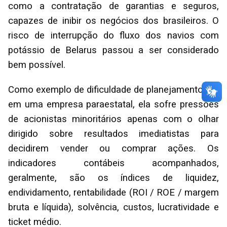
como a contratação de garantias e seguros,
capazes de inibir os negócios dos brasileiros. O
risco de interrupção do fluxo dos navios com
potássio de Belarus passou a ser considerado
bem possível.
Como exemplo de dificuldade de planejamento até
em uma empresa paraestatal, ela sofre pressões
de acionistas minoritários apenas com o olhar
dirigido sobre resultados imediatistas para
decidirem vender ou comprar ações. Os
indicadores contábeis acompanhados,
geralmente, são os índices de liquidez,
endividamento, rentabilidade (ROI / ROE / margem
bruta e líquida), solvência, custos, lucratividade e
ticket médio.