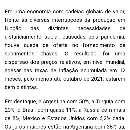
Em uma economia com cadeias globais de valor,
frente às diversas interrupções da produção em
função das distintas necessidades de
distanciamento social, causadas pela pandemia,
houve queda de oferta no fornecimento de
suprimentos chaves. O resultado foi uma
dispersão dos preços relativos, em nível mundial,
apesar das taxas de inflação acumulada em 12
meses, pelo menos até outubro de 2021, estarem
bem distintas.
Em destaque, a Argentina com 50%, a Turquia com
20%, o Brasil com quase 11%, a Rússia com mais
de 8%, México e Estados Unidos com 6,2% cada.
Os juros maiores estão na Argentina com 38% aa,