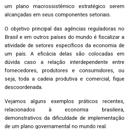
um plano macrossistêmico estratégico serem
alcançadas em seus componentes setoriais.
O objetivo principal das agências reguladoras no
Brasil e em outros países do mundo é fiscalizar a
atividade de setores específicos da economia de
um país. A eficácia delas são colocadas em
dúvida caso a relação interdependente entre
fornecedores, produtores e consumidores, ou
seja, toda a cadeia produtiva e comercial, fique
descoordenada.
Vejamos alguns exemplos práticos recentes,
relacionados à economia brasileira,
demonstrativos da dificuldade de implementação
de um plano governamental no mundo real.