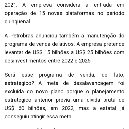
2021. A empresa considera a entrada em
operação de 15 novas plataformas no período
quinquenal.
A Petrobras anunciou também a manutenção do
programa de venda de ativos. A empresa pretende
levantar de US$ 15 bilhões a US$ 25 bilhões com
desinvestimentos entre 2022 e 2026.
Será esse programa de venda, de fato,
estratégico? A meta de desalavancagem foi
excluída do novo plano porque o planejamento
estratégico anterior previa uma dívida bruta de
US$ 60 bilhões, em 2022, mas a estatal já
conseguiu atingir essa meta.