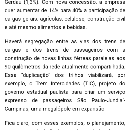
Gerdau (1,3%). Com nova concessão, a empresa
quer aumentar de 14% para 40% a participação de
cargas gerais: agrícolas, celulose, construção civil
e até mesmo alimentos e bebidas.
Haverá segregação entre as vias dos trens de
cargas e dos trens de passageiros com a
construção de novas linhas férreas paralelas aos
90 quilômetros da rede atualmente compartilhada.
Essa “duplicação” dos trilhos viabilizará, por
exemplo, o Trem Intercidades (TIC), projeto do
governo estadual paulista para criar um serviço
expresso de passageiros São Paulo-Jundiaí-
Campinas, uma megalópole em expansão.
Fica claro, com esses exemplos, o planejamento,