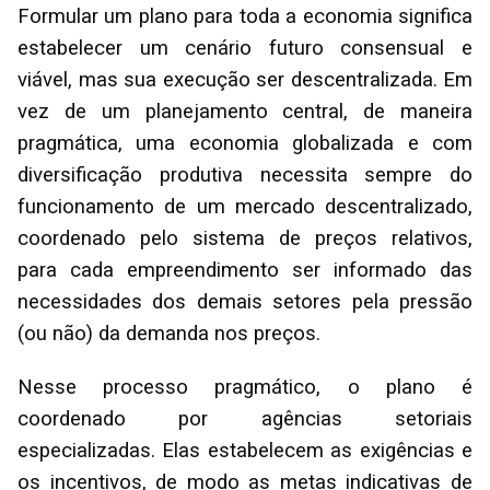
Formular um plano para toda a economia significa
estabelecer um cenário futuro consensual e
viável, mas sua execução ser descentralizada. Em
vez de um planejamento central, de maneira
pragmática, uma economia globalizada e com
diversificação produtiva necessita sempre do
funcionamento de um mercado descentralizado,
coordenado pelo sistema de preços relativos,
para cada empreendimento ser informado das
necessidades dos demais setores pela pressão
(ou não) da demanda nos preços.
Nesse processo pragmático, o plano é
coordenado por agências setoriais
especializadas. Elas estabelecem as exigências e
os incentivos, de modo as metas indicativas de