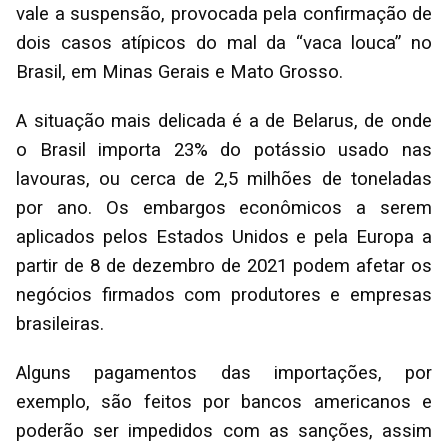
vale a suspensão, provocada pela confirmação de
dois casos atípicos do mal da “vaca louca” no
Brasil, em Minas Gerais e Mato Grosso.
A situação mais delicada é a de Belarus, de onde
o Brasil importa 23% do potássio usado nas
lavouras, ou cerca de 2,5 milhões de toneladas
por ano. Os embargos econômicos a serem
aplicados pelos Estados Unidos e pela Europa a
partir de 8 de dezembro de 2021 podem afetar os
negócios firmados com produtores e empresas
brasileiras.
Alguns pagamentos das importações, por
exemplo, são feitos por bancos americanos e
poderão ser impedidos com as sanções, assim