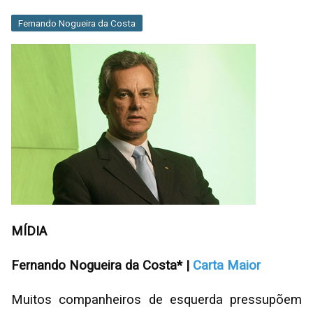
Fernando Nogueira da Costa
MÍDIA
Fernando Nogueira da Costa* |
Carta Maior
Muitos companheiros de esquerda pressupõem