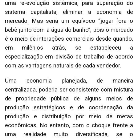
uma re-evolução sistêmica, para superação do
sistema capitalista, eliminar a economia de
mercado. Mas seria um equívoco “jogar fora o
bebê junto com a água do banho”, pois o mercado
é o meio de interações comerciais desde quando,
em milênios atrás, se estabeleceu a
especialização em divisão de trabalho de acordo
com as vantagens naturais de cada vendedor.
Uma economia planejada, de maneira
centralizada, poderia ser consistente com mistura
de propriedade pública de alguns meios de
produção estratégicos e de coordenação da
produção e distribuição por meio de metas
econômicas. No entanto, com o choque frente a
uma realidade muito diversificada, se o