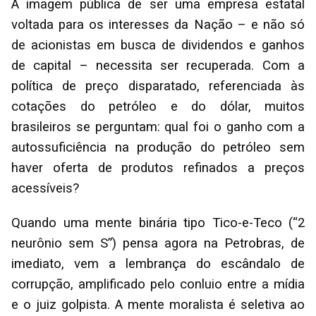
A imagem pública de ser uma empresa estatal
voltada para os interesses da Nação – e não só
de acionistas em busca de dividendos e ganhos
de capital – necessita ser recuperada. Com a
política de preço disparatado, referenciada às
cotações do petróleo e do dólar, muitos
brasileiros se perguntam: qual foi o ganho com a
autossuficiência na produção do petróleo sem
haver oferta de produtos refinados a preços
acessíveis?
Quando uma mente binária tipo Tico-e-Teco (“2
neurônio sem S”) pensa agora na Petrobras, de
imediato, vem a lembrança do escândalo de
corrupção, amplificado pelo conluio entre a mídia
e o juiz golpista. A mente moralista é seletiva ao