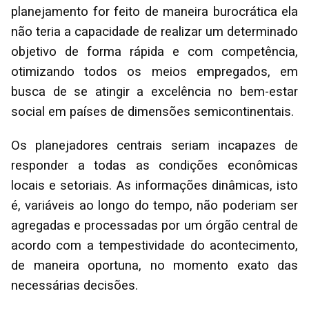
planejamento for feito de maneira burocrática ela
não teria a capacidade de realizar um determinado
objetivo de forma rápida e com competência,
otimizando todos os meios empregados, em
busca de se atingir a excelência no bem-estar
social em países de dimensões semicontinentais.
Os planejadores centrais seriam incapazes de
responder a todas as condições econômicas
locais e setoriais. As informações dinâmicas, isto
é, variáveis ao longo do tempo, não poderiam ser
agregadas e processadas por um órgão central de
acordo com a tempestividade do acontecimento,
de maneira oportuna, no momento exato das
necessárias decisões.