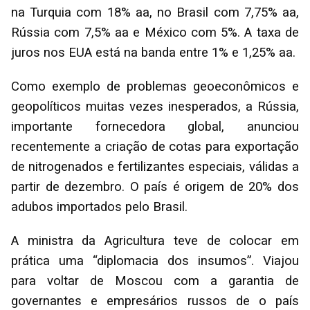
na Turquia com 18% aa, no Brasil com 7,75% aa,
Rússia com 7,5% aa e México com 5%. A taxa de
juros nos EUA está na banda entre 1% e 1,25% aa.
Como exemplo de problemas geoeconômicos e
geopolíticos muitas vezes inesperados, a Rússia,
importante fornecedora global, anunciou
recentemente a criação de cotas para exportação
de nitrogenados e fertilizantes especiais, válidas a
partir de dezembro. O país é origem de 20% dos
adubos importados pelo Brasil.
A ministra da Agricultura teve de colocar em
prática uma “diplomacia dos insumos”. Viajou
para voltar de Moscou com a garantia de
governantes e empresários russos de o país