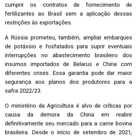
cumprir os contratos de fornecimento de
fertilizantes ao Brasil sem a aplicação dessas
restrições às exportações.
A Rússia prometeu, também, ampliar embarques
de potássio e fosfatados para suprir eventuais
interrupções no abastecimento brasileiro dos
insumos importados de Belarus e China com
diferentes crises. Essa garantia pode dar maior
segurança aos planos dos produtores para a
safra 2022/23.
O ministério da Agricultura é alvo de críticas por
causa da demora da China em reabrir
definitivamente seu mercado para a carne bovina
brasileira. Desde o início de setembro de 2021,