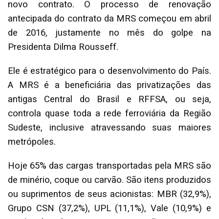
novo contrato. O processo de renovação
antecipada do contrato da MRS começou em abril
de 2016, justamente no mês do golpe na
Presidenta Dilma Rousseff.
Ele é estratégico para o desenvolvimento do País.
A MRS é a beneficiária das privatizações das
antigas Central do Brasil e RFFSA, ou seja,
controla quase toda a rede ferroviária da Região
Sudeste, inclusive atravessando suas maiores
metrópoles.
Hoje 65% das cargas transportadas pela MRS são
de minério, coque ou carvão. São itens produzidos
ou suprimentos de seus acionistas: MBR (32,9%),
Grupo CSN (37,2%), UPL (11,1%), Vale (10,9%) e