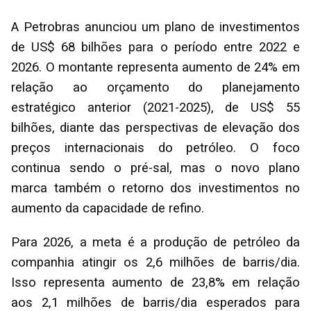
A Petrobras anunciou um plano de investimentos
de US$ 68 bilhões para o período entre 2022 e
2026. O montante representa aumento de 24% em
relação ao orçamento do planejamento
estratégico anterior (2021-2025), de US$ 55
bilhões, diante das perspectivas de elevação dos
preços internacionais do petróleo. O foco
continua sendo o pré-sal, mas o novo plano
marca também o retorno dos investimentos no
aumento da capacidade de refino.
Para 2026, a meta é a produção de petróleo da
companhia atingir os 2,6 milhões de barris/dia.
Isso representa aumento de 23,8% em relação
aos 2,1 milhões de barris/dia esperados para