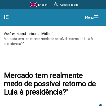
Acessibilidade
English
IE
Menu
Você está aqui:
Início
/
Mídia
/
Mercado tem realmente medo de possível retorno de Lula à
presidência?"
Mercado tem realmente
medo de possível retorno de
Lula à presidência?"