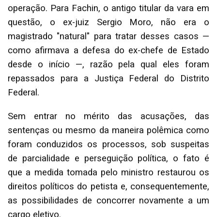
operação. Para Fachin, o antigo titular da vara em
questão, o ex-juiz Sergio Moro, não era o
magistrado "natural" para tratar desses casos —
como afirmava a defesa do ex-chefe de Estado
desde o início —, razão pela qual eles foram
repassados para a Justiça Federal do Distrito
Federal.
Sem entrar no mérito das acusações, das
sentenças ou mesmo da maneira polêmica como
foram conduzidos os processos, sob suspeitas
de parcialidade e perseguição política, o fato é
que a medida tomada pelo ministro restaurou os
direitos políticos do petista e, consequentemente,
as possibilidades de concorrer novamente a um
cargo eletivo.