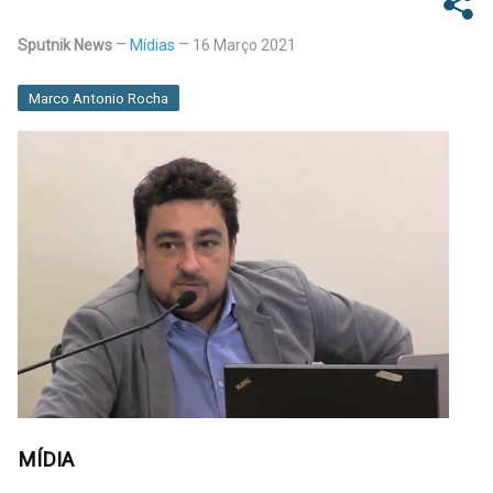
Sputnik News
Mídias
16 Março 2021
Marco Antonio Rocha
MÍDIA