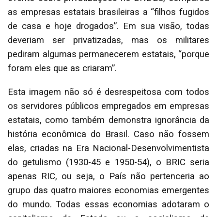
as empresas estatais brasileiras a “filhos fugidos
de casa e hoje drogados”. Em sua visão, todas
deveriam ser privatizadas, mas os militares
pediram algumas permanecerem estatais, “porque
foram eles que as criaram”.
Esta imagem não só é desrespeitosa com todos
os servidores públicos empregados em empresas
estatais, como também demonstra ignorância da
história econômica do Brasil. Caso não fossem
elas, criadas na Era Nacional-Desenvolvimentista
do getulismo (1930-45 e 1950-54), o BRIC seria
apenas RIC, ou seja, o País não pertenceria ao
grupo das quatro maiores economias emergentes
do mundo. Todas essas economias adotaram o