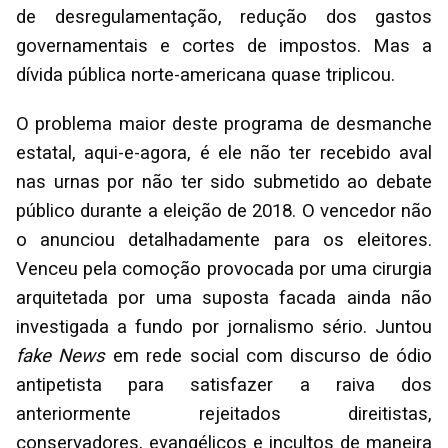
de desregulamentação, redução dos gastos
governamentais e cortes de impostos. Mas a
dívida pública norte-americana quase triplicou.
O problema maior deste programa de desmanche
estatal, aqui-e-agora, é ele não ter recebido aval
nas urnas por não ter sido submetido ao debate
público durante a eleição de 2018. O vencedor não
o anunciou detalhadamente para os eleitores.
Venceu pela comoção provocada por uma cirurgia
arquitetada por uma suposta facada ainda não
investigada a fundo por jornalismo sério. Juntou
fake News
em rede social com discurso de ódio
antipetista para satisfazer a raiva dos
anteriormente rejeitados direitistas,
conservadores, evangélicos e incultos de maneira