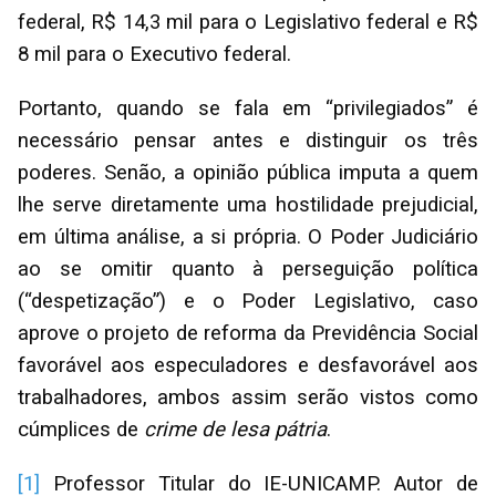
federal, R$ 14,3 mil para o Legislativo federal e R$
8 mil para o Executivo federal.
Portanto, quando se fala em “privilegiados” é
necessário pensar antes e distinguir os três
poderes. Senão, a opinião pública imputa a quem
lhe serve diretamente uma hostilidade prejudicial,
em última análise, a si própria. O Poder Judiciário
ao se omitir quanto à perseguição política
(“despetização”) e o Poder Legislativo, caso
aprove o projeto de reforma da Previdência Social
favorável aos especuladores e desfavorável aos
trabalhadores, ambos assim serão vistos como
cúmplices de
crime de lesa pátria
.
[1]
Professor Titular do IE-UNICAMP. Autor de