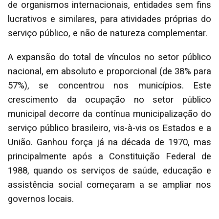
de organismos internacionais, entidades sem fins
lucrativos e similares, para atividades próprias do
serviço público, e não de natureza complementar.
A expansão do total de vínculos no setor público
nacional, em absoluto e proporcional (de 38% para
57%), se concentrou nos municípios. Este
crescimento da ocupação no setor público
municipal decorre da contínua municipalização do
serviço público brasileiro, vis-à-vis os Estados e a
União. Ganhou força já na década de 1970, mas
principalmente após a Constituição Federal de
1988, quando os serviços de saúde, educação e
assistência social começaram a se ampliar nos
governos locais.