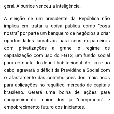
geral. A burrice venceu a inteligência.
A eleição de um presidente da República não
implica em tratar a coisa pública como “cosa
nostra” por parte um banqueiro de negócios a criar
oportunidades lucrativas para seus ex-parceiros
com privatizações a granel e regime de
capitalização com uso do FGTS, um fundo social
para combate do déficit habitacional. Ao fim e ao
cabo, agravará o déficit da Previdência Social com
o afastamento das contribuições dos mais ricos
para aplicações no raquítico mercado de capitais
brasileiro. Gerará uma bolha de ações para
enriquecimento maior dos já “comprados” e
empobrecimento futuro dos iniciantes.