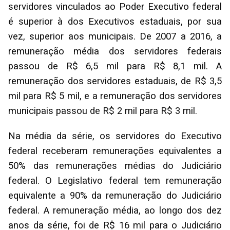
servidores vinculados ao Poder Executivo federal
é superior à dos Executivos estaduais, por sua
vez, superior aos municipais. De 2007 a 2016, a
remuneração média dos servidores federais
passou de R$ 6,5 mil para R$ 8,1 mil. A
remuneração dos servidores estaduais, de R$ 3,5
mil para R$ 5 mil, e a remuneração dos servidores
municipais passou de R$ 2 mil para R$ 3 mil.
Na média da série, os servidores do Executivo
federal receberam remunerações equivalentes a
50% das remunerações médias do Judiciário
federal. O Legislativo federal tem remuneração
equivalente a 90% da remuneração do Judiciário
federal. A remuneração média, ao longo dos dez
anos da série, foi de R$ 16 mil para o Judiciário