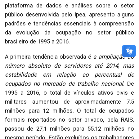
plataforma de dados e análises sobre o setor
público desenvolvida pelo Ipea, apresento alguns
padrões e tendências essenciais à compreensão
da evolução da ocupação no setor público
brasileiro de 1995 a 2016.
A primeira tendência observada é
a ampliação do
número absoluto de servidores até 2014, mas
estabilidade em relação ao percentual de
ocupados no mercado de trabalho nacional
. De
1995 a 2016, o total de vínculos ativos civis e
militares aumentou de aproximadamente 7,5
milhões para 12 milhões. O total de ocupados
formais reportados no setor privado, pela RAIS,
passou de 27,1 milhões para 55,12 milhões no
mesmo período. Estão excluídos os trabalhadores