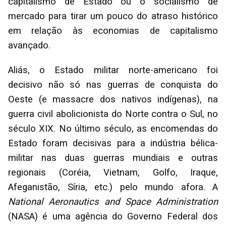
capitalismo de Estado ou o socialismo de
mercado para tirar um pouco do atraso histórico
em relação às economias de capitalismo
avançado.
Aliás, o Estado militar norte-americano foi
decisivo não só nas guerras de conquista do
Oeste (e massacre dos nativos indígenas), na
guerra civil abolicionista do Norte contra o Sul, no
século XIX. No último século, as encomendas do
Estado foram decisivas para a indústria bélica-
militar nas duas guerras mundiais e outras
regionais (Coréia, Vietnam, Golfo, Iraque,
Afeganistão, Síria, etc.) pelo mundo afora. A
National Aeronautics and Space Administration
(NASA) é uma agência do Governo Federal dos