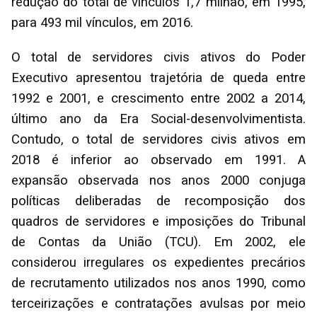
redução do total de vínculos 1,7 milhão, em 1995,
para 493 mil vínculos, em 2016.
O total de servidores civis ativos do Poder
Executivo apresentou trajetória de queda entre
1992 e 2001, e crescimento entre 2002 a 2014,
último ano da Era Social-desenvolvimentista.
Contudo, o total de servidores civis ativos em
2018 é inferior ao observado em 1991. A
expansão observada nos anos 2000 conjuga
políticas deliberadas de recomposição dos
quadros de servidores e imposições do Tribunal
de Contas da União (TCU). Em 2002, ele
considerou irregulares os expedientes precários
de recrutamento utilizados nos anos 1990, como
terceirizações e contratações avulsas por meio