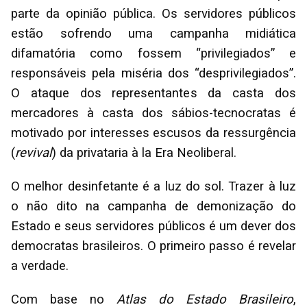
parte da opinião pública. Os servidores públicos
estão sofrendo uma campanha midiática
difamatória como fossem “privilegiados” e
responsáveis pela miséria dos “desprivilegiados”.
O ataque dos representantes da casta dos
mercadores à casta dos sábios-tecnocratas é
motivado por interesses escusos da ressurgência
(
revival
) da privataria à la Era Neoliberal.
O melhor desinfetante é a luz do sol. Trazer à luz
o não dito na campanha de demonização do
Estado e seus servidores públicos é um dever dos
democratas brasileiros. O primeiro passo é revelar
a verdade.
Com base no
Atlas do Estado Brasileiro
,