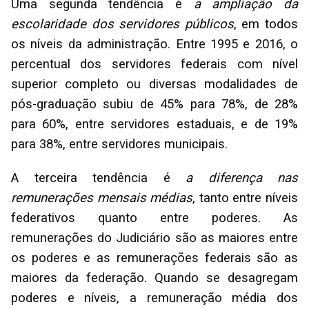
Uma segunda tendência é
a ampliação da
escolaridade dos servidores públicos
, em todos
os níveis da administração. Entre 1995 e 2016, o
percentual dos servidores federais com nível
superior completo ou diversas modalidades de
pós-graduação subiu de 45% para 78%, de 28%
para 60%, entre servidores estaduais, e de 19%
para 38%, entre servidores municipais.
A terceira tendência é
a diferença nas
remunerações mensais médias
, tanto entre níveis
federativos quanto entre poderes. As
remunerações do Judiciário são as maiores entre
os poderes e as remunerações federais são as
maiores da federação. Quando se desagregam
poderes e níveis, a remuneração média dos