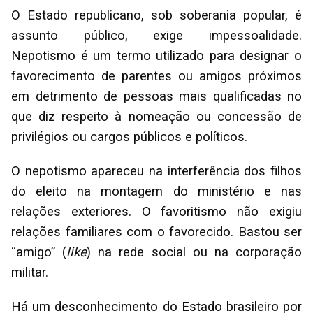
O Estado republicano, sob soberania popular, é
assunto público, exige impessoalidade.
Nepotismo é um termo utilizado para designar o
favorecimento de parentes ou amigos próximos
em detrimento de pessoas mais qualificadas no
que diz respeito à nomeação ou concessão de
privilégios ou cargos públicos e políticos.
O nepotismo apareceu na interferência dos filhos
do eleito na montagem do ministério e nas
relações exteriores. O favoritismo não exigiu
relações familiares com o favorecido. Bastou ser
“amigo” (
like
) na rede social ou na corporação
militar.
Há um desconhecimento do Estado brasileiro por