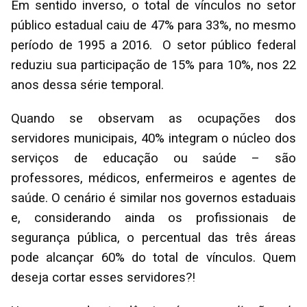
Em sentido inverso, o total de vínculos no setor
público estadual caiu de 47% para 33%, no mesmo
período de 1995 a 2016. O setor público federal
reduziu sua participação de 15% para 10%, nos 22
anos dessa série temporal.
Quando se observam as ocupações dos
servidores municipais, 40% integram o núcleo dos
serviços de educação ou saúde – são
professores, médicos, enfermeiros e agentes de
saúde. O cenário é similar nos governos estaduais
e, considerando ainda os profissionais de
segurança pública, o percentual das três áreas
pode alcançar 60% do total de vínculos. Quem
deseja cortar esses servidores?!