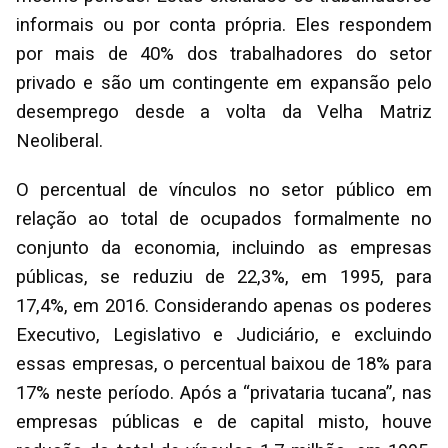
informais ou por conta própria. Eles respondem
por mais de 40% dos trabalhadores do setor
privado e são um contingente em expansão pelo
desemprego desde a volta da Velha Matriz
Neoliberal.
O percentual de vínculos no setor público em
relação ao total de ocupados formalmente no
conjunto da economia, incluindo as empresas
públicas, se reduziu de 22,3%, em 1995, para
17,4%, em 2016. Considerando apenas os poderes
Executivo, Legislativo e Judiciário, e excluindo
essas empresas, o percentual baixou de 18% para
17% neste período. Após a “privataria tucana”, nas
empresas públicas e de capital misto, houve