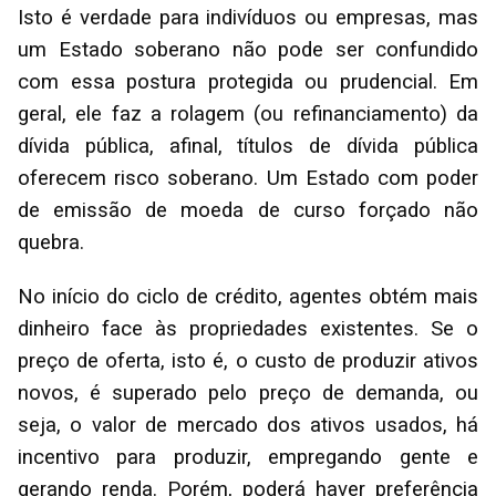
Isto é verdade para indivíduos ou empresas, mas
um Estado soberano não pode ser confundido
com essa postura protegida ou prudencial. Em
geral, ele faz a rolagem (ou refinanciamento) da
dívida pública, afinal, títulos de dívida pública
oferecem risco soberano. Um Estado com poder
de emissão de moeda de curso forçado não
quebra.
No início do ciclo de crédito, agentes obtém mais
dinheiro face às propriedades existentes. Se o
preço de oferta, isto é, o custo de produzir ativos
novos, é superado pelo preço de demanda, ou
seja, o valor de mercado dos ativos usados, há
incentivo para produzir, empregando gente e
gerando renda. Porém, poderá haver preferência