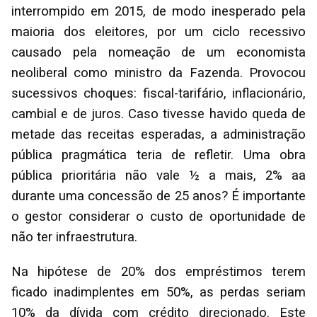
interrompido em 2015, de modo inesperado pela
maioria dos eleitores, por um ciclo recessivo
causado pela nomeação de um economista
neoliberal como ministro da Fazenda. Provocou
sucessivos choques: fiscal-tarifário, inflacionário,
cambial e de juros. Caso tivesse havido queda de
metade das receitas esperadas, a administração
pública pragmática teria de refletir. Uma obra
pública prioritária não vale ½ a mais, 2% aa
durante uma concessão de 25 anos? É importante
o gestor considerar o custo de oportunidade de
não ter infraestrutura.
Na hipótese de 20% dos empréstimos terem
ficado inadimplentes em 50%, as perdas seriam
10% da dívida com crédito direcionado. Este