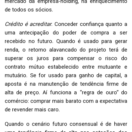
mercado da empresa-holding, há enriquecimento
de todos os sócios.
Crédito é acreditar
. Conceder confiança quanto a
uma antecipação do poder de compra a ser
recebido no futuro. Quando é usado para gerar
renda, o retorno alavancado do projeto terá de
superar os juros para compensar o risco do
contrato mútuo estabelecido entre mutuante e
mutuário. Se for usado para ganho de capital, a
aposta é na manutenção de tendência firme de
alta de preço. Aí funciona a “regra de ouro” do
comércio: comprar mais barato com a expectativa
de revender mais caro.
Quando o cenário futuro consensual é de haver