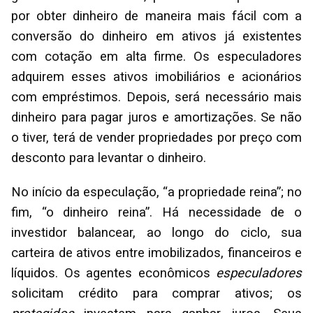
por obter dinheiro de maneira mais fácil com a
conversão do dinheiro em ativos já existentes
com cotação em alta firme. Os especuladores
adquirem esses ativos imobiliários e acionários
com empréstimos. Depois, será necessário mais
dinheiro para pagar juros e amortizações. Se não
o tiver, terá de vender propriedades por preço com
desconto para levantar o dinheiro.
No início da especulação, “a propriedade reina”; no
fim, “o dinheiro reina”. Há necessidade de o
investidor balancear, ao longo do ciclo, sua
carteira de ativos entre imobilizados, financeiros e
líquidos. Os agentes econômicos
especuladores
solicitam crédito para comprar ativos; os