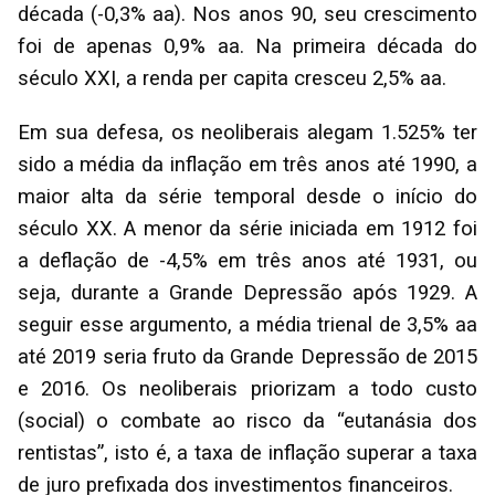
década (-0,3% aa). Nos anos 90, seu crescimento
foi de apenas 0,9% aa. Na primeira década do
século XXI, a renda per capita cresceu 2,5% aa.
Em sua defesa, os neoliberais alegam 1.525% ter
sido a média da inflação em três anos até 1990, a
maior alta da série temporal desde o início do
século XX. A menor da série iniciada em 1912 foi
a deflação de -4,5% em três anos até 1931, ou
seja, durante a Grande Depressão após 1929. A
seguir esse argumento, a média trienal de 3,5% aa
até 2019 seria fruto da Grande Depressão de 2015
e 2016. Os neoliberais priorizam a todo custo
(social) o combate ao risco da “eutanásia dos
rentistas”, isto é, a taxa de inflação superar a taxa
de juro prefixada dos investimentos financeiros.