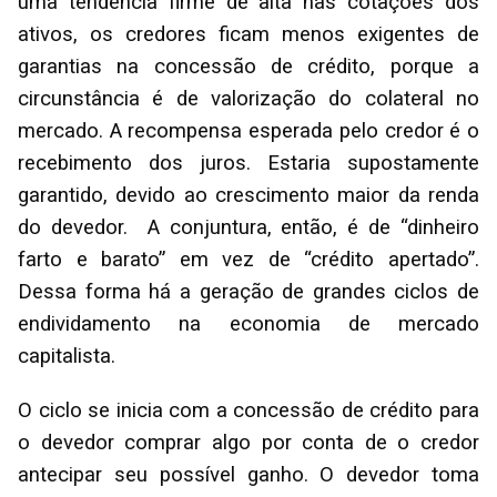
uma tendência firme de alta nas cotações dos
ativos, os credores ficam menos exigentes de
garantias na concessão de crédito, porque a
circunstância é de valorização do colateral no
mercado. A recompensa esperada pelo credor é o
recebimento dos juros. Estaria supostamente
garantido, devido ao crescimento maior da renda
do devedor. A conjuntura, então, é de “dinheiro
farto e barato” em vez de “crédito apertado”.
Dessa forma há a geração de grandes ciclos de
endividamento na economia de mercado
capitalista.
O ciclo se inicia com a concessão de crédito para
o devedor comprar algo por conta de o credor
antecipar seu possível ganho. O devedor toma