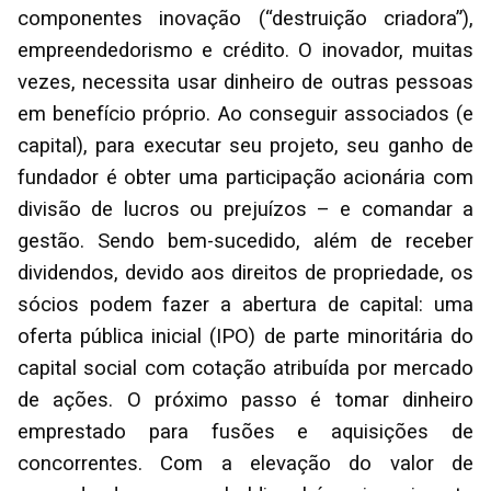
componentes inovação (“destruição criadora”),
empreendedorismo e crédito. O inovador, muitas
vezes, necessita usar dinheiro de outras pessoas
em benefício próprio. Ao conseguir associados (e
capital), para executar seu projeto, seu ganho de
fundador é obter uma participação acionária com
divisão de lucros ou prejuízos – e comandar a
gestão. Sendo bem-sucedido, além de receber
dividendos, devido aos direitos de propriedade, os
sócios podem fazer a abertura de capital: uma
oferta pública inicial (IPO) de parte minoritária do
capital social com cotação atribuída por mercado
de ações. O próximo passo é tomar dinheiro
emprestado para fusões e aquisições de
concorrentes. Com a elevação do valor de