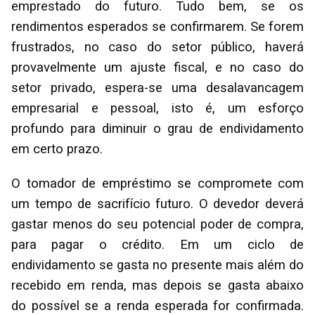
emprestado do futuro. Tudo bem, se os
rendimentos esperados se confirmarem. Se forem
frustrados, no caso do setor público, haverá
provavelmente um ajuste fiscal, e no caso do
setor privado, espera-se uma desalavancagem
empresarial e pessoal, isto é, um esforço
profundo para diminuir o grau de endividamento
em certo prazo.
O tomador de empréstimo se compromete com
um tempo de sacrifício futuro. O devedor deverá
gastar menos do seu potencial poder de compra,
para pagar o crédito. Em um ciclo de
endividamento se gasta no presente mais além do
recebido em renda, mas depois se gasta abaixo
do possível se a renda esperada for confirmada.