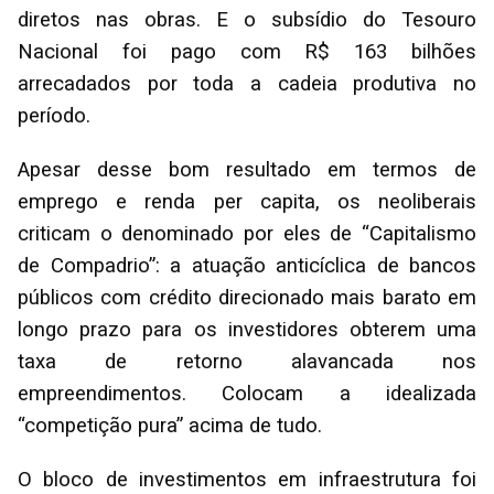
diretos nas obras. E o subsídio do Tesouro
Nacional foi pago com R$ 163 bilhões
arrecadados por toda a cadeia produtiva no
período.
Apesar desse bom resultado em termos de
emprego e renda per capita, os neoliberais
criticam o denominado por eles de “Capitalismo
de Compadrio”: a atuação anticíclica de bancos
públicos com crédito direcionado mais barato em
longo prazo para os investidores obterem uma
taxa de retorno alavancada nos
empreendimentos. Colocam a idealizada
“competição pura” acima de tudo.
O bloco de investimentos em infraestrutura foi