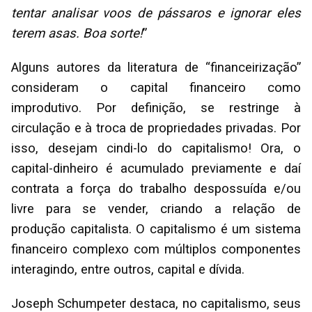
tentar analisar voos de pássaros e ignorar eles
terem asas. Boa sorte!
”
Alguns autores da literatura de “financeirização”
consideram o capital financeiro como
improdutivo. Por definição, se restringe à
circulação e à troca de propriedades privadas. Por
isso, desejam cindi-lo do capitalismo! Ora, o
capital-dinheiro é acumulado previamente e daí
contrata a força do trabalho despossuída e/ou
livre para se vender, criando a relação de
produção capitalista. O capitalismo é um sistema
financeiro complexo com múltiplos componentes
interagindo, entre outros, capital e dívida.
Joseph Schumpeter destaca, no capitalismo, seus