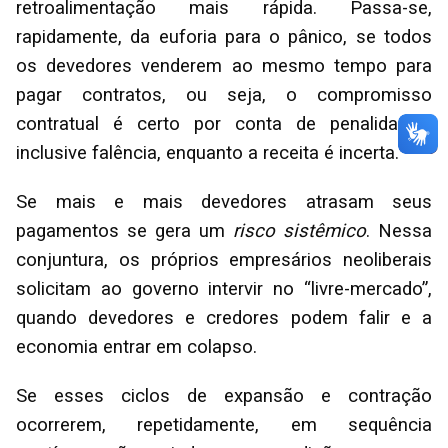
retroalimentação mais rápida. Passa-se,
rapidamente, da euforia para o pânico, se todos
os devedores venderem ao mesmo tempo para
pagar contratos, ou seja, o compromisso
contratual é certo por conta de penalidades,
inclusive falência, enquanto a receita é incerta.
Se mais e mais devedores atrasam seus
pagamentos se gera um
risco sistêmico
. Nessa
conjuntura, os próprios empresários neoliberais
solicitam ao governo intervir no “livre-mercado”,
quando devedores e credores podem falir e a
economia entrar em colapso.
Se esses ciclos de expansão e contração
ocorrerem, repetidamente, em sequência