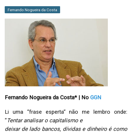
Fernando Nogueira da Costa
Fernando Nogueira da Costa* | No
GGN
Li uma “frase esperta” não me lembro onde:
“
Tentar analisar o capitalismo e
deixar de lado bancos, dívidas e dinheiro é como