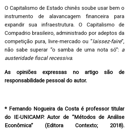
O Capitalismo de Estado chinês soube usar bem o
instrumento de alavancagem financeira para
expandir sua infraestrutura. O Capitalismo de
Compadrio brasileiro, administrado por adeptos da
competição pura, livre-mercado ou “
laissez-faire
”,
não sabe superar “o samba de uma nota só”:
a
austeridade fiscal recessiva
.
As opiniões expressas no artigo são de
responsabilidade pessoal do autor.
* Fernando Nogueira da Costa é professor titular
do IE-UNICAMP. Autor de “Métodos de Análise
Econômica” (Editora Contexto; 2018).