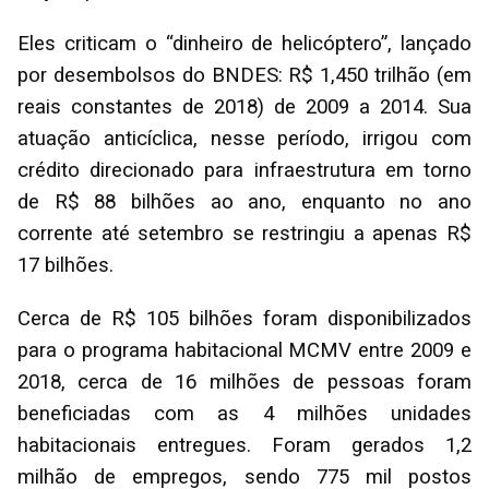
Eles criticam o “dinheiro de helicóptero”, lançado
por desembolsos do BNDES: R$ 1,450 trilhão (em
reais constantes de 2018) de 2009 a 2014. Sua
atuação anticíclica, nesse período, irrigou com
crédito direcionado para infraestrutura em torno
de R$ 88 bilhões ao ano, enquanto no ano
corrente até setembro se restringiu a apenas R$
17 bilhões.
Cerca de R$ 105 bilhões foram disponibilizados
para o programa habitacional MCMV entre 2009 e
2018, cerca de 16 milhões de pessoas foram
beneficiadas com as 4 milhões unidades
habitacionais entregues. Foram gerados 1,2
milhão de empregos, sendo 775 mil postos