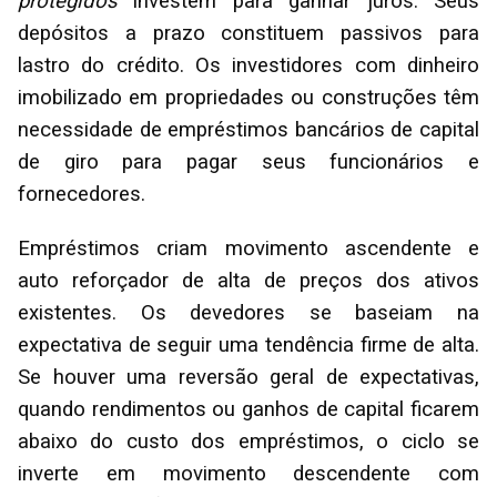
protegidos
investem para ganhar juros. Seus
depósitos a prazo constituem passivos para
lastro do crédito. Os investidores com dinheiro
imobilizado em propriedades ou construções têm
necessidade de empréstimos bancários de capital
de giro para pagar seus funcionários e
fornecedores.
Empréstimos criam movimento ascendente e
auto reforçador de alta de preços dos ativos
existentes. Os devedores se baseiam na
expectativa de seguir uma tendência firme de alta.
Se houver uma reversão geral de expectativas,
quando rendimentos ou ganhos de capital ficarem
abaixo do custo dos empréstimos, o ciclo se
inverte em movimento descendente com