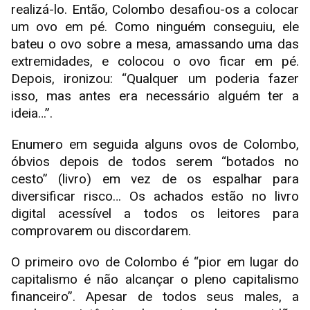
realizá-lo. Então, Colombo desafiou-os a colocar
um ovo em pé. Como ninguém conseguiu, ele
bateu o ovo sobre a mesa, amassando uma das
extremidades, e colocou o ovo ficar em pé.
Depois, ironizou: “Qualquer um poderia fazer
isso, mas antes era necessário alguém ter a
ideia…”.
Enumero em seguida alguns ovos de Colombo,
óbvios depois de todos serem “botados no
cesto” (livro) em vez de os espalhar para
diversificar risco… Os achados estão no livro
digital acessível a todos os leitores para
comprovarem ou discordarem.
O primeiro ovo de Colombo é “pior em lugar do
capitalismo é não alcançar o pleno capitalismo
financeiro”. Apesar de todos seus males, a