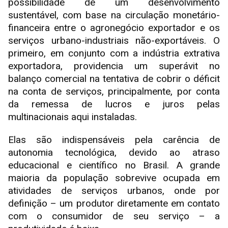
possibilidade de um desenvolvimento
sustentável, com base na circulação monetário-
financeira entre o agronegócio exportador e os
serviços urbano-industriais não-exportáveis. O
primeiro, em conjunto com a indústria extrativa
exportadora, providencia um superávit no
balanço comercial na tentativa de cobrir o déficit
na conta de serviços, principalmente, por conta
da remessa de lucros e juros pelas
multinacionais aqui instaladas.
Elas são indispensáveis pela carência de
autonomia tecnológica, devido ao atraso
educacional e científico no Brasil. A grande
maioria da população sobrevive ocupada em
atividades de serviços urbanos, onde por
definição – um produtor diretamente em contato
com o consumidor de seu serviço – a