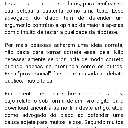
testando-a com dados e fatos, para verificar se
sua defesa a sustenta como uma tese. Esse
advogado do diabo tem de defender um
argumento contrário à opinião da maioria apenas
com o intuito de testar a qualidade da hipótese.
Por mais pessoas acharem uma ideia correta,
não basta para tornar correta essa ideia. Não
necessariamente se pronuncia de modo correto
quando apenas se pronuncia como os outros.
Essa “prova social” é usada e abusada no debate
público, mas é falsa.
Em recente pesquisa sobre moeda e bancos,
cujo relatório sob forma de um livro digital para
download encontra-se no fim deste artigo, atuei
como advogado do diabo ao defender uma
causa abjeta para muitos leigos. Segundo muitos