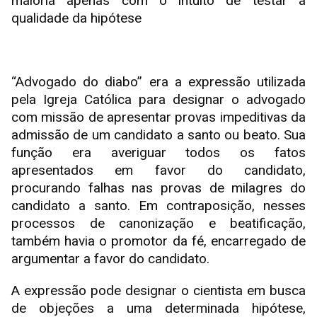
maioria apenas com o intuito de testar a
qualidade da hipótese
“Advogado do diabo” era a expressão utilizada
pela Igreja Católica para designar o advogado
com missão de apresentar provas impeditivas da
admissão de um candidato a santo ou beato. Sua
função era averiguar todos os fatos
apresentados em favor do candidato,
procurando falhas nas provas de milagres do
candidato a santo. Em contraposição, nesses
processos de canonização e beatificação,
também havia o promotor da fé, encarregado de
argumentar a favor do candidato.
A expressão pode designar o cientista em busca
de objeções a uma determinada hipótese,