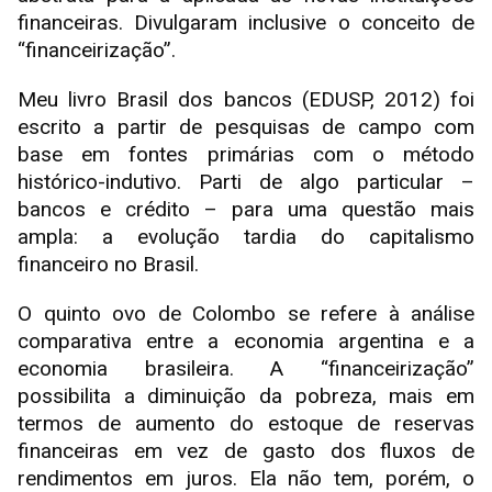
financeiras. Divulgaram inclusive o conceito de
“financeirização”.
Meu livro Brasil dos bancos (EDUSP, 2012) foi
escrito a partir de pesquisas de campo com
base em fontes primárias com o método
histórico-indutivo. Parti de algo particular –
bancos e crédito – para uma questão mais
ampla: a evolução tardia do capitalismo
financeiro no Brasil.
O quinto ovo de Colombo se refere à análise
comparativa entre a economia argentina e a
economia brasileira. A “financeirização”
possibilita a diminuição da pobreza, mais em
termos de aumento do estoque de reservas
financeiras em vez de gasto dos fluxos de
rendimentos em juros. Ela não tem, porém, o