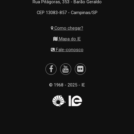
Rua Pitágoras, 353 - Barão Geraldo
CEP 13083-857 - Campinas/SP
Como chegar?
Mapa do IE
Fale-conosco
© 1968 - 2025 - IE