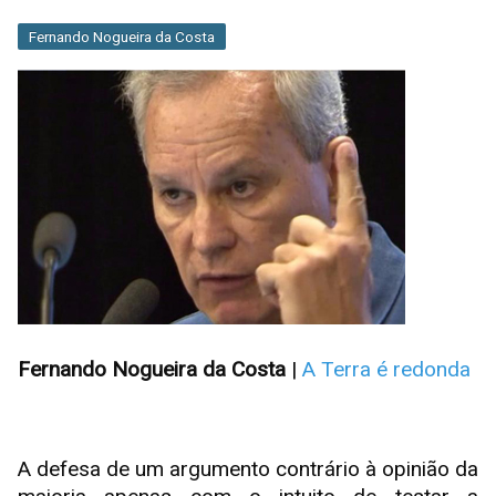
Fernando Nogueira da Costa
Fernando Nogueira da Costa
|
A Terra é redonda
A defesa de um argumento contrário à opinião da