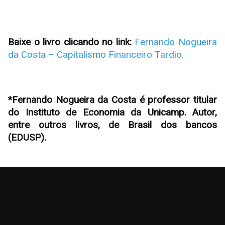
Baixe o livro clicando no link:
Fernando Nogueira
da Costa – Capitalismo Financeiro Tardio.
*Fernando Nogueira da Costa é professor titular
do Instituto de Economia da Unicamp. Autor,
entre outros livros, de Brasil dos bancos
(EDUSP).