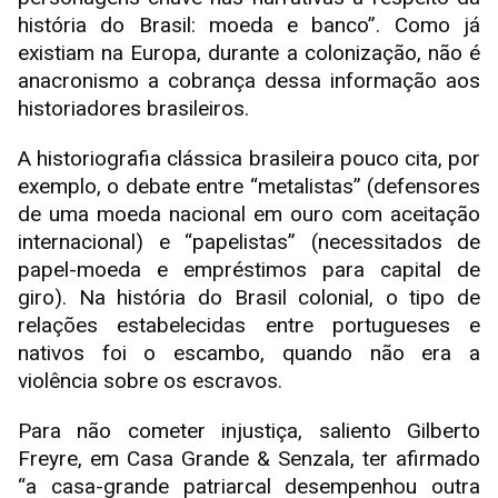
história do Brasil: moeda e banco”. Como já
existiam na Europa, durante a colonização, não é
anacronismo a cobrança dessa informação aos
historiadores brasileiros.
A historiografia clássica brasileira pouco cita, por
exemplo, o debate entre “metalistas” (defensores
de uma moeda nacional em ouro com aceitação
internacional) e “papelistas” (necessitados de
papel-moeda e empréstimos para capital de
giro). Na história do Brasil colonial, o tipo de
relações estabelecidas entre portugueses e
nativos foi o escambo, quando não era a
violência sobre os escravos.
Para não cometer injustiça, saliento Gilberto
Freyre, em Casa Grande & Senzala, ter afirmado
“a casa-grande patriarcal desempenhou outra