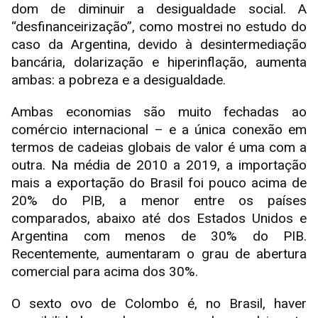
dom de diminuir a desigualdade social. A
“desfinanceirização”, como mostrei no estudo do
caso da Argentina, devido à desintermediação
bancária, dolarização e hiperinflação, aumenta
ambas: a pobreza e a desigualdade.
Ambas economias são muito fechadas ao
comércio internacional – e a única conexão em
termos de cadeias globais de valor é uma com a
outra. Na média de 2010 a 2019, a importação
mais a exportação do Brasil foi pouco acima de
20% do PIB, a menor entre os países
comparados, abaixo até dos Estados Unidos e
Argentina com menos de 30% do PIB.
Recentemente, aumentaram o grau de abertura
comercial para acima dos 30%.
O sexto ovo de Colombo é, no Brasil, haver