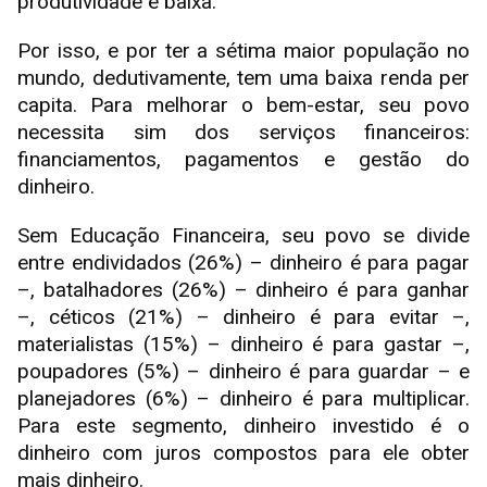
produtividade é baixa.
Por isso, e por ter a sétima maior população no
mundo, dedutivamente, tem uma baixa renda per
capita. Para melhorar o bem-estar, seu povo
necessita sim dos serviços financeiros:
financiamentos, pagamentos e gestão do
dinheiro.
Sem Educação Financeira, seu povo se divide
entre endividados (26%) – dinheiro é para pagar
–, batalhadores (26%) – dinheiro é para ganhar
–, céticos (21%) – dinheiro é para evitar –,
materialistas (15%) – dinheiro é para gastar –,
poupadores (5%) – dinheiro é para guardar – e
planejadores (6%) – dinheiro é para multiplicar.
Para este segmento, dinheiro investido é o
dinheiro com juros compostos para ele obter
mais dinheiro.