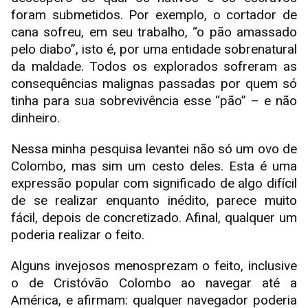
foram submetidos. Por exemplo, o cortador de
cana sofreu, em seu trabalho, “o pão amassado
pelo diabo”, isto é, por uma entidade sobrenatural
da maldade. Todos os explorados sofreram as
consequências malignas passadas por quem só
tinha para sua sobrevivência esse “pão” – e não
dinheiro.
Nessa minha pesquisa levantei não só um ovo de
Colombo, mas sim um cesto deles. Esta é uma
expressão popular com significado de algo difícil
de se realizar enquanto inédito, parece muito
fácil, depois de concretizado. Afinal, qualquer um
poderia realizar o feito.
Alguns invejosos menosprezam o feito, inclusive
o de Cristóvão Colombo ao navegar até a
América, e afirmam: qualquer navegador poderia