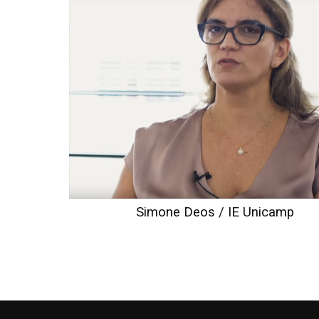
Simone Deos / IE Unicamp