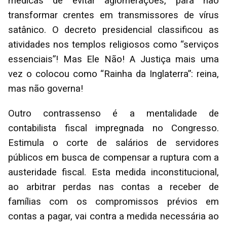
médicas de evitar aglomerações, para não
transformar crentes em transmissores de vírus
satânico. O decreto presidencial classificou as
atividades nos templos religiosos como “serviços
essenciais”! Mas Ele Não! A Justiça mais uma
vez o colocou como “Rainha da Inglaterra”: reina,
mas não governa!
Outro contrassenso é a mentalidade de
contabilista fiscal impregnada no Congresso.
Estimula o corte de salários de servidores
públicos em busca de compensar a ruptura com a
austeridade fiscal. Esta medida inconstitucional,
ao arbitrar perdas nas contas a receber de
famílias com os compromissos prévios em
contas a pagar, vai contra a medida necessária ao