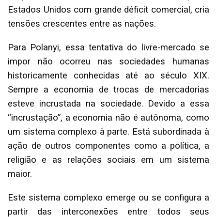
Estados Unidos com grande déficit comercial, cria
tensões crescentes entre as nações.
Para Polanyi, essa tentativa do livre-mercado se
impor não ocorreu nas sociedades humanas
historicamente conhecidas até ao século XIX.
Sempre a economia de trocas de mercadorias
esteve incrustada na sociedade. Devido a essa
“incrustação”, a economia não é autônoma, como
um sistema complexo à parte. Está subordinada à
ação de outros componentes como a política, a
religião e as relações sociais em um sistema
maior.
Este sistema complexo emerge ou se configura a
partir das interconexões entre todos seus