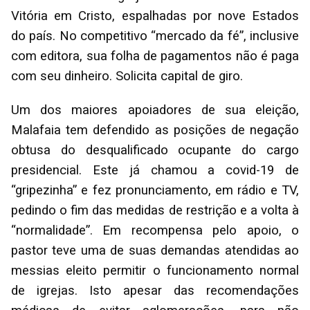
Vitória em Cristo, espalhadas por nove Estados
do país. No competitivo “mercado da fé”, inclusive
com editora, sua folha de pagamentos não é paga
com seu dinheiro. Solicita capital de giro.
Um dos maiores apoiadores de sua eleição,
Malafaia tem defendido as posições de negação
obtusa do desqualificado ocupante do cargo
presidencial. Este já chamou a covid-19 de
“gripezinha” e fez pronunciamento, em rádio e TV,
pedindo o fim das medidas de restrição e a volta à
“normalidade”. Em recompensa pelo apoio, o
pastor teve uma de suas demandas atendidas ao
messias eleito permitir o funcionamento normal
de igrejas. Isto apesar das recomendações