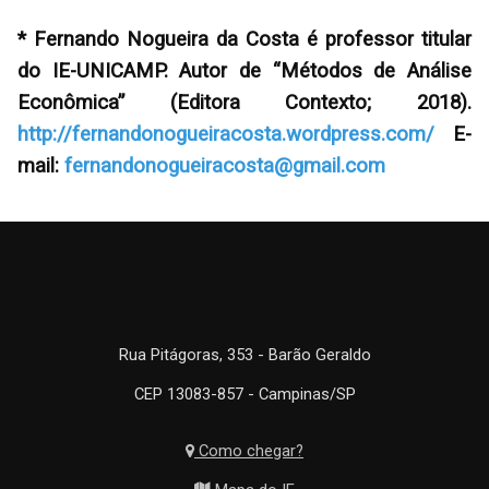
* Fernando Nogueira da Costa é professor titular
do IE-UNICAMP. Autor de “Métodos de Análise
Econômica” (Editora Contexto; 2018).
http://fernandonogueiracosta.wordpress.com/
E-
mail:
fernandonogueiracosta@gmail.com
Rua Pitágoras, 353 - Barão Geraldo
CEP 13083-857 - Campinas/SP
Como chegar?