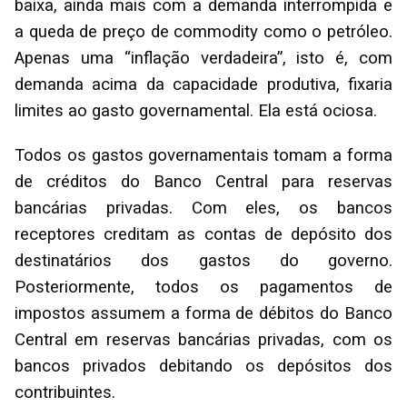
baixa, ainda mais com a demanda interrompida e
a queda de preço de commodity como o petróleo.
Apenas uma “inflação verdadeira”, isto é, com
demanda acima da capacidade produtiva, fixaria
limites ao gasto governamental. Ela está ociosa.
Todos os gastos governamentais tomam a forma
de créditos do Banco Central para reservas
bancárias privadas. Com eles, os bancos
receptores creditam as contas de depósito dos
destinatários dos gastos do governo.
Posteriormente, todos os pagamentos de
impostos assumem a forma de débitos do Banco
Central em reservas bancárias privadas, com os
bancos privados debitando os depósitos dos
contribuintes.