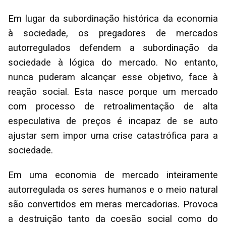
Em lugar da subordinação histórica da economia
à sociedade, os pregadores de mercados
autorregulados defendem a subordinação da
sociedade à lógica do mercado. No entanto,
nunca puderam alcançar esse objetivo, face à
reação social. Esta nasce porque um mercado
com processo de retroalimentação de alta
especulativa de preços é incapaz de se auto
ajustar sem impor uma crise catastrófica para a
sociedade.
Em uma economia de mercado inteiramente
autorregulada os seres humanos e o meio natural
são convertidos em meras mercadorias. Provoca
a destruição tanto da coesão social como do