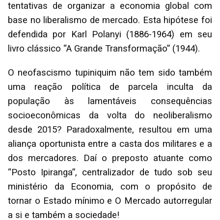
tentativas de organizar a economia global com
base no liberalismo de mercado. Esta hipótese foi
defendida por Karl Polanyi (1886-1964) em seu
livro clássico “A Grande Transformação” (1944).
O neofascismo tupiniquim não tem sido também
uma reação política de parcela inculta da
população às lamentáveis consequências
socioeconômicas da volta do neoliberalismo
desde 2015? Paradoxalmente, resultou em uma
aliança oportunista entre a casta dos militares e a
dos mercadores. Daí o preposto atuante como
“Posto Ipiranga”, centralizador de tudo sob seu
ministério da Economia, com o propósito de
tornar o Estado mínimo e O Mercado autorregular
a si e também a sociedade!