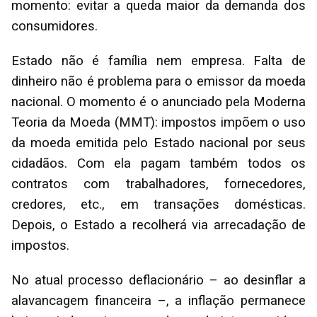
momento: evitar a queda maior da demanda dos
consumidores.
Estado não é família nem empresa. Falta de
dinheiro não é problema para o emissor da moeda
nacional. O momento é o anunciado pela Moderna
Teoria da Moeda (MMT): impostos impõem o uso
da moeda emitida pelo Estado nacional por seus
cidadãos. Com ela pagam também todos os
contratos com trabalhadores, fornecedores,
credores, etc., em transações domésticas.
Depois, o Estado a recolherá via arrecadação de
impostos.
No atual processo deflacionário – ao desinflar a
alavancagem financeira –, a inflação permanece