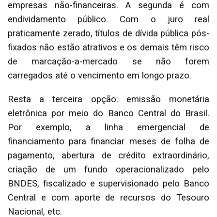
empresas não-financeiras. A segunda é com
endividamento público. Com o juro real
praticamente zerado, títulos de dívida pública pós-
fixados não estão atrativos e os demais têm risco
de marcação-a-mercado se não forem
carregados até o vencimento em longo prazo.
Resta a terceira opção: emissão monetária
eletrônica por meio do Banco Central do Brasil.
Por exemplo, a linha emergencial de
financiamento para financiar meses de folha de
pagamento, abertura de crédito extraordinário,
criação de um fundo operacionalizado pelo
BNDES, fiscalizado e supervisionado pelo Banco
Central e com aporte de recursos do Tesouro
Nacional, etc.