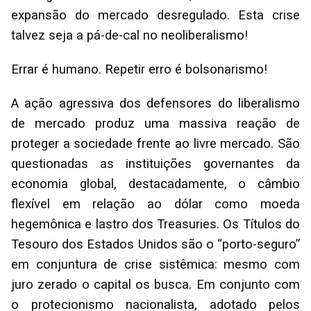
expansão do mercado desregulado. Esta crise
talvez seja a pá-de-cal no neoliberalismo!
Errar é humano. Repetir erro é bolsonarismo!
A ação agressiva dos defensores do liberalismo
de mercado produz uma massiva reação de
proteger a sociedade frente ao livre mercado. São
questionadas as instituições governantes da
economia global, destacadamente, o câmbio
flexível em relação ao dólar como moeda
hegemônica e lastro dos Treasuries. Os Títulos do
Tesouro dos Estados Unidos são o “porto-seguro”
em conjuntura de crise sistêmica: mesmo com
juro zerado o capital os busca. Em conjunto com
o protecionismo nacionalista, adotado pelos