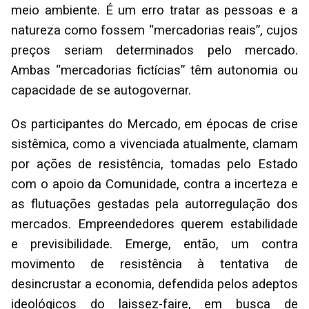
meio ambiente. É um erro tratar as pessoas e a
natureza como fossem “mercadorias reais”, cujos
preços seriam determinados pelo mercado.
Ambas “mercadorias fictícias” têm autonomia ou
capacidade de se autogovernar.
Os participantes do Mercado, em épocas de crise
sistêmica, como a vivenciada atualmente, clamam
por ações de resistência, tomadas pelo Estado
com o apoio da Comunidade, contra a incerteza e
as flutuações gestadas pela autorregulação dos
mercados. Empreendedores querem estabilidade
e previsibilidade. Emerge, então, um contra
movimento de resistência à tentativa de
desincrustar a economia, defendida pelos adeptos
ideológicos do laissez-faire, em busca de