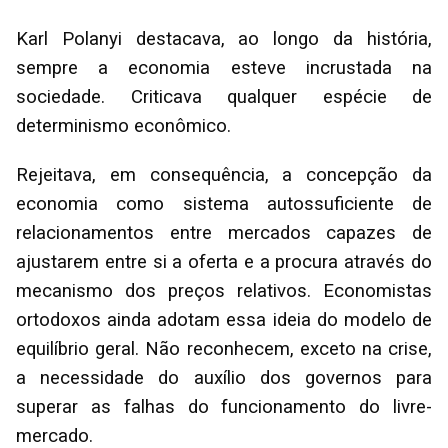
Karl Polanyi destacava, ao longo da história,
sempre a economia esteve incrustada na
sociedade. Criticava qualquer espécie de
determinismo econômico.
Rejeitava, em consequência, a concepção da
economia como sistema autossuficiente de
relacionamentos entre mercados capazes de
ajustarem entre si a oferta e a procura através do
mecanismo dos preços relativos. Economistas
ortodoxos ainda adotam essa ideia do modelo de
equilíbrio geral. Não reconhecem, exceto na crise,
a necessidade do auxílio dos governos para
superar as falhas do funcionamento do livre-
mercado.