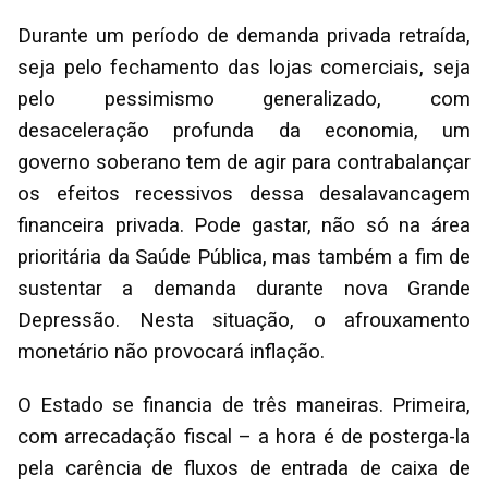
Durante um período de demanda privada retraída,
seja pelo fechamento das lojas comerciais, seja
pelo pessimismo generalizado, com
desaceleração profunda da economia, um
governo soberano tem de agir para contrabalançar
os efeitos recessivos dessa desalavancagem
financeira privada. Pode gastar, não só na área
prioritária da Saúde Pública, mas também a fim de
sustentar a demanda durante nova Grande
Depressão. Nesta situação, o afrouxamento
monetário não provocará inflação.
O Estado se financia de três maneiras. Primeira,
com arrecadação fiscal – a hora é de posterga-la
pela carência de fluxos de entrada de caixa de