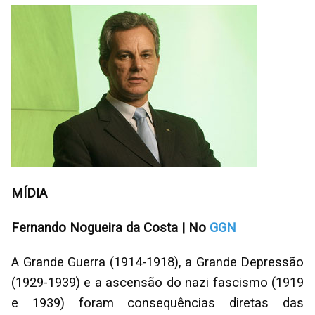
MÍDIA
Fernando Nogueira da Costa | No
GGN
A Grande Guerra (1914-1918), a Grande Depressão
(1929-1939) e a ascensão do nazi fascismo (1919
e 1939) foram consequências diretas das