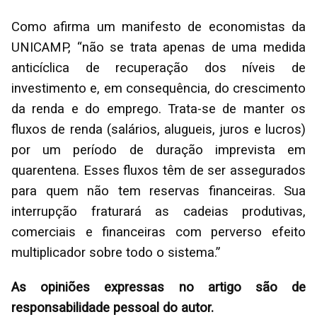
Como afirma um manifesto de economistas da
UNICAMP, “não se trata apenas de uma medida
anticíclica de recuperação dos níveis de
investimento e, em consequência, do crescimento
da renda e do emprego. Trata-se de manter os
fluxos de renda (salários, alugueis, juros e lucros)
por um período de duração imprevista em
quarentena. Esses fluxos têm de ser assegurados
para quem não tem reservas financeiras. Sua
interrupção fraturará as cadeias produtivas,
comerciais e financeiras com perverso efeito
multiplicador sobre todo o sistema.”
As opiniões expressas no artigo são de
responsabilidade pessoal do autor.