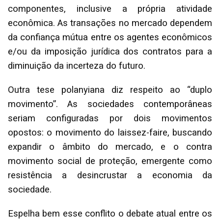
componentes, inclusive a própria atividade
econômica. As transações no mercado dependem
da confiança mútua entre os agentes econômicos
e/ou da imposição jurídica dos contratos para a
diminuição da incerteza do futuro.
Outra tese polanyiana diz respeito ao “duplo
movimento”. As sociedades contemporâneas
seriam configuradas por dois movimentos
opostos: o movimento do laissez-faire, buscando
expandir o âmbito do mercado, e o contra
movimento social de proteção, emergente como
resistência a desincrustar a economia da
sociedade.
Espelha bem esse conflito o debate atual entre os