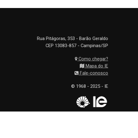
Rua Pitágoras, 353 - Barão Geraldo
CEP 13083-857 - Campinas/SP
Como chegar?
Mapa do IE
Fale-conosco
© 1968 - 2025 - IE