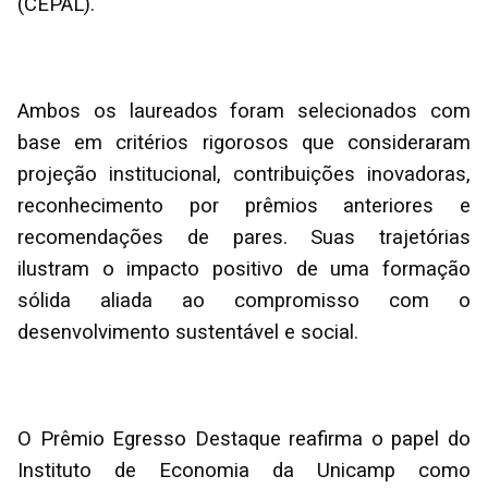
(CEPAL).
Ambos os laureados foram selecionados com
base em critérios rigorosos que consideraram
projeção institucional, contribuições inovadoras,
reconhecimento por prêmios anteriores e
recomendações de pares. Suas trajetórias
ilustram o impacto positivo de uma formação
sólida aliada ao compromisso com o
desenvolvimento sustentável e social.
O Prêmio Egresso Destaque reafirma o papel do
Instituto de Economia da Unicamp como