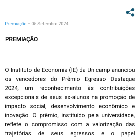
Premiação
05 Setembro 2024
PREMIAÇÃO
O Instituto de Economia (IE) da Unicamp anunciou
os vencedores do Prêmio Egresso Destaque
2024, um reconhecimento às contribuições
excepcionais de seus ex-alunos na promoção de
impacto social, desenvolvimento econômico e
inovação. O prêmio, instituído pela universidade,
reflete o compromisso com a valorização das
trajetórias de seus egressos e o papel