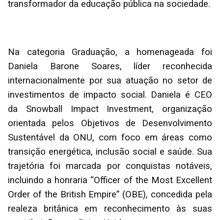
transformador da educação pública na sociedade.
Na categoria Graduação, a homenageada foi
Daniela Barone Soares, líder reconhecida
internacionalmente por sua atuação no setor de
investimentos de impacto social. Daniela é CEO
da Snowball Impact Investment, organização
orientada pelos Objetivos de Desenvolvimento
Sustentável da ONU, com foco em áreas como
transição energética, inclusão social e saúde. Sua
trajetória foi marcada por conquistas notáveis,
incluindo a honraria “Officer of the Most Excellent
Order of the British Empire” (OBE), concedida pela
realeza britânica em reconhecimento às suas