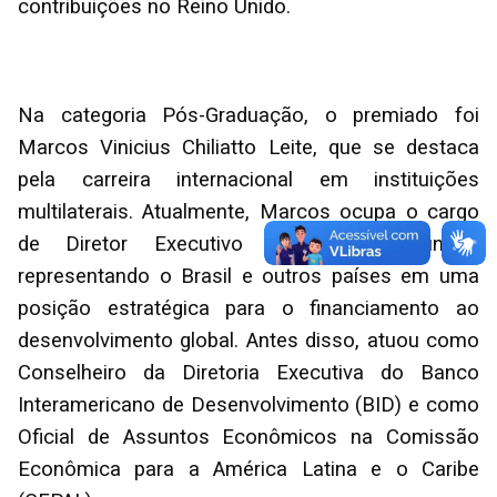
contribuições no Reino Unido.
Na categoria Pós-Graduação, o premiado foi
Marcos Vinicius Chiliatto Leite, que se destaca
pela carreira internacional em instituições
multilaterais. Atualmente, Marcos ocupa o cargo
de Diretor Executivo no Banco Mundial,
representando o Brasil e outros países em uma
posição estratégica para o financiamento ao
desenvolvimento global. Antes disso, atuou como
Conselheiro da Diretoria Executiva do Banco
Interamericano de Desenvolvimento (BID) e como
Oficial de Assuntos Econômicos na Comissão
Econômica para a América Latina e o Caribe