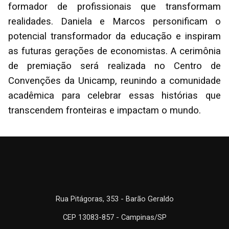
formador de profissionais que transformam
realidades. Daniela e Marcos personificam o
potencial transformador da educação e inspiram
as futuras gerações de economistas. A cerimônia
de premiação será realizada no Centro de
Convenções da Unicamp, reunindo a comunidade
acadêmica para celebrar essas histórias que
transcendem fronteiras e impactam o mundo.
Rua Pitágoras, 353 - Barão Geraldo
CEP 13083-857 - Campinas/SP