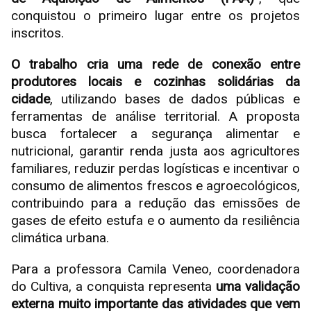
conquistou o primeiro lugar entre os projetos
inscritos.
O trabalho cria uma rede de conexão entre
produtores locais e cozinhas solidárias da
cidade
, utilizando bases de dados públicas e
ferramentas de análise territorial. A proposta
busca fortalecer a segurança alimentar e
nutricional, garantir renda justa aos agricultores
familiares, reduzir perdas logísticas e incentivar o
consumo de alimentos frescos e agroecológicos,
contribuindo para a redução das emissões de
gases de efeito estufa e o aumento da resiliência
climática urbana.
Para a professora Camila Veneo, coordenadora
do Cultiva, a conquista representa
uma validação
externa muito importante das atividades que vem