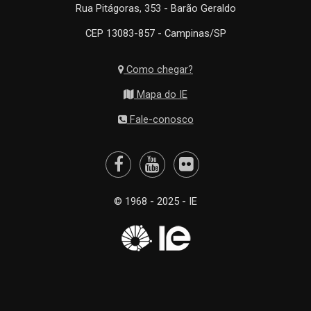
Rua Pitágoras, 353 - Barão Geraldo
CEP 13083-857 - Campinas/SP
Como chegar?
Mapa do IE
Fale-conosco
© 1968 - 2025 - IE