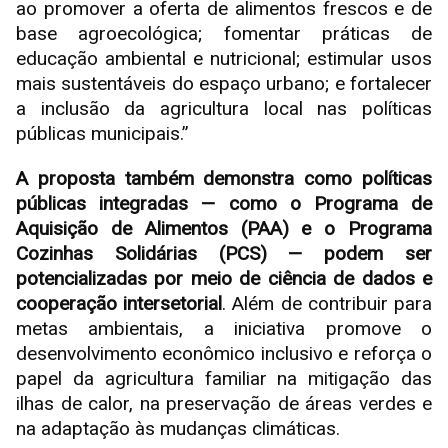
ao promover a oferta de alimentos frescos e de
base agroecológica; fomentar práticas de
educação ambiental e nutricional; estimular usos
mais sustentáveis do espaço urbano; e fortalecer
a inclusão da agricultura local nas políticas
públicas municipais.”
A proposta também demonstra como políticas
públicas integradas — como o Programa de
Aquisição de Alimentos (PAA) e o Programa
Cozinhas Solidárias (PCS) — podem ser
potencializadas por meio de ciência de dados e
cooperação intersetorial
. Além de contribuir para
metas ambientais, a iniciativa promove o
desenvolvimento econômico inclusivo e reforça o
papel da agricultura familiar na mitigação das
ilhas de calor, na preservação de áreas verdes e
na adaptação às mudanças climáticas.