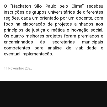
O “Hackaton São Paulo pelo Clima” recebeu
inscrições de grupos universitários de diferentes
regiões, cada um orientado por um docente, com
foco na elaboração de projetos alinhados aos
princípios de justiça climática e inovação social.
Os quatro melhores projetos foram premiados e
encaminhados às secretarias municipais
competentes para análise de viabilidade e
eventual implementação.
11 Novembro 2025