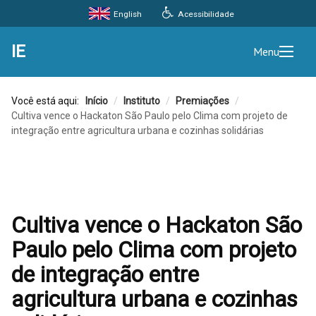
Acessibilidade
English
IE
Menu
Você está aqui:
Início
/
Instituto
/
Premiações
/
Cultiva vence o Hackaton São Paulo pelo Clima com projeto de
integração entre agricultura urbana e cozinhas solidárias
Cultiva vence o Hackaton São
Paulo pelo Clima com projeto
de integração entre
agricultura urbana e cozinhas