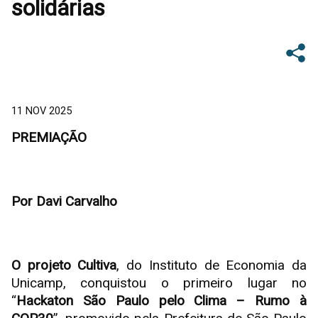
solidárias
11 NOV 2025
PREMIAÇÃO
Por Davi Carvalho
O projeto Cultiva
, do Instituto de Economia da
Unicamp, conquistou o primeiro lugar no
“
Hackaton São Paulo pelo Clima – Rumo à