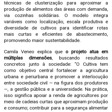
técnicas de clusterização para aproximar a
produção de alimentos das áreas com demanda,
via cozinhas solidárias. O modelo integra
variáveis como localização, escala produtiva e
diversidade de cultivos para identificar rotas
mais curtas e eficientes de abastecimento,
promovendo maior sustentabilidade.
Camila Veneo explica que
o projeto atua em
múltiplas dimensões
, buscando resultados
concretos junto à sociedade: “O Cultiva tem
como objetivo central fortalecer a agricultura
urbana e periurbana e promover a interlocução
entre sociedade civil — na figura dos produtores
—, a gestão pública e a universidade. Na prática,
isso significa apoiar a renda de agricultores por
meio de cadeias curtas que aproximam produção
e consumo; contribuir para a segurança alimentar