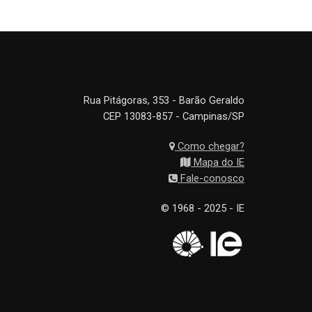
Rua Pitágoras, 353 - Barão Geraldo
CEP 13083-857 - Campinas/SP
Como chegar?
Mapa do IE
Fale-conosco
© 1968 - 2025 - IE