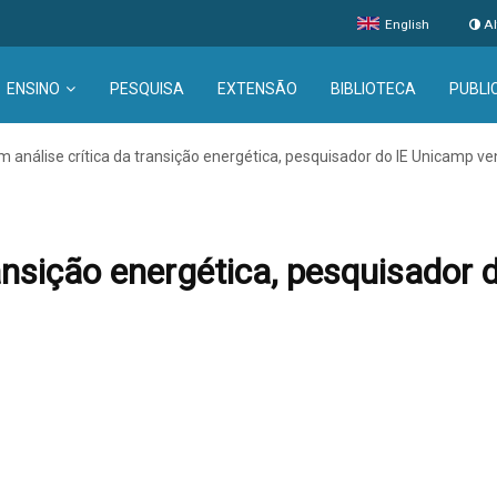
English
Al
ENSINO
PESQUISA
EXTENSÃO
BIBLIOTECA
PUBLI
 análise crítica da transição energética, pesquisador do IE Unicamp 
ransição energética, pesquisador