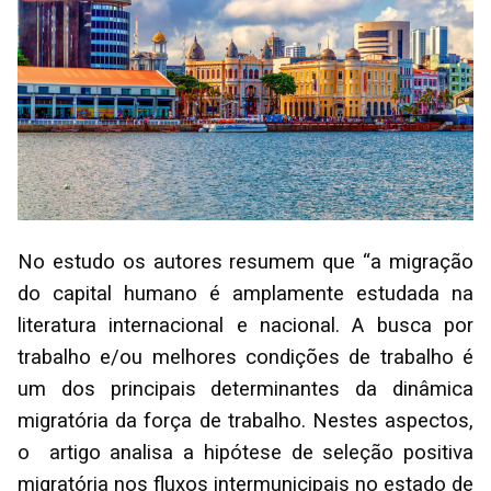
No estudo os autores resumem que “a migração
do capital humano é amplamente estudada na
literatura internacional e nacional. A busca por
trabalho e/ou melhores condições de trabalho é
um dos principais determinantes da dinâmica
migratória da força de trabalho. Nestes aspectos,
o artigo analisa a hipótese de seleção positiva
migratória nos fluxos intermunicipais no estado de