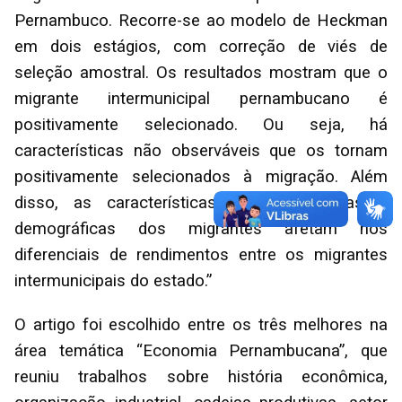
Pernambuco. Recorre-se ao modelo de Heckman
em dois estágios, com correção de viés de
seleção amostral. Os resultados mostram que o
migrante intermunicipal pernambucano é
positivamente selecionado. Ou seja, há
características não observáveis que os tornam
positivamente selecionados à migração. Além
disso, as características socioeconômicas e
demográficas dos migrantes afetam nos
diferenciais de rendimentos entre os migrantes
intermunicipais do estado.”
O artigo foi escolhido entre os três melhores na
área temática “Economia Pernambucana”, que
reuniu trabalhos sobre história econômica,