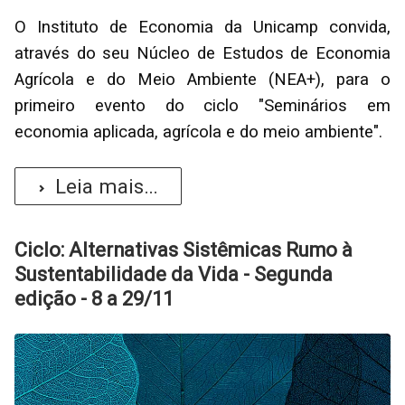
O Instituto de Economia da Unicamp convida,
através do seu Núcleo de Estudos de Economia
Agrícola e do Meio Ambiente (NEA+), para o
primeiro evento do ciclo "Seminários em
economia aplicada, agrícola e do meio ambiente".
Leia mais...
Ciclo: Alternativas Sistêmicas Rumo à
Sustentabilidade da Vida - Segunda
edição - 8 a 29/11