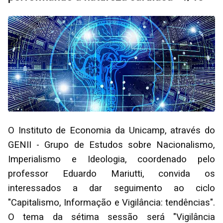
O Instituto de Economia da Unicamp, através do
GENII - Grupo de Estudos sobre Nacionalismo,
Imperialismo e Ideologia, coordenado pelo
professor Eduardo Mariutti, convida os
interessados a dar seguimento ao ciclo
"Capitalismo, Informação e Vigilância: tendências".
O tema da sétima sessão será "Vigilância