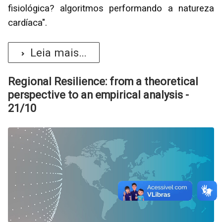
fisiológica? algoritmos performando a natureza
cardíaca".
Leia mais...
Regional Resilience: from a theoretical
perspective to an empirical analysis -
21/10