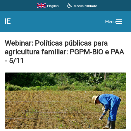
Acessibilidade
English
IE
Menu
Webinar: Políticas públicas para
agricultura familiar: PGPM-BIO e PAA
- 5/11