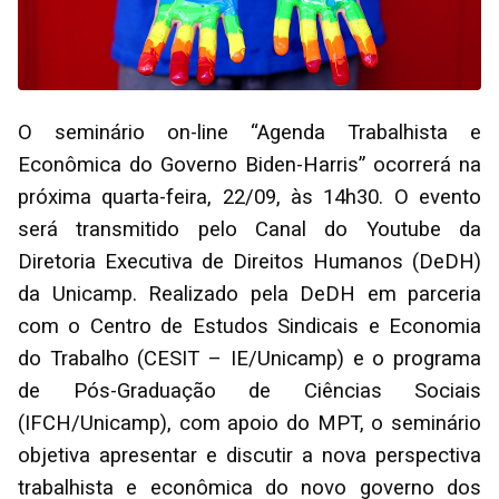
O seminário on-line “Agenda Trabalhista e
Econômica do Governo Biden-Harris” ocorrerá na
próxima quarta-feira, 22/09, às 14h30. O evento
será transmitido pelo Canal do Youtube da
Diretoria Executiva de Direitos Humanos (DeDH)
da Unicamp. Realizado pela DeDH em parceria
com o Centro de Estudos Sindicais e Economia
do Trabalho (CESIT – IE/Unicamp) e o programa
de Pós-Graduação de Ciências Sociais
(IFCH/Unicamp), com apoio do MPT, o seminário
objetiva apresentar e discutir a nova perspectiva
trabalhista e econômica do novo governo dos