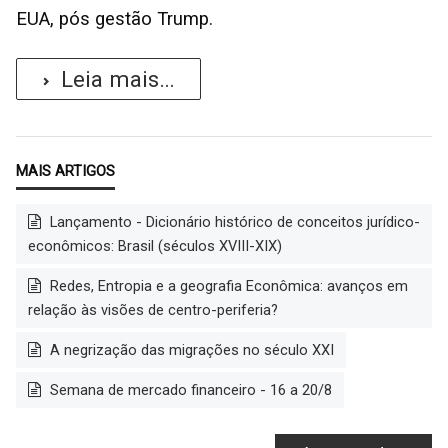
EUA, pós gestão Trump.
Leia mais...
Lançamento - Dicionário histórico de conceitos jurídico-
econômicos: Brasil (séculos XVIII-XIX)
Redes, Entropia e a geografia Econômica: avanços em
relação às visões de centro-periferia?
A negrização das migrações no século XXI
Semana de mercado financeiro - 16 a 20/8