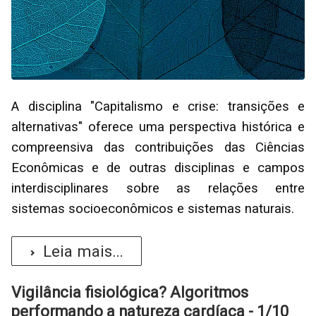
A disciplina "Capitalismo e crise: transições e
alternativas" oferece uma perspectiva histórica e
compreensiva das contribuições das Ciências
Econômicas e de outras disciplinas e campos
interdisciplinares sobre as relações entre
sistemas socioeconômicos e sistemas naturais.
Leia mais...
Vigilância fisiológica? Algoritmos
performando a natureza cardíaca - 1/10