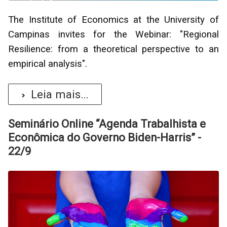
The Institute of Economics at the University of
Campinas invites for the Webinar: "Regional
Resilience: from a theoretical perspective to an
empirical analysis".
Leia mais...
Seminário Online “Agenda Trabalhista e
Econômica do Governo Biden-Harris” -
22/9