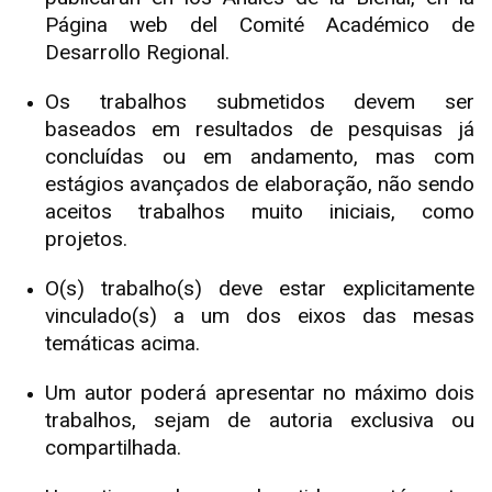
Página web del Comité Académico de
Desarrollo Regional.
Os trabalhos submetidos devem ser
baseados em resultados de pesquisas já
concluídas ou em andamento, mas com
estágios avançados de elaboração, não sendo
aceitos trabalhos muito iniciais, como
projetos.
O(s) trabalho(s) deve estar explicitamente
vinculado(s) a um dos eixos das mesas
temáticas acima.
Um autor poderá apresentar no máximo dois
trabalhos, sejam de autoria exclusiva ou
compartilhada.