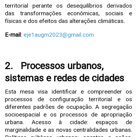
territorial perante os desequilíbrios derivados
das transformações econômicas, sociais e
físicas e dos efeitos das alterações climáticas.
E-mail
:
eje1augm2023@gmail.com
2.
Processos urbanos,
sistemas e redes de cidades
Esta mesa visa identificar e compreender os
processos de configuração territorial e os
diferentes padrões de ocupação. A segregação
socioespacial e os processos de apropriação
urbana. Acesso à cidade: espaços de
marginalidade e as novas centralidades urbanas.