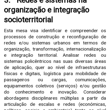
3.
Redes e sistemas na
organização e integração
socioterritorial
Esta mesa visa identificar e compreender os
processos de construção e reconfiguração de
redes e/ou sistemas urbanos em termos de
organização, transformação, internacionalização
e integração territorial. Analisar redes ou
sistemas policêntricos nas suas diversas áreas
de aplicação, quer ao nível de infraestruturas
físicas e digitais, logística para mobilidade de
passageiros ou cargas, comunicações,
equipamentos coletivos (serviços) e/ou gestão
do conhecimento e inovação. Considerar
abordagens disciplinares múltiplas a partir da
articulação de escalas e redes (económicas,