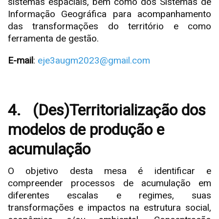
sistemas espaciais, bem como dos Sistemas de
Informação Geográfica para acompanhamento
das transformações do território e como
ferramenta de gestão.
E-mail
:
eje3augm2023@gmail.com
4.
(Des)Territorialização dos
modelos de produção e
acumulação
O objetivo desta mesa é identificar e
compreender processos de acumulação em
diferentes escalas e regimes, suas
transformações e impactos na estrutura social,