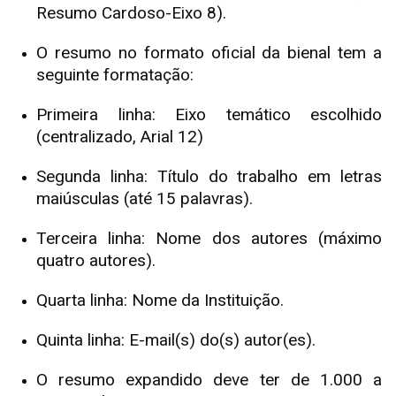
Resumo Cardoso-Eixo 8).
O resumo no formato oficial da bienal tem a
seguinte formatação:
Primeira linha: Eixo temático escolhido
(centralizado, Arial 12)
Segunda linha: Título do trabalho em letras
maiúsculas (até 15 palavras).
Terceira linha: Nome dos autores (máximo
quatro autores).
Quarta linha: Nome da Instituição.
Quinta linha: E-mail(s) do(s) autor(es).
O resumo expandido deve ter de 1.000 a