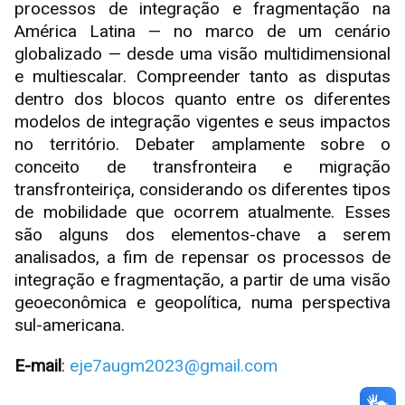
processos de integração e fragmentação na
América Latina — no marco de um cenário
globalizado — desde uma visão multidimensional
e multiescalar. Compreender tanto as disputas
dentro dos blocos quanto entre os diferentes
modelos de integração vigentes e seus impactos
no território. Debater amplamente sobre o
conceito de transfronteira e migração
transfronteiriça, considerando os diferentes tipos
de mobilidade que ocorrem atualmente. Esses
são alguns dos elementos-chave a serem
analisados, a fim de repensar os processos de
integração e fragmentação, a partir de uma visão
geoeconômica e geopolítica, numa perspectiva
sul-americana.
E-mail
:
eje7augm2023@gmail.com