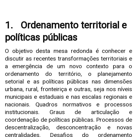
1.
Ordenamento territorial e
políticas públicas
O objetivo desta mesa redonda é conhecer e
discutir as recentes transformações territoriais e
a emergência de um novo contexto para o
ordenamento do território, o planejamento
setorial e as políticas públicas nas dimensões
urbana, rural, fronteiriça e outras, seja nos níveis
municipais e estaduais e nas escalas regionais e
nacionais. Quadros normativos e processos
institucionais. Graus de articulação e
coordenação de políticas públicas. Processos de
descentralização, desconcentração e novas
centralidades. Desafios do ordenamento