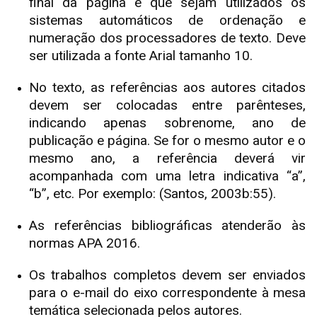
final da página e que sejam utilizados os
sistemas automáticos de ordenação e
numeração dos processadores de texto. Deve
ser utilizada a fonte Arial tamanho 10.
No texto, as referências aos autores citados
devem ser colocadas entre parênteses,
indicando apenas sobrenome, ano de
publicação e página. Se for o mesmo autor e o
mesmo ano, a referência deverá vir
acompanhada com uma letra indicativa “a”,
“b”, etc. Por exemplo: (Santos, 2003b:55).
As referências bibliográficas atenderão às
normas APA 2016.
Os trabalhos completos devem ser enviados
para o e-mail do eixo correspondente à mesa
temática selecionada pelos autores.