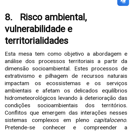
8.
Risco ambiental,
vulnerabilidade e
territorialidades
Esta mesa tem como objetivo a abordagem e
análise dos processos territoriais a partir da
dimensão socioambiental. Estes processos de
extrativismo e pilhagem de recursos naturais
impactam os ecossistemas e os serviços
ambientais e afetam os delicados equilíbrios
hidrometeorológicos levando à deterioração das
condições socioambientais dos territórios.
Conflitos que emergem das interações nesses
sistemas complexos em pleno
capitaloceno
.
Pretende-se conhecer e compreender a