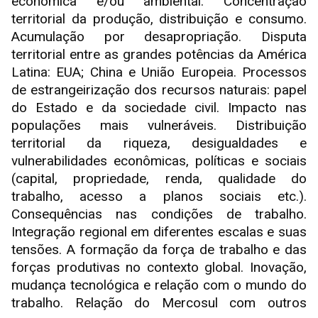
econômica e/ou ambiental. Concentração
territorial da produção, distribuição e consumo.
Acumulação por desapropriação. Disputa
territorial entre as grandes potências da América
Latina: EUA; China e União Europeia. Processos
de estrangeirização dos recursos naturais: papel
do Estado e da sociedade civil. Impacto nas
populações mais vulneráveis. Distribuição
territorial da riqueza, desigualdades e
vulnerabilidades econômicas, políticas e sociais
(capital, propriedade, renda, qualidade do
trabalho, acesso a planos sociais etc.).
Consequências nas condições de trabalho.
Integração regional em diferentes escalas e suas
tensões. A formação da força de trabalho e das
forças produtivas no contexto global. Inovação,
mudança tecnológica e relação com o mundo do
trabalho. Relação do Mercosul com outros