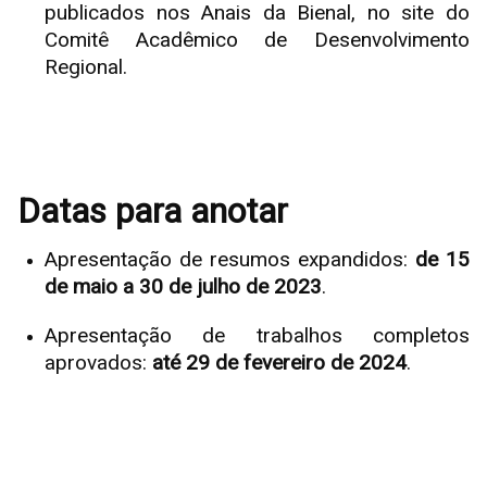
publicados nos Anais da Bienal, no site do
Comitê Acadêmico de Desenvolvimento
Regional.
Datas para anotar
Apresentação de resumos expandidos:
de 15
de maio a 30 de julho de 2023
.
Apresentação de trabalhos completos
aprovados:
até 29 de fevereiro de 2024
.