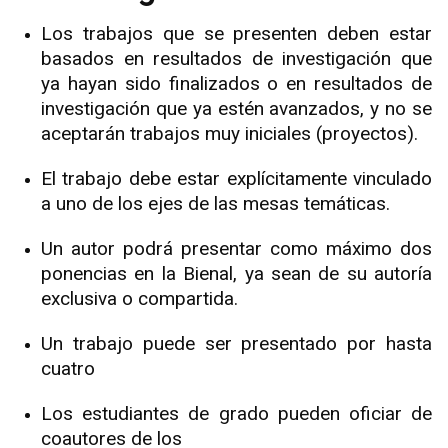
Los trabajos que se presenten deben estar
basados ​​en resultados de investigación que
ya hayan sido finalizados o en resultados de
investigación que ya estén avanzados, y no se
aceptarán trabajos muy iniciales (proyectos).
El trabajo debe estar explícitamente vinculado
a uno de los ejes de las mesas temáticas.
Un autor podrá presentar como máximo dos
ponencias en la Bienal, ya sean de su autoría
exclusiva o compartida.
Un trabajo puede ser presentado por hasta
cuatro
Los estudiantes de grado pueden oficiar de
coautores de los