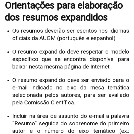
Orientações para elaboração
dos resumos expandidos
Os resumos deverão ser escritos nos idiomas
oficiais da AUGM (português e espanhol).
O resumo expandido deve respeitar o modelo
específico que se encontra disponível para
baixar nesta mesma página de Internet.
O resumo expandido deve ser enviado para o
e-mail indicado no eixo da mesa temática
selecionada pelos autores, para ser avaliado
pela Comissão Científica.
Incluir na área de assunto do e-mail a palavra
“Resumo” seguida do sobrenome do primeiro
autor e o número do eixo temático (ex.: