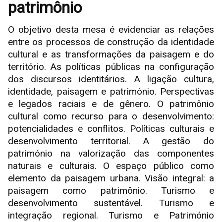
patrimônio
O objetivo desta mesa é evidenciar as relações
entre os processos de construção da identidade
cultural e as transformações da paisagem e do
território. As políticas públicas na configuração
dos discursos identitários. A ligação cultura,
identidade, paisagem e património. Perspectivas
e legados raciais e de gênero. O patrimônio
cultural como recurso para o desenvolvimento:
potencialidades e conflitos. Políticas culturais e
desenvolvimento territorial. A gestão do
património na valorização das componentes
naturais e culturais. O espaço público como
elemento da paisagem urbana. Visão integral: a
paisagem como patrimônio. Turismo e
desenvolvimento sustentável. Turismo e
integração regional. Turismo e Património