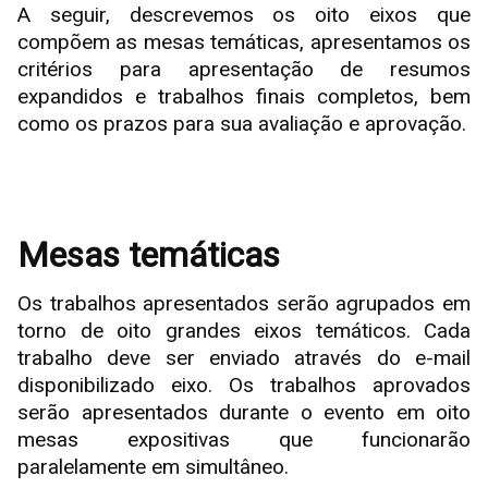
A seguir, descrevemos os oito eixos que
compõem as mesas temáticas, apresentamos os
critérios para apresentação de resumos
expandidos e trabalhos finais completos, bem
como os prazos para sua avaliação e aprovação.
Mesas temáticas
Os trabalhos apresentados serão agrupados em
torno de oito grandes eixos temáticos. Cada
trabalho deve ser enviado através do e-mail
disponibilizado eixo. Os trabalhos aprovados
serão apresentados durante o evento em oito
mesas expositivas que funcionarão
paralelamente em simultâneo.