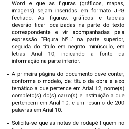
Word e que as figuras (gráficos, mapas,
imagens) sejam inseridas em formato JPG
fechado. As figuras, gráficos e tabelas
deverão ficar localizadas na parte do texto
correspondente e vir acompanhadas pela
expressão "Figura Nº..." na parte superior,
seguida do título em negrito minúsculo, em
letras Arial 10, indicando a fonte da
informação na parte inferior.
A primeira página do documento deve conter,
conforme o modelo, de: título da obra e eixo
temático a que pertence em Arial 12; nome(s)
completo(s) do(s) carro(s) e instituição a que
pertencem em Arial 10; e um resumo de 200
palavras em Arial 10.
Solicita-se que as notas de rodapé fiquem no