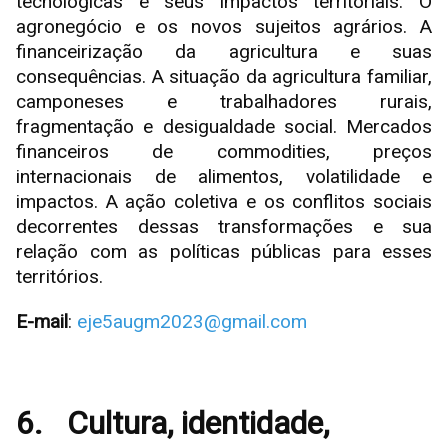
tecnológicas e seus impactos territoriais. O
agronegócio e os novos sujeitos agrários. A
financeirização da agricultura e suas
consequências. A situação da agricultura familiar,
camponeses e trabalhadores rurais,
fragmentação e desigualdade social. Mercados
financeiros de commodities, preços
internacionais de alimentos, volatilidade e
impactos. A ação coletiva e os conflitos sociais
decorrentes dessas transformações e sua
relação com as políticas públicas para esses
territórios.
E-mail
:
eje5augm2023@gmail.com
6.
Cultura, identidade,