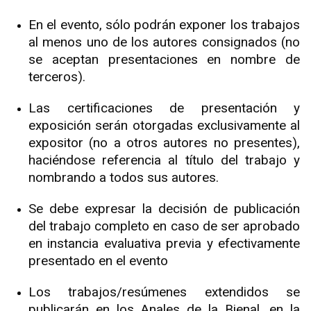
En el evento, sólo podrán exponer los trabajos
al menos uno de los autores consignados (no
se aceptan presentaciones en nombre de
terceros).
Las certificaciones de presentación y
exposición serán otorgadas exclusivamente al
expositor (no a otros autores no presentes),
haciéndose referencia al título del trabajo y
nombrando a todos sus autores.
Se debe expresar la decisión de publicación
del trabajo completo en caso de ser aprobado
en instancia evaluativa previa y efectivamente
presentado en el evento
Los trabajos/resúmenes extendidos se
publicarán en los Anales de la Bienal, en la