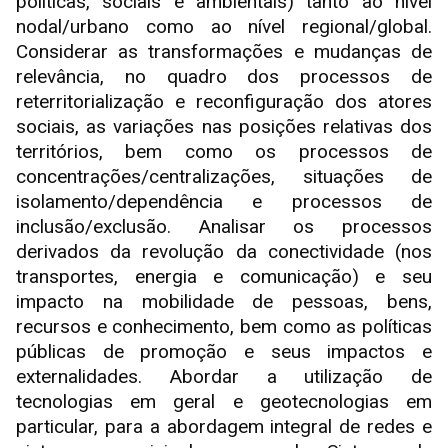
políticas, sociais e ambientais) tanto ao nível
nodal/urbano como ao nível regional/global.
Considerar as transformações e mudanças de
relevância, no quadro dos processos de
reterritorialização e reconfiguração dos atores
sociais, as variações nas posições relativas dos
territórios, bem como os processos de
concentrações/centralizações, situações de
isolamento/dependência e processos de
inclusão/exclusão. Analisar os processos
derivados da revolução da conectividade (nos
transportes, energia e comunicação) e seu
impacto na mobilidade de pessoas, bens,
recursos e conhecimento, bem como as políticas
públicas de promoção e seus impactos e
externalidades. Abordar a utilização de
tecnologias em geral e geotecnologias em
particular, para a abordagem integral de redes e