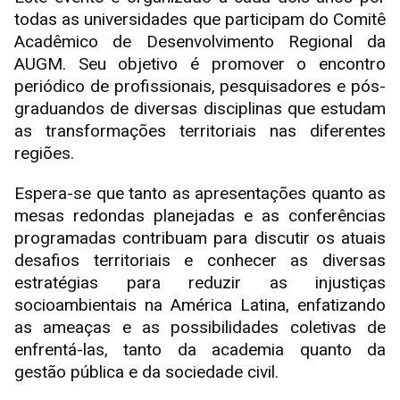
todas as universidades que participam do Comitê
Acadêmico de Desenvolvimento Regional da
AUGM. Seu objetivo é promover o encontro
periódico de profissionais, pesquisadores e pós-
graduandos de diversas disciplinas que estudam
as transformações territoriais nas diferentes
regiões.
Espera-se que tanto as apresentações quanto as
mesas redondas planejadas e as conferências
programadas contribuam para discutir os atuais
desafios territoriais e conhecer as diversas
estratégias para reduzir as injustiças
socioambientais na América Latina, enfatizando
as ameaças e as possibilidades coletivas de
enfrentá-las, tanto da academia quanto da
gestão pública e da sociedade civil.