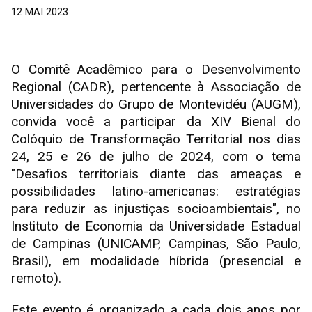
12 MAI 2023
O Comitê Acadêmico para o Desenvolvimento
Regional (CADR), pertencente à Associação de
Universidades do Grupo de Montevidéu (AUGM),
convida você a participar da XIV Bienal do
Colóquio de Transformação Territorial nos dias
24, 25 e 26 de julho de 2024, com o tema
"Desafios territoriais diante das ameaças e
possibilidades latino-americanas: estratégias
para reduzir as injustiças socioambientais", no
Instituto de Economia da Universidade Estadual
de Campinas (UNICAMP, Campinas, São Paulo,
Brasil), em modalidade híbrida (presencial e
remoto).
Este evento é organizado a cada dois anos por