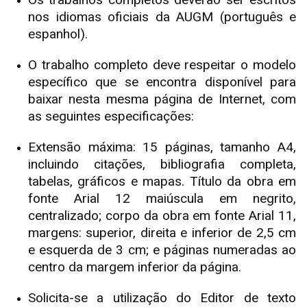
nos idiomas oficiais da AUGM (português e
espanhol).
O trabalho completo deve respeitar o modelo
específico que se encontra disponível para
baixar nesta mesma página de Internet, com
as seguintes especificações:
Extensão máxima: 15 páginas, tamanho A4,
incluindo citações, bibliografia completa,
tabelas, gráficos e mapas. Título da obra em
fonte Arial 12 maiúscula em negrito,
centralizado; corpo da obra em fonte Arial 11,
margens: superior, direita e inferior de 2,5 cm
e esquerda de 3 cm; e páginas numeradas ao
centro da margem inferior da página.
Solicita-se a utilização do Editor de texto