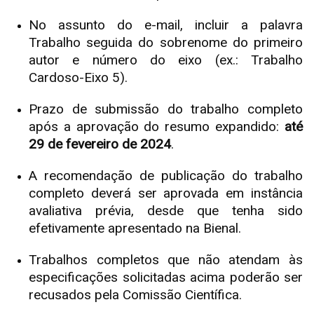
No assunto do e-mail, incluir a palavra
Trabalho seguida do sobrenome do primeiro
autor e número do eixo (ex.: Trabalho
Cardoso-Eixo 5).
Prazo de submissão do trabalho completo
após a aprovação do resumo expandido:
até
29 de fevereiro de 2024
.
A recomendação de publicação do trabalho
completo deverá ser aprovada em instância
avaliativa prévia, desde que tenha sido
efetivamente apresentado na Bienal.
Trabalhos completos que não atendam às
especificações solicitadas acima poderão ser
recusados pela Comissão Científica.