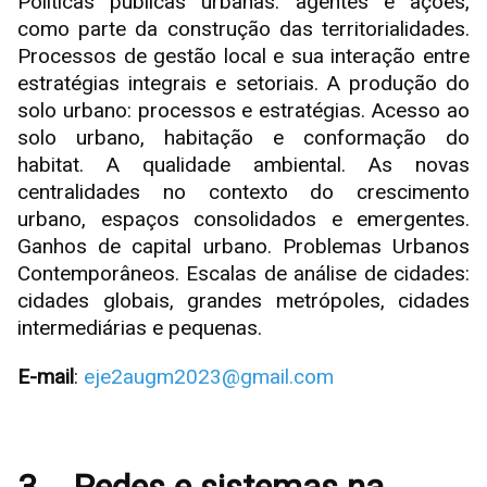
Políticas públicas urbanas: agentes e ações,
como parte da construção das territorialidades.
Processos de gestão local e sua interação entre
estratégias integrais e setoriais. A produção do
solo urbano: processos e estratégias. Acesso ao
solo urbano, habitação e conformação do
habitat. A qualidade ambiental. As novas
centralidades no contexto do crescimento
urbano, espaços consolidados e emergentes.
Ganhos de capital urbano. Problemas Urbanos
Contemporâneos. Escalas de análise de cidades:
cidades globais, grandes metrópoles, cidades
intermediárias e pequenas.
E-mail
:
eje2augm2023@gmail.com