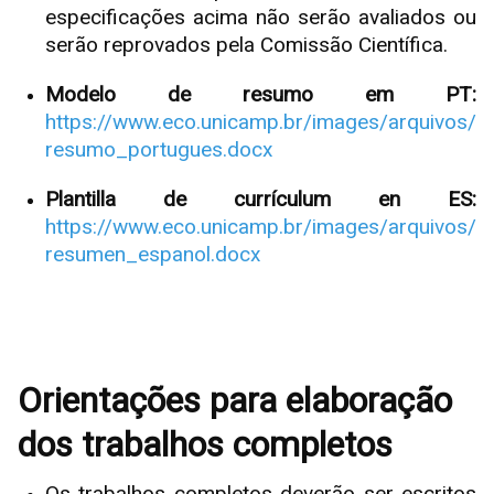
especificações acima não serão avaliados ou
serão reprovados pela Comissão Científica.
Modelo de resumo em PT:
https://www.eco.unicamp.br/images/arquivos/
resumo_portugues.docx
Plantilla de currículum en ES:
https://www.eco.unicamp.br/images/arquivos/
resumen_espanol.docx
Orientações para elaboração
dos trabalhos completos
Os trabalhos completos deverão ser escritos