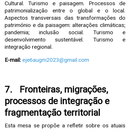
Cultural. Turismo e paisagem. Processos de
patrimonialização entre o global e o local.
Aspectos transversais das transformações do
património e da paisagem: alterações climáticas;
pandemia; inclusão social. Turismo e
desenvolvimento sustentável. Turismo e
integração regional.
E-mail:
eje6augm2023@gmail.com
7.
Fronteiras, migrações,
processos de integração e
fragmentação territorial
Esta mesa se propõe a refletir sobre os atuais