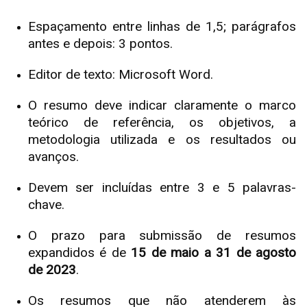
Espaçamento entre linhas de 1,5; parágrafos
antes e depois: 3 pontos.
Editor de texto: Microsoft Word.
O resumo deve indicar claramente o marco
teórico de referência, os objetivos, a
metodologia utilizada e os resultados ou
avanços.
Devem ser incluídas entre 3 e 5 palavras-
chave.
O prazo para submissão de resumos
expandidos é de
15 de maio a
31 de agosto
de 2023
.
Os resumos que não atenderem às