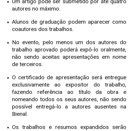
Um artigo pode ser submetido por até quatro
autores no máximo.
Alunos de graduação podem aparecer como
coautores dos trabalhos.
No evento, pelo menos um dos autores do
trabalho aprovado poderá expô-lo oralmente,
não sendo aceitas apresentações em nome
de terceiros.
O certificado de apresentação será entregue
exclusivamente ao expositor do trabalho,
fazendo referência ao título da obra e
nomeando todos os seus autores, não sendo
possível entregá-lo a autores ausentes na
Bienal.
Os trabalhos e resumos expandidos serão