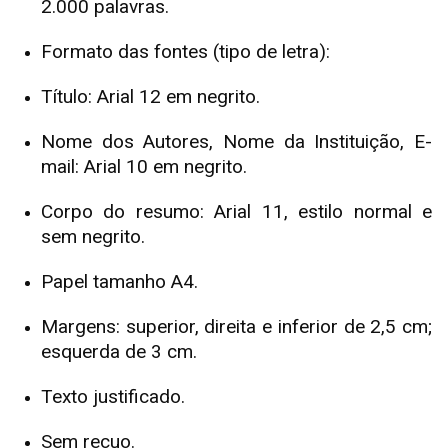
2.000 palavras.
Formato das fontes (tipo de letra):
Título: Arial 12 em negrito.
Nome dos Autores, Nome da Instituição, E-
mail: Arial 10 em negrito.
Corpo do resumo: Arial 11, estilo normal e
sem negrito.
Papel tamanho A4.
Margens: superior, direita e inferior de 2,5 cm;
esquerda de 3 cm.
Texto justificado.
Sem recuo.