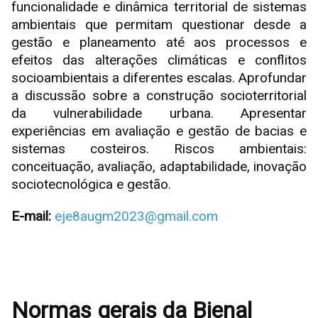
funcionalidade e dinâmica territorial de sistemas
ambientais que permitam questionar desde a
gestão e planeamento até aos processos e
efeitos das alterações climáticas e conflitos
socioambientais a diferentes escalas. Aprofundar
a discussão sobre a construção socioterritorial
da vulnerabilidade urbana. Apresentar
experiências em avaliação e gestão de bacias e
sistemas costeiros. Riscos ambientais:
conceituação, avaliação, adaptabilidade, inovação
sociotecnológica e gestão.
E-mail:
eje8augm2023@gmail.com
Normas gerais da Bienal